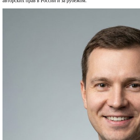
авторских прав в России и за рубежом.