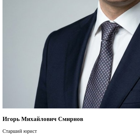
Игорь Михайлович Смирнов
Старший юрист