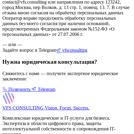
contact@vfs.consulting или направления по адресу 123242,
город Москва, пер Волков, д. 13 стр. 1, помещ. 13. 7. В случае
отзыва мною согласия на обработку персональных данных
Оператор вправе продолжить обработку персональных
данных без моего согласия при наличии оснований,
предусмотренных Федеральным законом №152-ФЗ «О
персональных данных» от 27.07.2006 г.
— или —
Задайте вопрос в Telegram
vfsconsulting
Нужна юридическая консультация?
Свяжитесь с нами — получите экспертное юридическое
заключение
Позвонить
Telegram
VFS CONSULTING
Vision. Focus. Success.
Комплексные юридические и IT-услуги для бизнеса.
Экспертиза в области цифрового права, защиты
интеллектуальной собственности и сопровождения IT-