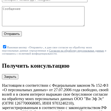
Отправить
Нажимая кнопку «Отправить», я даю свое согласие на обработку моих
персональных данных определенных в
Согласии на обработку персональных данных
и
соглашаюсь с политикой конфиденциальности.
Получить консультацию
Закрыть
Настоящим в соответствии с Федеральным законом № 152-ФЗ
«О персональных данных» от 27.07.2006 года свободно, своей
волей и в своем интересе выражаю свое безусловное согласие
на обработку моих персональных данных ООО "Ви Эф Эс"
(ОГРН 1267700068085, ИНН 9703240210),
зарегистрированным в соответствии с законодательством РФ