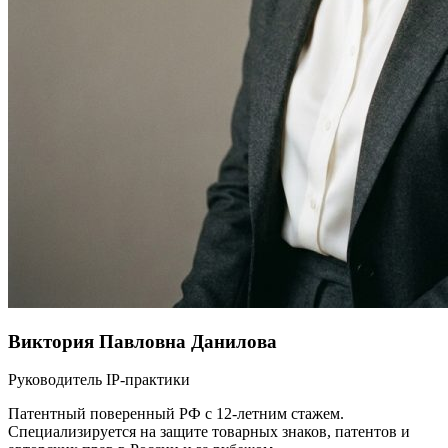
Виктория Павловна Данилова
Руководитель IP-практики
Патентный поверенный РФ с 12-летним стажем.
Специализируется на защите товарных знаков, патентов и