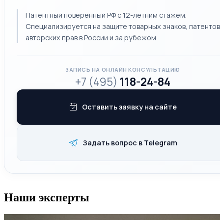
Патентный поверенный РФ с 12-летним стажем.
Специализируется на защите товарных знаков, патентов
авторских прав в России и за рубежом.
ЗАПИСЬ НА ОНЛАЙН КОНСУЛЬТАЦИЮ
+7 (495)
118-24-84
Оставить заявку на сайте
Задать вопрос в Telegram
Наши эксперты