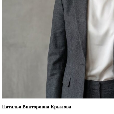
Наталья Викторовна Крылова