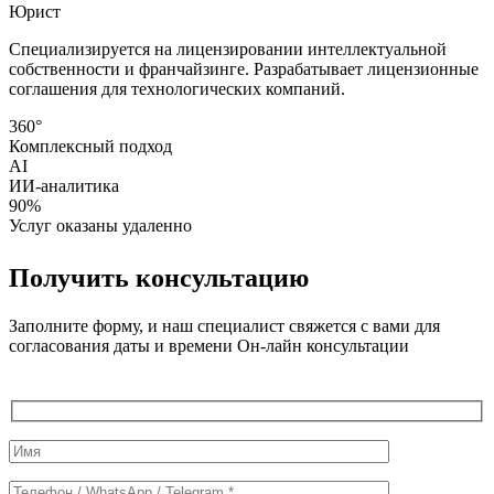
Юрист
Специализируется на лицензировании интеллектуальной
собственности и франчайзинге. Разрабатывает лицензионные
соглашения для технологических компаний.
360°
Комплексный подход
AI
ИИ-аналитика
90%
Услуг оказаны удаленно
Получить консультацию
Заполните форму, и наш специалист свяжется с вами для
согласования даты и времени Он-лайн консультации
Служебные
поля
формы