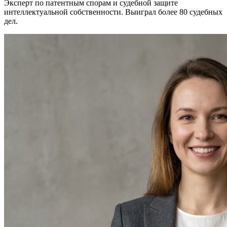
Эксперт по патентным спорам и судебной защите
интеллектуальной собственности. Выиграл более 80 судебных
дел.