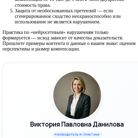
стоимость права.
Защита от необоснованных претензий — если
сгенерированное сходство неохраноспособно или
использование не является нарушением.
Практика по «нейросетевым» нарушениям только
формируется — исход зависит от качества доказательств.
Пришлите примеры контента и данные о вашем знаке: оценим
перспективы и размер компенсации.
Виктория Павловна Данилова
РУКОВОДИТЕЛЬ IP-ПРАКТИКИ