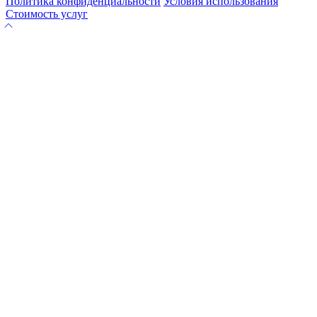
Политика конфиденциальности
Условия использования
Стоимость услуг