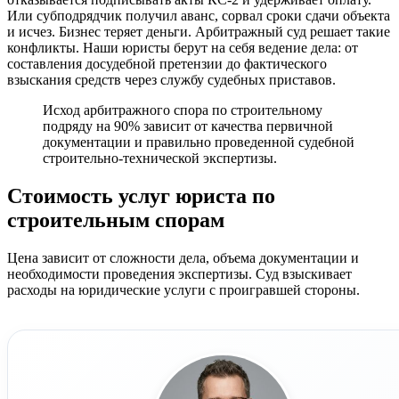
Или субподрядчик получил аванс, сорвал сроки сдачи объекта
и исчез. Бизнес теряет деньги. Арбитражный суд решает такие
конфликты. Наши юристы берут на себя ведение дела: от
составления досудебной претензии до фактического
взыскания средств через службу судебных приставов.
Исход арбитражного спора по строительному
подряду на 90% зависит от качества первичной
документации и правильно проведенной судебной
строительно-технической экспертизы.
Стоимость услуг юриста по
строительным спорам
Цена зависит от сложности дела, объема документации и
необходимости проведения экспертизы. Суд взыскивает
расходы на юридические услуги с проигравшей стороны.