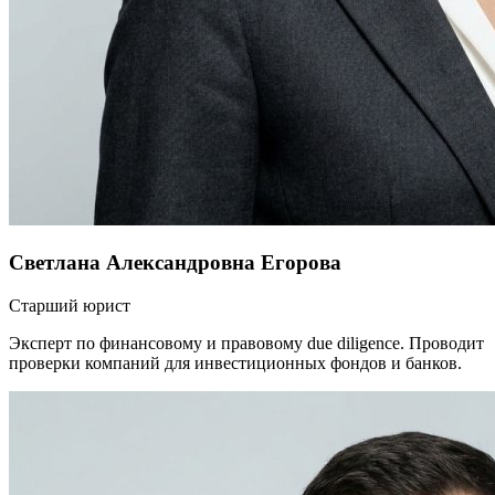
Светлана Александровна Егорова
Старший юрист
Эксперт по финансовому и правовому due diligence. Проводит
проверки компаний для инвестиционных фондов и банков.