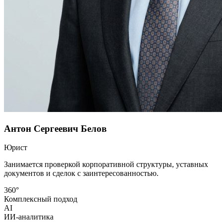
Антон Сергеевич Белов
Юрист
Занимается проверкой корпоративной структуры, уставных
документов и сделок с заинтересованностью.
360°
Комплексный подход
AI
ИИ-аналитика