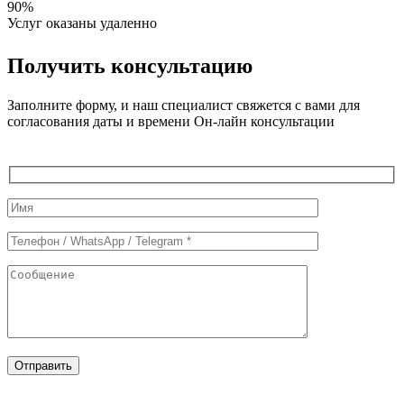
90%
Услуг оказаны удаленно
Получить консультацию
Заполните форму, и наш специалист свяжется с вами для
согласования даты и времени Он-лайн консультации
Служебные
поля
формы
Отправить