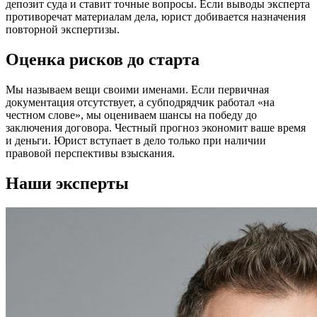
депозит суда и ставит точные вопросы. Если выводы эксперта
противоречат материалам дела, юрист добивается назначения
повторной экспертизы.
Оценка рисков до старта
Мы называем вещи своими именами. Если первичная
документация отсутствует, а субподрядчик работал «на
честном слове», мы оцениваем шансы на победу до
заключения договора. Честный прогноз экономит ваше время
и деньги. Юрист вступает в дело только при наличии
правовой перспективы взыскания.
Наши эксперты