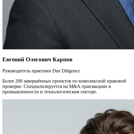
Евгений Олегович Карпов
Руководитель практики Due Diligence
Более 200 завершённых проектов по комплексной правовой
проверке. Специализируется на M&A-транзакциях в
промышленности и технологическом секторе.