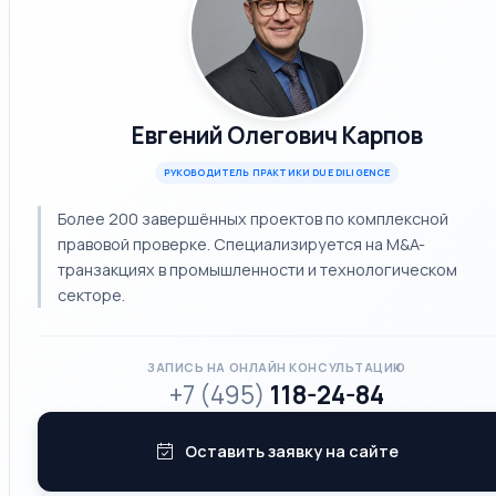
Евгений Олегович Карпов
РУКОВОДИТЕЛЬ ПРАКТИКИ DUE DILIGENCE
Более 200 завершённых проектов по комплексной
правовой проверке. Специализируется на M&A-
транзакциях в промышленности и технологическом
секторе.
ЗАПИСЬ НА ОНЛАЙН КОНСУЛЬТАЦИЮ
+7 (495)
118-24-84
Оставить заявку на сайте