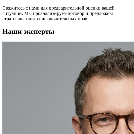
Свяжитесь с нами для предварительной оценки вашей
ситуации. Мы проанализируем договор и предложим
стратегию защиты исключительных прав.
Наши эксперты