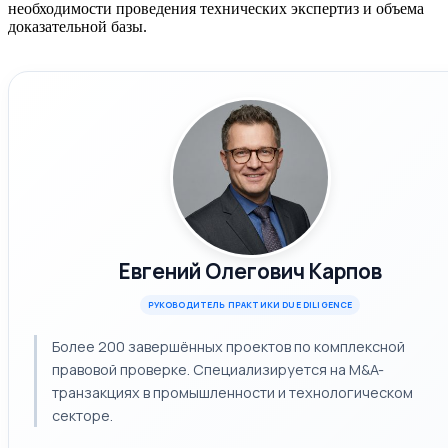
необходимости проведения технических экспертиз и объема
доказательной базы.
Евгений Олегович Карпов
РУКОВОДИТЕЛЬ ПРАКТИКИ DUE DILIGENCE
Более 200 завершённых проектов по комплексной
правовой проверке. Специализируется на M&A-
транзакциях в промышленности и технологическом
секторе.