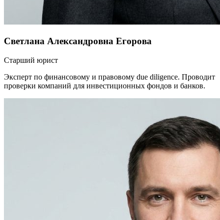
Светлана Александровна Егорова
Старший юрист
Эксперт по финансовому и правовому due diligence. Проводит
проверки компаний для инвестиционных фондов и банков.