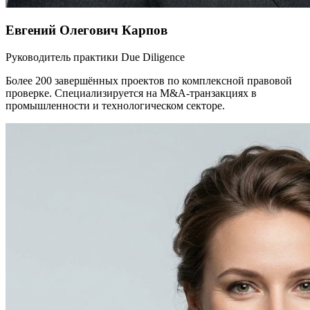
Евгений Олегович Карпов
Руководитель практики Due Diligence
Более 200 завершённых проектов по комплексной правовой
проверке. Специализируется на M&A-транзакциях в
промышленности и технологическом секторе.