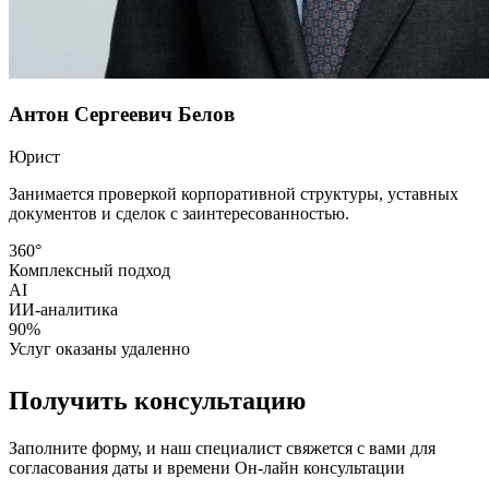
Антон Сергеевич Белов
Юрист
Занимается проверкой корпоративной структуры, уставных
документов и сделок с заинтересованностью.
360°
Комплексный подход
AI
ИИ-аналитика
90%
Услуг оказаны удаленно
Получить консультацию
Заполните форму, и наш специалист свяжется с вами для
согласования даты и времени Он-лайн консультации