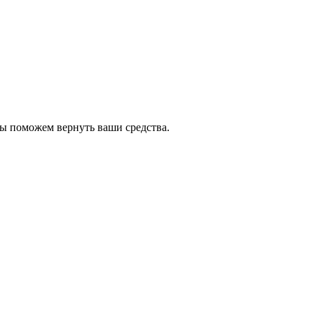
Мы поможем вернуть ваши средства.