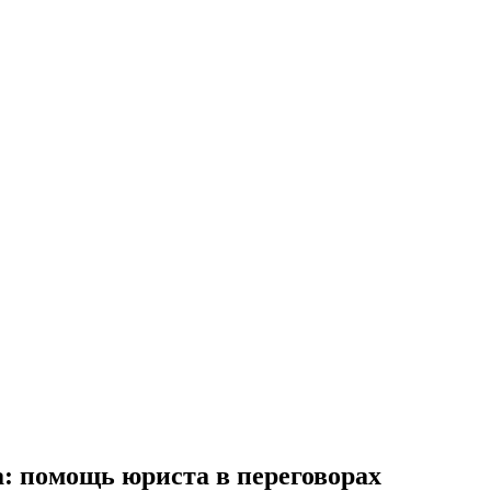
а: помощь юриста в переговорах