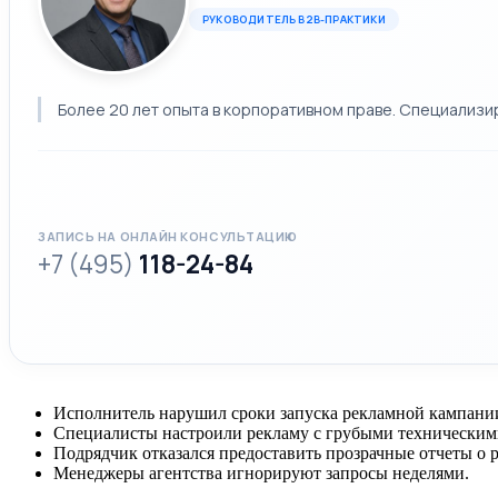
РУКОВОДИТЕЛЬ B2B-ПРАКТИКИ
Более 20 лет опыта в корпоративном праве. Специализи
ЗАПИСЬ НА ОНЛАЙН КОНСУЛЬТАЦИЮ
+7 (495)
118-24-84
Исполнитель нарушил сроки запуска рекламной кампани
Специалисты настроили рекламу с грубыми технически
Подрядчик отказался предоставить прозрачные отчеты о р
Менеджеры агентства игнорируют запросы неделями.