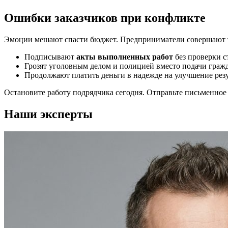
Ошибки заказчиков при конфликте
Эмоции мешают спасти бюджет. Предприниматели совершают 
Подписывают
акты выполненных работ
без проверки с
Грозят уголовным делом и полицией вместо подачи гражд
Продолжают платить деньги в надежде на улучшение резу
Остановите работу подрядчика сегодня. Отправьте письменное
Наши эксперты