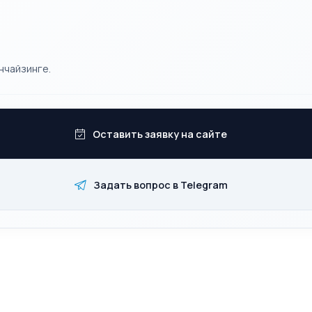
нчайзинге.
Оставить заявку на сайте
Задать вопрос в Telegram