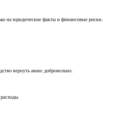
ько на юридические факты и финансовые риски.
дство вернуть аванс добровольно.
 расходы.