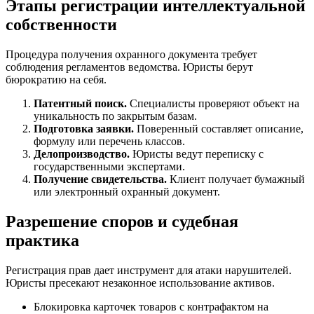
Этапы регистрации интеллектуальной
собственности
Процедура получения охранного документа требует
соблюдения регламентов ведомства. Юристы берут
бюрократию на себя.
Патентный поиск.
Специалисты проверяют объект на
уникальность по закрытым базам.
Подготовка заявки.
Поверенный составляет описание,
формулу или перечень классов.
Делопроизводство.
Юристы ведут переписку с
государственными экспертами.
Получение свидетельства.
Клиент получает бумажный
или электронный охранный документ.
Разрешение споров и судебная
практика
Регистрация прав дает инструмент для атаки нарушителей.
Юристы пресекают незаконное использование активов.
Блокировка карточек товаров с контрафактом на