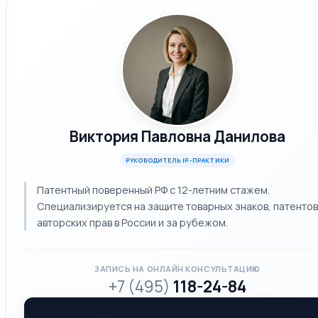
Виктория Павловна Данилова
РУКОВОДИТЕЛЬ IP-ПРАКТИКИ
Патентный поверенный РФ с 12-летним стажем.
Специализируется на защите товарных знаков, патентов
авторских прав в России и за рубежом.
ЗАПИСЬ НА ОНЛАЙН КОНСУЛЬТАЦИЮ
+7 (495)
118-24-84