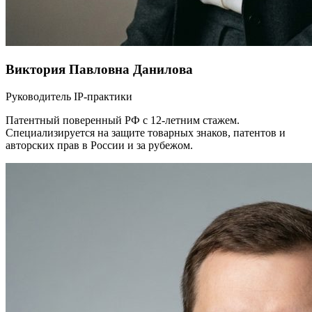
Виктория Павловна Данилова
Руководитель IP-практики
Патентный поверенный РФ с 12-летним стажем.
Специализируется на защите товарных знаков, патентов и
авторских прав в России и за рубежом.