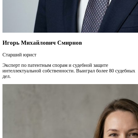
Игорь Михайлович Смирнов
Старший юрист
Эксперт по патентным спорам и судебной защите
интеллектуальной собственности. Выиграл более 80 судебных
дел.