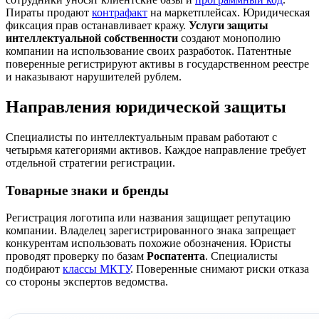
Пираты продают
контрафакт
на маркетплейсах. Юридическая
фиксация прав останавливает кражу.
Услуги защиты
интеллектуальной собственности
создают монополию
компании на использование своих разработок. Патентные
поверенные регистрируют активы в государственном реестре
и наказывают нарушителей рублем.
Направления юридической защиты
Специалисты по интеллектуальным правам работают с
четырьмя категориями активов. Каждое направление требует
отдельной стратегии регистрации.
Товарные знаки и бренды
Регистрация логотипа или названия защищает репутацию
компании. Владелец зарегистрированного знака запрещает
конкурентам использовать похожие обозначения. Юристы
проводят проверку по базам
Роспатента
. Специалисты
подбирают
классы МКТУ
. Поверенные снимают риски отказа
со стороны экспертов ведомства.