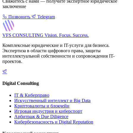
Свяжитесь с нами — получите экспертное юридическое
заключение
Позвонить
Telegram
VFS CONSULTING
Vision. Focus. Success.
Комплексные юридические и IT-услуги для бизнеса.
Экспертиза в области цифрового права, защиты
интеллектуальной собственности и сопровождения IT-
проектов.
Digital Consulting
IT & Киберправо
Искусственный интеллект и Big Data
Криптовалюты и блокчейн
Игровая индустрия и киберспорт
Арбитраж & Due Diligence
Кибербезопасность и Digital Reputation