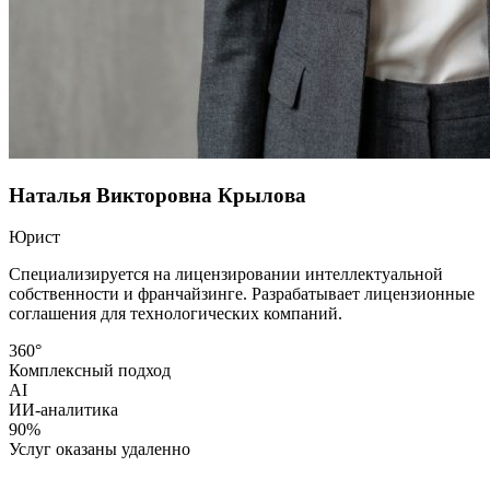
Наталья Викторовна Крылова
Юрист
Специализируется на лицензировании интеллектуальной
собственности и франчайзинге. Разрабатывает лицензионные
соглашения для технологических компаний.
360°
Комплексный подход
AI
ИИ-аналитика
90%
Услуг оказаны удаленно