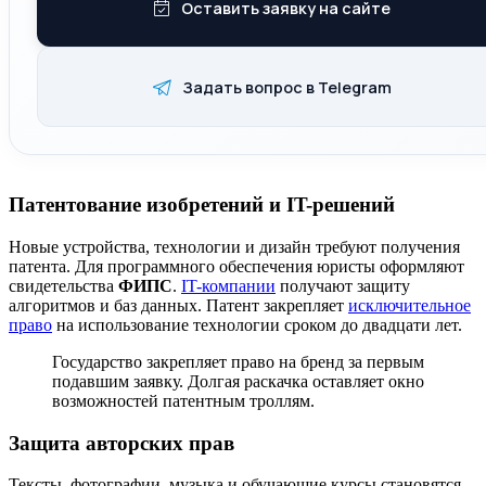
Оставить заявку на сайте
Задать вопрос в Telegram
Патентование изобретений и IT-решений
Новые устройства, технологии и дизайн требуют получения
патента. Для программного обеспечения юристы оформляют
свидетельства
ФИПС
.
IT-компании
получают защиту
алгоритмов и баз данных. Патент закрепляет
исключительное
право
на использование технологии сроком до двадцати лет.
Государство закрепляет право на бренд за первым
подавшим заявку. Долгая раскачка оставляет окно
возможностей патентным троллям.
Защита авторских прав
Тексты, фотографии, музыка и обучающие курсы становятся