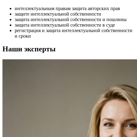
интеллектуальным правам защита авторских прав
защите интеллектуальной собственности
защита интеллектуальной собственности и пошлины
защита интеллектуальной собственности в суде
регистрация и защита интеллектуальной собственности
и сроки
Наши эксперты