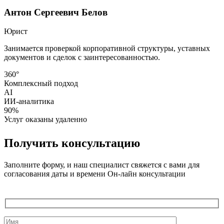
Антон Сергеевич Белов
Юрист
Занимается проверкой корпоративной структуры, уставных
документов и сделок с заинтересованностью.
360°
Комплексный подход
AI
ИИ-аналитика
90%
Услуг оказаны удаленно
Получить консультацию
Заполните форму, и наш специалист свяжется с вами для
согласования даты и времени Он-лайн консультации
Служебные
поля