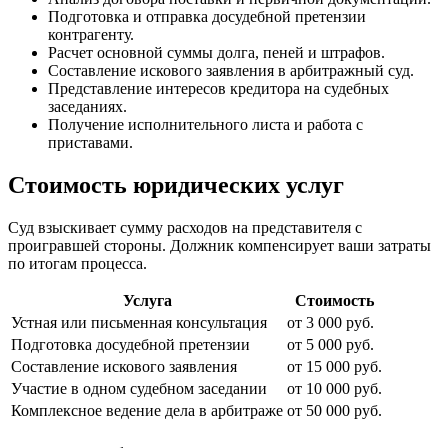
Подготовка и отправка досудебной претензии
контрагенту.
Расчет основной суммы долга, пеней и штрафов.
Составление искового заявления в арбитражный суд.
Представление интересов кредитора на судебных
заседаниях.
Получение исполнительного листа и работа с
приставами.
Стоимость юридических услуг
Суд взыскивает сумму расходов на представителя с
проигравшей стороны. Должник компенсирует ваши затраты
по итогам процесса.
Услуга
Стоимость
Устная или письменная консультация
от 3 000 руб.
Подготовка досудебной претензии
от 5 000 руб.
Составление искового заявления
от 15 000 руб.
Участие в одном судебном заседании
от 10 000 руб.
Комплексное ведение дела в арбитраже
от 50 000 руб.