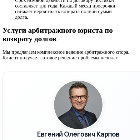
Срок исковой давности по договору поставки
составляет три года. Каждый месяц просрочки
снижает вероятность возврата полной суммы
долга.
Услуги арбитражного юриста по
возврату долгов
Мы предлагаем комплексное ведение арбитражного спора.
Клиент получает готовое решение проблемы неоплат.
Евгений Олегович Карпов