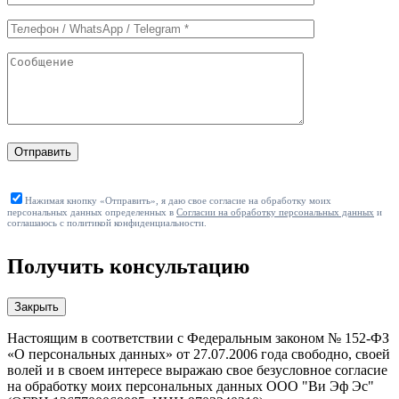
формы
Отправить
Нажимая кнопку «Отправить», я даю свое согласие на обработку моих
персональных данных определенных в
Согласии на обработку персональных данных
и
соглашаюсь с политикой конфиденциальности.
Получить консультацию
Закрыть
Настоящим в соответствии с Федеральным законом № 152-ФЗ
«О персональных данных» от 27.07.2006 года свободно, своей
волей и в своем интересе выражаю свое безусловное согласие
на обработку моих персональных данных ООО "Ви Эф Эс"