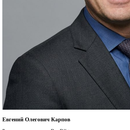
Евгений Олегович Карпов