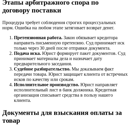
Этапы арбитражного спора по
договору поставки
Процедура требует соблюдения строгих процессуальных
норм. Ошибка на любом этапе затягивает возврат денег.
Претензионная работа.
Закон обязывает кредитора
направить письменную претензию. Суд принимает иск
только через 30 дней после отправки документа.
Подача иска.
Юрист формирует пакет документов. Суд
принимает материалы дела и назначает дату
предварительного заседания.
Судебное разбирательство.
Мы доказываем факт
передачи товара. Юрист защищает клиента от встречных
исков по качеству или срокам.
Исполнительное производство.
Юрист направляет
исполнительный лист в банк должника. Кредитная
организация списывает средства в пользу нашего
клиента.
Документы для взыскания оплаты за
товар