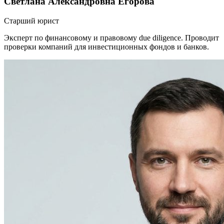
Светлана Александровна Егорова
Старший юрист
Эксперт по финансовому и правовому due diligence. Проводит
проверки компаний для инвестиционных фондов и банков.