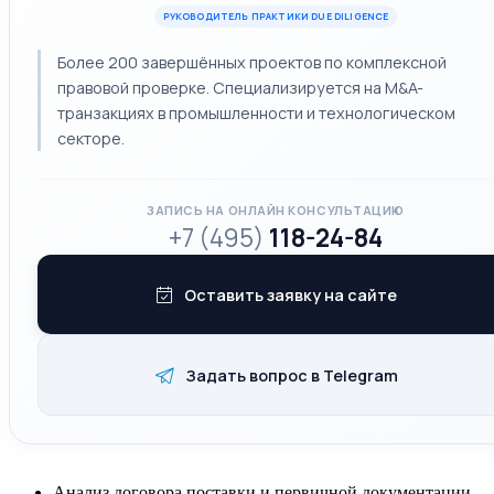
РУКОВОДИТЕЛЬ ПРАКТИКИ DUE DILIGENCE
Более 200 завершённых проектов по комплексной
правовой проверке. Специализируется на M&A-
транзакциях в промышленности и технологическом
секторе.
ЗАПИСЬ НА ОНЛАЙН КОНСУЛЬТАЦИЮ
+7 (495)
118-24-84
Оставить заявку на сайте
Задать вопрос в Telegram
Анализ договора поставки и первичной документации.