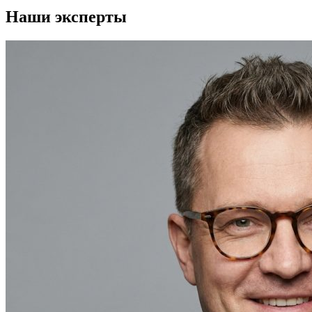
Наши эксперты