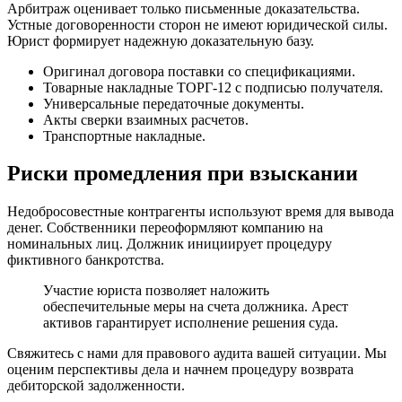
Арбитраж оценивает только письменные доказательства.
Устные договоренности сторон не имеют юридической силы.
Юрист формирует надежную доказательную базу.
Оригинал договора поставки со спецификациями.
Товарные накладные ТОРГ-12 с подписью получателя.
Универсальные передаточные документы.
Акты сверки взаимных расчетов.
Транспортные накладные.
Риски промедления при взыскании
Недобросовестные контрагенты используют время для вывода
денег. Собственники переоформляют компанию на
номинальных лиц. Должник инициирует процедуру
фиктивного банкротства.
Участие юриста позволяет наложить
обеспечительные меры на счета должника. Арест
активов гарантирует исполнение решения суда.
Свяжитесь с нами для правового аудита вашей ситуации. Мы
оценим перспективы дела и начнем процедуру возврата
дебиторской задолженности.