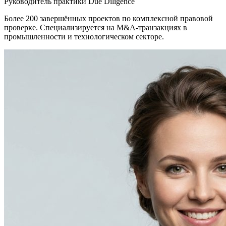
Руководитель практики Due Diligence
Более 200 завершённых проектов по комплексной правовой
проверке. Специализируется на M&A-транзакциях в
промышленности и технологическом секторе.