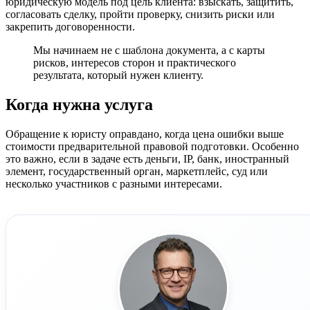
юридическую модель под цель клиента: взыскать, защитить,
согласовать сделку, пройти проверку, снизить риски или
закрепить договоренности.
Мы начинаем не с шаблона документа, а с карты
рисков, интересов сторон и практического
результата, который нужен клиенту.
Когда нужна услуга
Обращение к юристу оправдано, когда цена ошибки выше
стоимости предварительной правовой подготовки. Особенно
это важно, если в задаче есть деньги, IP, банк, иностранный
элемент, государственный орган, маркетплейс, суд или
несколько участников с разными интересами.