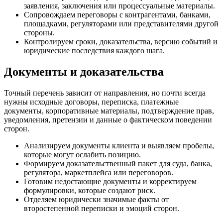
заявления, заключения или процессуальные материалы.
Сопровождаем переговоры с контрагентами, банками,
площадками, регуляторами или представителями другой
стороны.
Контролируем сроки, доказательства, версию событий и
юридические последствия каждого шага.
Документы и доказательства
Точный перечень зависит от направления, но почти всегда
нужны исходные договоры, переписка, платежные
документы, корпоративные материалы, подтверждение прав,
уведомления, претензии и данные о фактическом поведении
сторон.
Анализируем документы клиента и выявляем пробелы,
которые могут ослабить позицию.
Формируем доказательственный пакет для суда, банка,
регулятора, маркетплейса или переговоров.
Готовим недостающие документы и корректируем
формулировки, которые создают риск.
Отделяем юридически значимые факты от
второстепенной переписки и эмоций сторон.