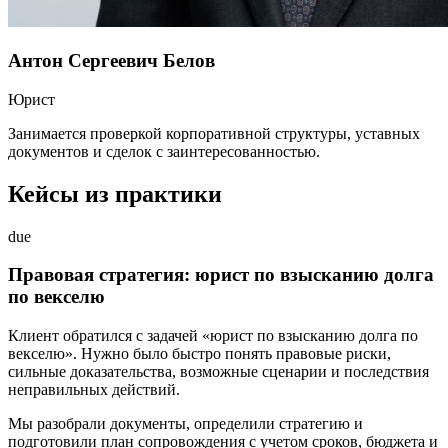
Антон Сергеевич Белов
Юрист
Занимается проверкой корпоративной структуры, уставных
документов и сделок с заинтересованностью.
Кейсы из практики
due
Правовая стратегия: юрист по взысканию долга
по векселю
Клиент обратился с задачей «юрист по взысканию долга по
векселю». Нужно было быстро понять правовые риски,
сильные доказательства, возможные сценарии и последствия
неправильных действий.
Мы разобрали документы, определили стратегию и
подготовили план сопровождения с учетом сроков, бюджета и