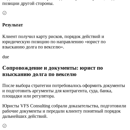
позиции другой стороны.
Результат
Клиент получил карту рисков, порядок действий и
юридическую позицию по направлению «юрист по
взысканию долга по векселю».
due
Сопровождение и документы: юрист по
взысканию долга по векселю
После выбора стратегии потребовалось оформить документы
и подготовить аргументы для контрагента, суда, банка,
площадки или регулятора.
Юристы VFS Consulting собрали доказательства, подготовили
рабочие документы и передали клиенту понятный порядок
дальнейших действий.