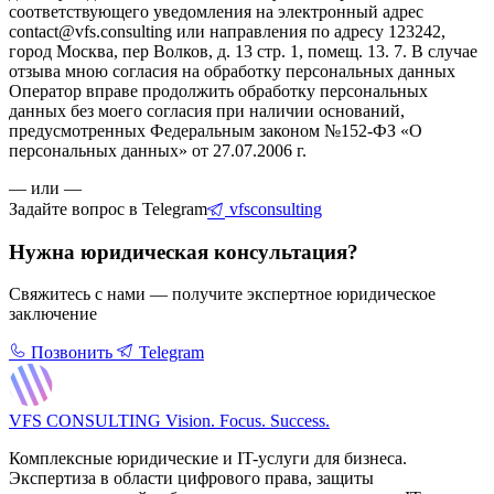
соответствующего уведомления на электронный адрес
contact@vfs.consulting или направления по адресу 123242,
город Москва, пер Волков, д. 13 стр. 1, помещ. 13. 7. В случае
отзыва мною согласия на обработку персональных данных
Оператор вправе продолжить обработку персональных
данных без моего согласия при наличии оснований,
предусмотренных Федеральным законом №152-ФЗ «О
персональных данных» от 27.07.2006 г.
— или —
Задайте вопрос в Telegram
vfsconsulting
Нужна юридическая консультация?
Свяжитесь с нами — получите экспертное юридическое
заключение
Позвонить
Telegram
VFS CONSULTING
Vision. Focus. Success.
Комплексные юридические и IT-услуги для бизнеса.
Экспертиза в области цифрового права, защиты