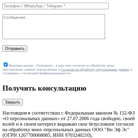
Отправить
Нажимая кнопку «Отправить», я даю свое согласие на обработку моих
персональных данных определенных в
Согласии на обработку персональных данных
и
соглашаюсь с политикой конфиденциальности.
Получить консультацию
Закрыть
Настоящим в соответствии с Федеральным законом № 152-ФЗ
«О персональных данных» от 27.07.2006 года свободно, своей
волей и в своем интересе выражаю свое безусловное согласие
на обработку моих персональных данных ООО "Ви Эф Эс"
(ОГРН 1267700068085, ИНН 9703240210),