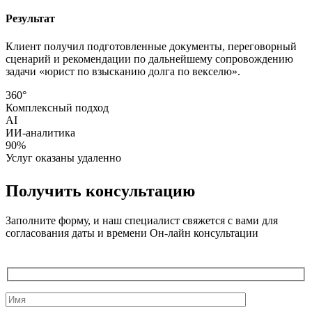
Результат
Клиент получил подготовленные документы, переговорный
сценарий и рекомендации по дальнейшему сопровождению
задачи «юрист по взысканию долга по векселю».
360°
Комплексный подход
AI
ИИ-аналитика
90%
Услуг оказаны удаленно
Получить консультацию
Заполните форму, и наш специалист свяжется с вами для
согласования даты и времени Он-лайн консультации
Служебные
поля
формы