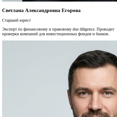
Светлана Александровна Егорова
Старший юрист
Эксперт по финансовому и правовому due diligence. Проводит
проверки компаний для инвестиционных фондов и банков.