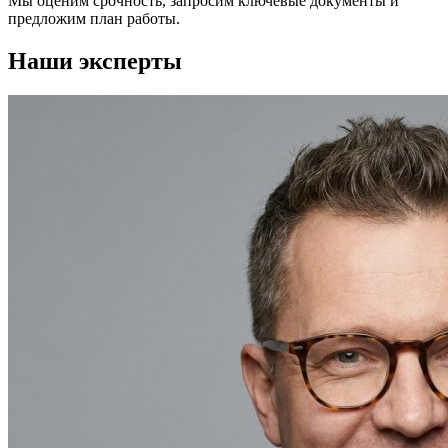
Мы оценим срочность, запросим ключевые документы и
предложим план работы.
Наши эксперты