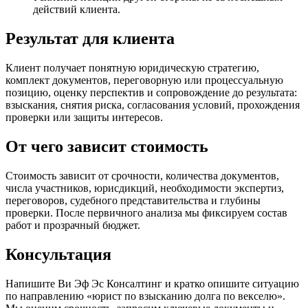
действий клиента.
Результат для клиента
Клиент получает понятную юридическую стратегию,
комплект документов, переговорную или процессуальную
позицию, оценку перспектив и сопровождение до результата:
взыскания, снятия риска, согласования условий, прохождения
проверки или защиты интересов.
От чего зависит стоимость
Стоимость зависит от срочности, количества документов,
числа участников, юрисдикций, необходимости экспертиз,
переговоров, судебного представительства и глубины
проверки. После первичного анализа мы фиксируем состав
работ и прозрачный бюджет.
Консультация
Напишите Ви Эф Эс Консалтинг и кратко опишите ситуацию
по направлению «юрист по взысканию долга по векселю».