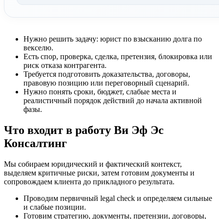
Нужно решить задачу: юрист по взысканию долга по
векселю.
Есть спор, проверка, сделка, претензия, блокировка или
риск отказа контрагента.
Требуется подготовить доказательства, договоры,
правовую позицию или переговорный сценарий.
Нужно понять сроки, бюджет, слабые места и
реалистичный порядок действий до начала активной
фазы.
Что входит в работу Ви Эф Эс
Консалтинг
Мы собираем юридический и фактический контекст,
выделяем критичные риски, затем готовим документы и
сопровождаем клиента до прикладного результата.
Проводим первичный legal check и определяем сильные
и слабые позиции.
Готовим стратегию, документы, претензии, договоры,