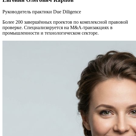
Руководитель практики Due Diligence
Более 200 завершённых проектов по комплексной правовой
проверке. Специализируется на M&A-транзакциях в
промышленности и технологическом секторе.