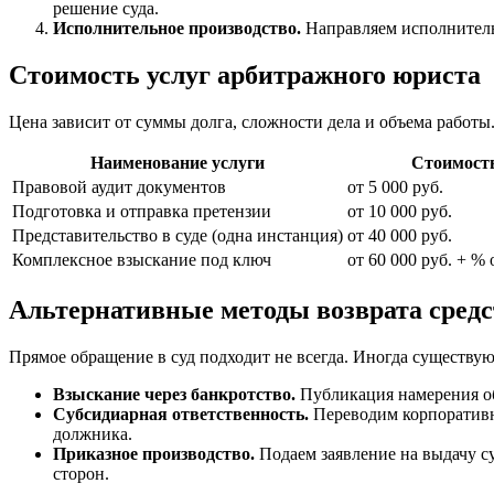
решение суда.
Исполнительное производство.
Направляем исполнительн
Стоимость услуг арбитражного юриста
Цена зависит от суммы долга, сложности дела и объема работы
Наименование услуги
Стоимост
Правовой аудит документов
от 5 000 руб.
Подготовка и отправка претензии
от 10 000 руб.
Представительство в суде (одна инстанция)
от 40 000 руб.
Комплексное взыскание под ключ
от 60 000 руб. + %
Альтернативные методы возврата средс
Прямое обращение в суд подходит не всегда. Иногда существу
Взыскание через банкротство.
Публикация намерения об
Субсидиарная ответственность.
Переводим корпоративны
должника.
Приказное производство.
Подаем заявление на выдачу с
сторон.