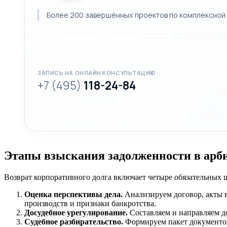
Более 200 завершённых проектов по комплексной 
ЗАПИСЬ НА ОНЛАЙН КОНСУЛЬТАЦИЮ
+7 (495)
118-24-84
Этапы взыскания задолженности в арб
Возврат корпоративного долга включает четыре обязательных 
Оценка перспективы дела.
Анализируем договор, акты 
производств и признаки банкротства.
Досудебное урегулирование.
Составляем и направляем д
Судебное разбирательство.
Формируем пакет документов,