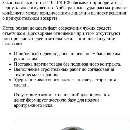
Законодатель в статье 1102 ГК РФ обязывает приобретателя
вернуть такое имущество. Арбитражные судьи рассматривают
конфликты между юридическими лицами и выносят решения
о принудительном возврате.
Истец обязан доказать факт сбережения чужих средств
ответчиком. Договорные отношения при этом отсутствуют
или признаны недействительными. Типичные ситуации
включают:
Ошибочный перевод денег по неверным банковским
реквизитам.
Поставка партии товара без подписанного контракта.
Выполнение строительных работ до согласования
технического задания.
Удержание авансового платежа после расторжения
сделки.
Отсутствие законных оснований для получения
денег формирует жесткую базу для подачи
арбитражного иска.