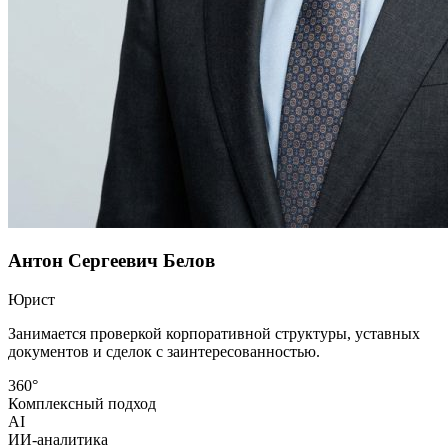
Антон Сергеевич Белов
Юрист
Занимается проверкой корпоративной структуры, уставных
документов и сделок с заинтересованностью.
360°
Комплексный подход
AI
ИИ-аналитика