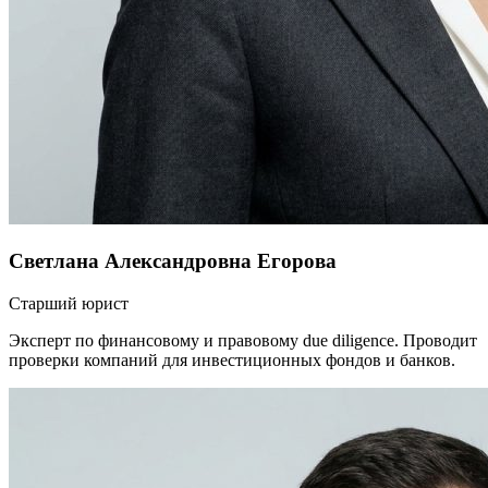
Светлана Александровна Егорова
Старший юрист
Эксперт по финансовому и правовому due diligence. Проводит
проверки компаний для инвестиционных фондов и банков.