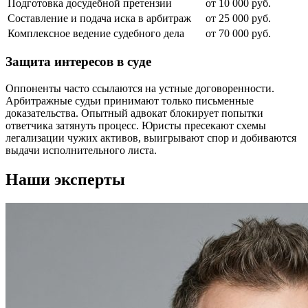
Подготовка досудебной претензии
от 10 000 руб.
Составление и подача иска в арбитраж
от 25 000 руб.
Комплексное ведение судебного дела
от 70 000 руб.
Защита интересов в суде
Оппоненты часто ссылаются на устные договоренности.
Арбитражные судьи принимают только письменные
доказательства. Опытный адвокат блокирует попытки
ответчика затянуть процесс. Юристы пресекают схемы
легализации чужих активов, выигрывают спор и добиваются
выдачи исполнительного листа.
Наши эксперты