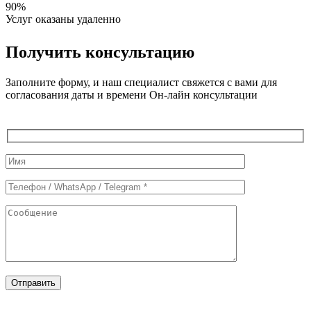
90%
Услуг оказаны удаленно
Получить консультацию
Заполните форму, и наш специалист свяжется с вами для
согласования даты и времени Он-лайн консультации
Служебные
поля
формы
Отправить