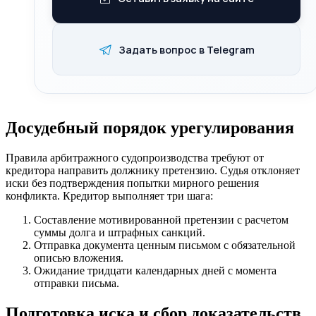
Задать вопрос в Telegram
Досудебный порядок урегулирования
Правила арбитражного судопроизводства требуют от
кредитора направить должнику претензию. Судья отклоняет
иски без подтверждения попытки мирного решения
конфликта. Кредитор выполняет три шага:
Составление мотивированной претензии с расчетом
суммы долга и штрафных санкций.
Отправка документа ценным письмом с обязательной
описью вложения.
Ожидание тридцати календарных дней с момента
отправки письма.
Подготовка иска и сбор доказательств