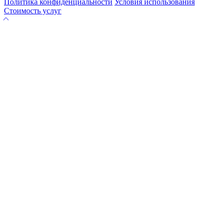
Политика конфиденциальности
Условия использования
Стоимость услуг