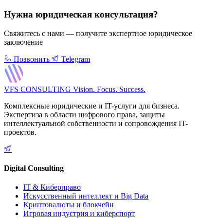
Нужна юридическая консультация?
Свяжитесь с нами — получите экспертное юридическое
заключение
Позвонить
Telegram
VFS CONSULTING
Vision. Focus. Success.
Комплексные юридические и IT-услуги для бизнеса.
Экспертиза в области цифрового права, защиты
интеллектуальной собственности и сопровождения IT-
проектов.
Digital Consulting
IT & Киберправо
Искусственный интеллект и Big Data
Криптовалюты и блокчейн
Игровая индустрия и киберспорт