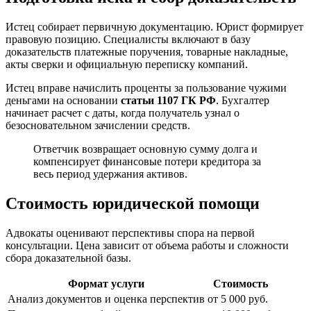
Истец собирает первичную документацию. Юрист формирует
правовую позицию. Специалисты включают в базу
доказательств платежные поручения, товарные накладные,
акты сверки и официальную переписку компаний.
Истец вправе начислить проценты за пользование чужими
деньгами на основании
статьи 1107 ГК РФ
. Бухгалтер
начинает расчет с даты, когда получатель узнал о
безосновательном зачислении средств.
Ответчик возвращает основную сумму долга и
компенсирует финансовые потери кредитора за
весь период удержания активов.
Стоимость юридической помощи
Адвокаты оценивают перспективы спора на первой
консультации. Цена зависит от объема работы и сложности
сбора доказательной базы.
Формат услуги
Стоимость
Анализ документов и оценка перспектив
от 5 000 руб.