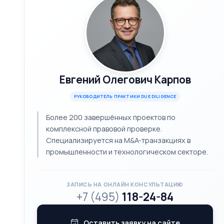
Евгений Олегович Карпов
РУКОВОДИТЕЛЬ ПРАКТИКИ DUE DILIGENCE
Более 200 завершённых проектов по
комплексной правовой проверке.
Специализируется на M&A-транзакциях в
промышленности и технологическом секторе.
ЗАПИСЬ НА ОНЛАЙН КОНСУЛЬТАЦИЮ
+7 (495)
118-24-84
Оставить заявку на сайте