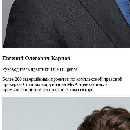
Евгений Олегович Карпов
Руководитель практики Due Diligence
Более 200 завершённых проектов по комплексной правовой
проверке. Специализируется на M&A-транзакциях в
промышленности и технологическом секторе.