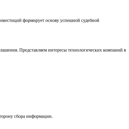
 инвестиций формирует основу успешной судебной
лашения. Представляем интересы технологических компаний в
сторону сбора информации.