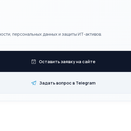
ости, персональных данных и защиты ИТ-активов.
Оставить заявку на сайте
Задать вопрос в Telegram