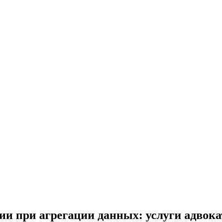
ии при агрегации данных: услуги адвока