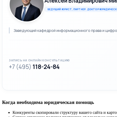
Алексей Владимирович Ми
ВЕДУЩИЙ ЮРИСТ, ПАРТНЕР. ДОКТОР ЮРИДИЧЕСК
Заведующий кафедрой информационного права и цифровы
ЗАПИСЬ НА ОНЛАЙН КОНСУЛЬТАЦИЮ
+7 (495)
118-24-84
Когда необходима юридическая помощь
Конкуренты скопировали структуру вашего сайта и карто