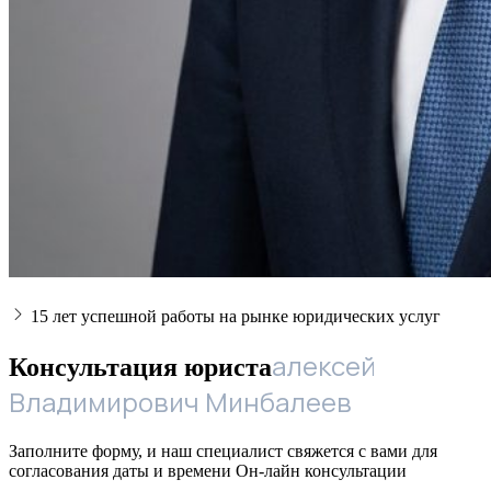
15 лет успешной работы на рынке юридических услуг
алексей
Консультация юриста
Владимирович Минбалеев
Заполните форму, и наш специалист свяжется с вами для
согласования даты и времени Он-лайн консультации