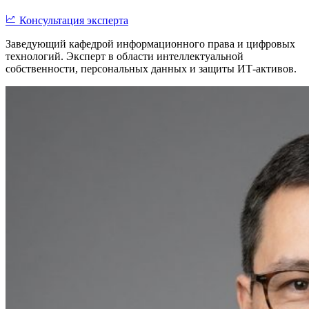
Консультация эксперта
Заведующий кафедрой информационного права и цифровых
технологий. Эксперт в области интеллектуальной
собственности, персональных данных и защиты ИТ-активов.