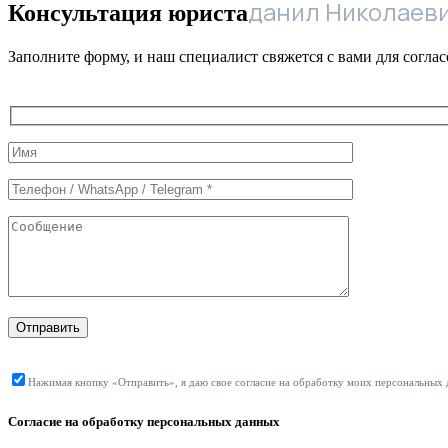
данил Николаев
Консультация юриста
Заполните форму, и наш специалист свяжется с вами для согла
Служебные
поля
формы
Отправить
Нажимая кнопку «Отправить», я даю свое согласие на обработку моих персональных
Согласие на обработку персональных данных