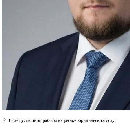
15 лет успешной работы на рынке юридических услуг