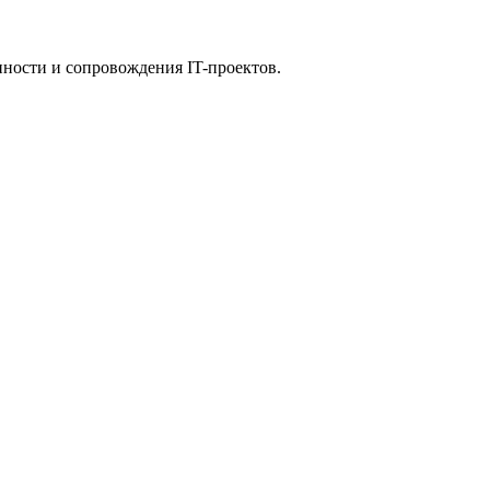
нности и сопровождения IT-проектов.