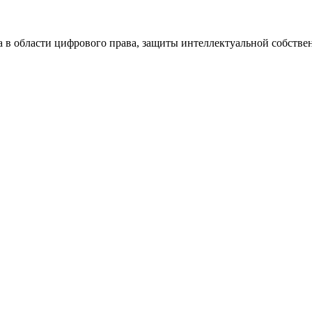
а в области цифрового права, защиты интеллектуальной собстве