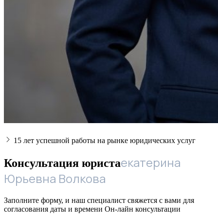
15 лет успешной работы на рынке юридических услуг
екатерина
Консультация юриста
Юрьевна Волкова
Заполните форму, и наш специалист свяжется с вами для
согласования даты и времени Он-лайн консультации