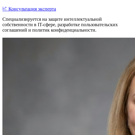
Консультация эксперта
Специализируется на защите интеллектуальной
собственности в IT-сфере, разработке пользовательских
соглашений и политик конфиденциальности.