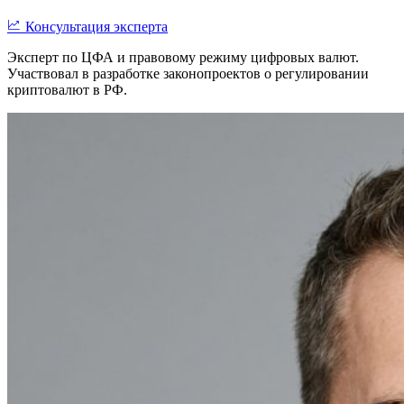
Консультация эксперта
Эксперт по ЦФА и правовому режиму цифровых валют.
Участвовал в разработке законопроектов о регулировании
криптовалют в РФ.