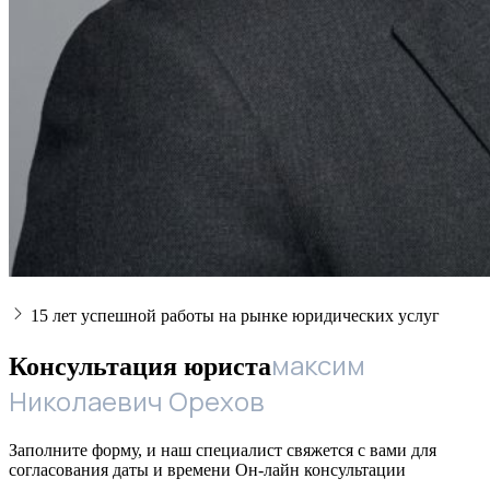
15 лет успешной работы на рынке юридических услуг
максим
Консультация юриста
Николаевич Орехов
Заполните форму, и наш специалист свяжется с вами для
согласования даты и времени Он-лайн консультации