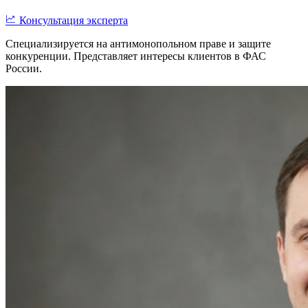
Консультация эксперта
Специализируется на антимонопольном праве и защите
конкуренции. Представляет интересы клиентов в ФАС
России.