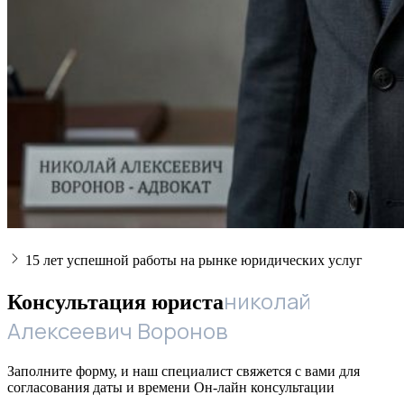
15 лет успешной работы на рынке юридических услуг
николай
Консультация юриста
Алексеевич Воронов
Заполните форму, и наш специалист свяжется с вами для
согласования даты и времени Он-лайн консультации