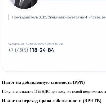
Преподаватель ВШЭ. Специализируется на ИТ-праве, вен
ЗАПИСЬ НА ОНЛАЙН КОНСУЛЬТАЦИЮ
+7 (495)
118-24-84
Налог на добавленную стоимость (PPN)
Покупатель платит 11% НДС при покупке новой недвижимости 
Налог на переход права собственности (BPHTB)