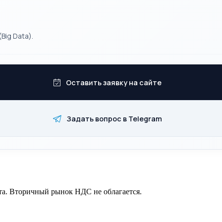
ig Data).
Оставить заявку на сайте
Задать вопрос в Telegram
та. Вторичный рынок НДС не облагается.