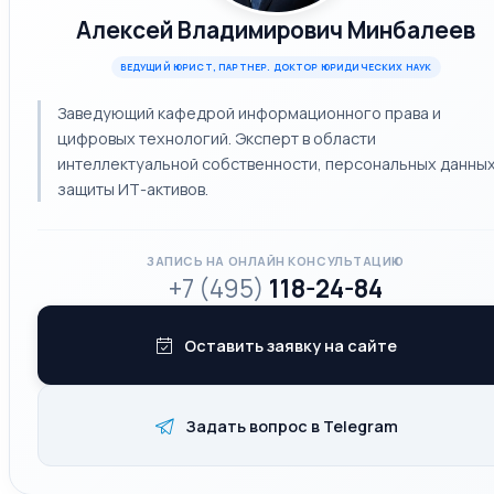
Алексей Владимирович Минбалеев
ВЕДУЩИЙ ЮРИСТ, ПАРТНЕР. ДОКТОР ЮРИДИЧЕСКИХ НАУК
Заведующий кафедрой информационного права и
цифровых технологий. Эксперт в области
интеллектуальной собственности, персональных данных
защиты ИТ-активов.
ЗАПИСЬ НА ОНЛАЙН КОНСУЛЬТАЦИЮ
+7 (495)
118-24-84
Оставить заявку на сайте
Задать вопрос в Telegram