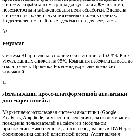
системе, разработаны матрицы доступа для 200+ позиций,
пересмотрены и зафиксированы цели обработки. Внедрена
система шифрования чувствительных полей в отчетах.
Подготовлен полный пакет документов для регулятора.
Результат
Система BI приведена в полное соответствие с 152-ФЗ. Риск
утечек данных снижен на 95%. Компания избежала штрафа до
6 млн рублей. Проверка Роскомнадзора завершена без
замечаний.
ai
Легализация кросс-платформенной аналитики
для маркетплейса
Маркетплейс использовал системы аналитики (Google
Analytics, Amplitude, внутренние решения) для отслеживания
поведения пользователей на сайте и в мобильном
приложении. Накопленные данные передавались в DWH для
формирования единой клиентской карты. Аудит выявил