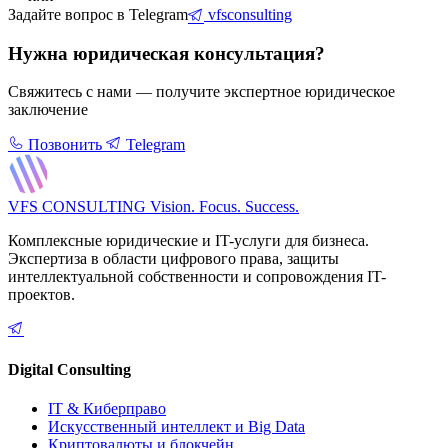
Задайте вопрос в Telegram
vfsconsulting
Нужна юридическая консультация?
Свяжитесь с нами — получите экспертное юридическое
заключение
Позвонить
Telegram
VFS CONSULTING
Vision. Focus. Success.
Комплексные юридические и IT-услуги для бизнеса.
Экспертиза в области цифрового права, защиты
интеллектуальной собственности и сопровождения IT-
проектов.
Digital Consulting
IT & Киберправо
Искусственный интеллект и Big Data
Криптовалюты и блокчейн