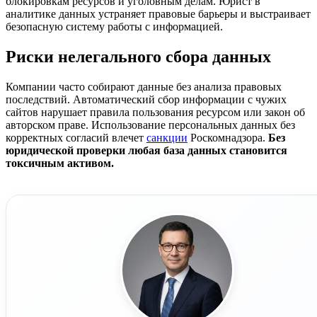
блокировкам ресурсов и уголовным делам. Юрист в
аналитике данных устраняет правовые барьеры и выстраивает
безопасную систему работы с информацией.
Риски нелегального сбора данных
Компании часто собирают данные без анализа правовых
последствий. Автоматический сбор информации с чужих
сайтов нарушает правила пользования ресурсом или закон об
авторском праве. Использование персональных данных без
корректных согласий влечет
санкции
Роскомнадзора.
Без
юридической проверки любая база данных становится
токсичным активом.