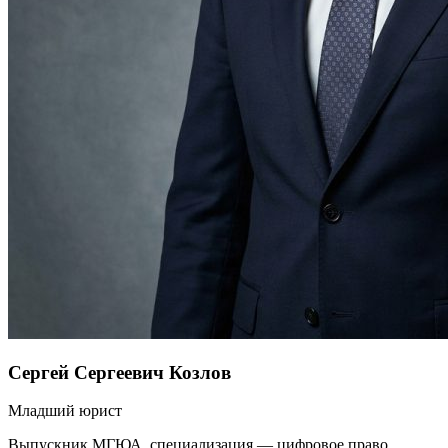
Сергей Сергеевич Козлов
Младший юрист
Выпускник МГЮА, специализация — цифровое право.