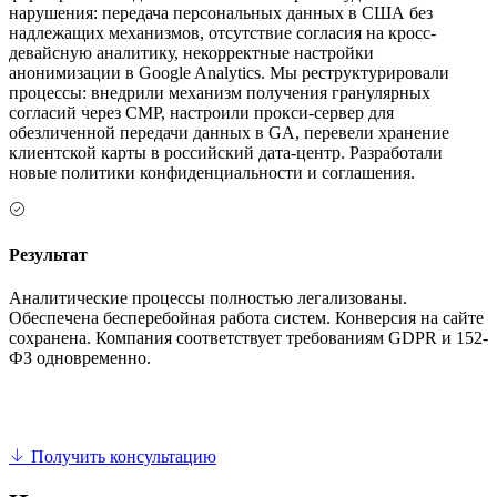
нарушения: передача персональных данных в США без
надлежащих механизмов, отсутствие согласия на кросс-
девайсную аналитику, некорректные настройки
анонимизации в Google Analytics. Мы реструктурировали
процессы: внедрили механизм получения гранулярных
согласий через CMP, настроили прокси-сервер для
обезличенной передачи данных в GA, перевели хранение
клиентской карты в российский дата-центр. Разработали
новые политики конфиденциальности и соглашения.
Результат
Аналитические процессы полностью легализованы.
Обеспечена бесперебойная работа систем. Конверсия на сайте
сохранена. Компания соответствует требованиям GDPR и 152-
ФЗ одновременно.
Получить консультацию