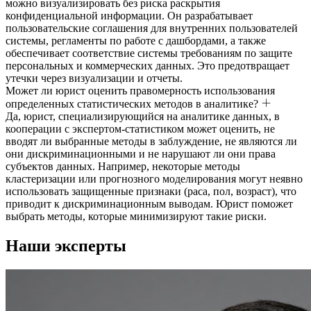
можно визуализировать без риска раскрытия
конфиденциальной информации. Он разрабатывает
пользовательские соглашения для внутренних пользователей
системы, регламенты по работе с дашбордами, а также
обеспечивает соответствие системы требованиям по защите
персональных и коммерческих данных. Это предотвращает
утечки через визуализации и отчеты.
Может ли юрист оценить правомерность использования
определенных статистических методов в аналитике?
Да, юрист, специализирующийся на аналитике данных, в
кооперации с экспертом-статистиком может оценить, не
вводят ли выбранные методы в заблуждение, не являются ли
они дискриминационными и не нарушают ли они права
субъектов данных. Например, некоторые методы
кластеризации или прогнозного моделирования могут неявно
использовать защищенные признаки (раса, пол, возраст), что
приводит к дискриминационным выводам. Юрист поможет
выбрать методы, которые минимизируют такие риски.
Наши эксперты