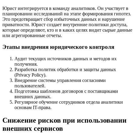
Юрист интегрируется в команду аналитиков. Он участвует в
планировании исследований на этапе формирования гипотез.
Это предотвращает сбор избыточных данных и нарушение
приватности. Юрист создает внутренние политики доступа,
которые определяют, кто и в каких целях видит сырые данные
или агрегированные отчеты.
Этапы внедрения юридического контроля
Аудит текущих источников данных и методов их
получения.
Разработка политик обработки и защиты данных
(Privacy Policy).
Внедрение системы управления согласиями
пользователей.
Подготовка шаблонов договоров с поставщиками
внешних данных.
Регулярное обучение сотрудников отдела аналитики
основам IT-права.
Снижение рисков при использовании
внешних сервисов