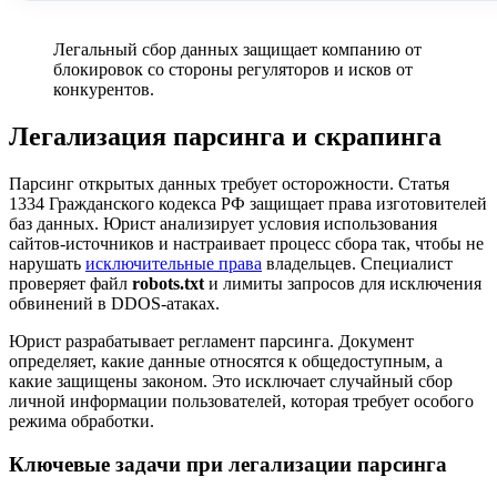
Легальный сбор данных защищает компанию от
блокировок со стороны регуляторов и исков от
конкурентов.
Легализация парсинга и скрапинга
Парсинг открытых данных требует осторожности. Статья
1334 Гражданского кодекса РФ защищает права изготовителей
баз данных. Юрист анализирует условия использования
сайтов-источников и настраивает процесс сбора так, чтобы не
нарушать
исключительные права
владельцев. Специалист
проверяет файл
robots.txt
и лимиты запросов для исключения
обвинений в DDOS-атаках.
Юрист разрабатывает регламент парсинга. Документ
определяет, какие данные относятся к общедоступным, а
какие защищены законом. Это исключает случайный сбор
личной информации пользователей, которая требует особого
режима обработки.
Ключевые задачи при легализации парсинга