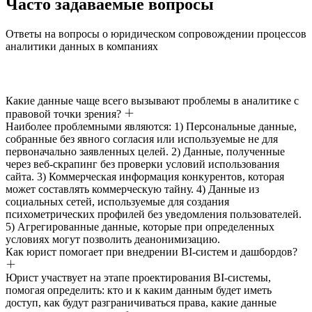
Часто задаваемые вопросы
Ответы на вопросы о юридическом сопровождении процессов
аналитики данных в компаниях
Какие данные чаще всего вызывают проблемы в аналитике с
правовой точки зрения?
Наиболее проблемными являются: 1) Персональные данные,
собранные без явного согласия или используемые не для
первоначально заявленных целей. 2) Данные, полученные
через веб-скрапинг без проверки условий использования
сайта. 3) Коммерческая информация конкурентов, которая
может составлять коммерческую тайну. 4) Данные из
социальных сетей, используемые для создания
психометрических профилей без уведомления пользователей.
5) Агрегированные данные, которые при определенных
условиях могут позволить деанонимизацию.
Как юрист помогает при внедрении BI-систем и дашбордов?
Юрист участвует на этапе проектирования BI-системы,
помогая определить: кто и к каким данным будет иметь
доступ, как будут разграничиваться права, какие данные