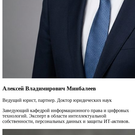
Алексей Владимирович Минбалеев
Ведущий юрист, партнер. Доктор юридических наук
Заведующий кафедрой информационного права и цифровых
технологий. Эксперт в области интеллектуальной
собственности, персональных данных и защиты ИТ-активов.