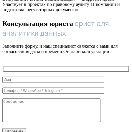
Участвует в проектах по правовому аудиту IT-компаний и
подготовке регуляторных документов.
юрист для
Консультация юриста
аналитики данных
Заполните форму, и наш специалист свяжется с вами для
согласования даты и времени Он-лайн консультации
Служебные
поля
формы
Отправить