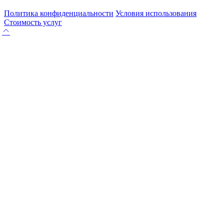
Политика конфиденциальности
Условия использования
Стоимость услуг