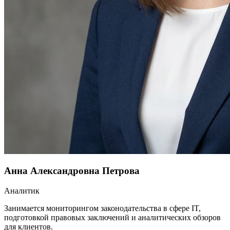
Анна Александровна Петрова
Аналитик
Занимается мониторингом законодательства в сфере IT,
подготовкой правовых заключений и аналитических обзоров
для клиентов.