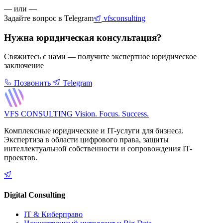
— или —
Задайте вопрос в Telegram
vfsconsulting
Нужна юридическая консультация?
Свяжитесь с нами — получите экспертное юридическое
заключение
Позвонить
Telegram
VFS CONSULTING
Vision. Focus. Success.
Комплексные юридические и IT-услуги для бизнеса.
Экспертиза в области цифрового права, защиты
интеллектуальной собственности и сопровождения IT-
проектов.
Digital Consulting
IT & Киберправо