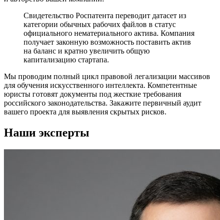
Свидетельство Роспатента переводит датасет из
категории обычных рабочих файлов в статус
официального нематериального актива. Компания
получает законную возможность поставить актив
на баланс и кратно увеличить общую
капитализацию стартапа.
Мы проводим полный цикл правовой легализации массивов
для обучения искусственного интеллекта. Компетентные
юристы готовят документы под жесткие требования
российского законодательства. Закажите первичный аудит
вашего проекта для выявления скрытых рисков.
Наши эксперты