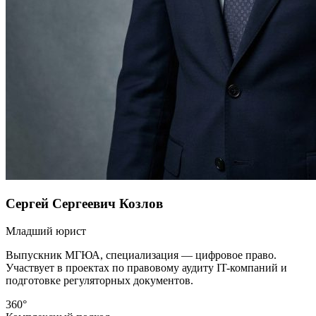
Сергей Сергеевич Козлов
Младший юрист
Выпускник МГЮА, специализация — цифровое право.
Участвует в проектах по правовому аудиту IT-компаний и
подготовке регуляторных документов.
360°