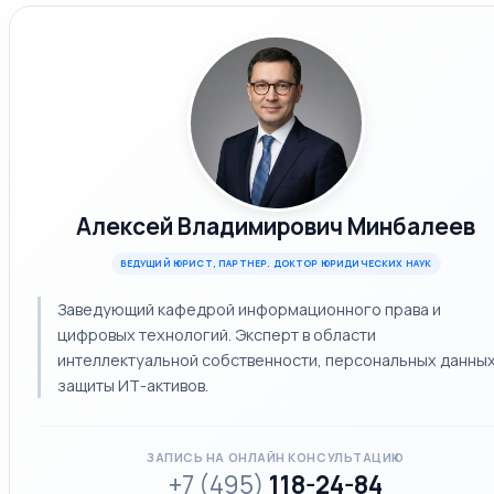
Алексей Владимирович Минбалеев
ВЕДУЩИЙ ЮРИСТ, ПАРТНЕР. ДОКТОР ЮРИДИЧЕСКИХ НАУК
Заведующий кафедрой информационного права и
цифровых технологий. Эксперт в области
интеллектуальной собственности, персональных данных
защиты ИТ-активов.
ЗАПИСЬ НА ОНЛАЙН КОНСУЛЬТАЦИЮ
+7 (495)
118-24-84