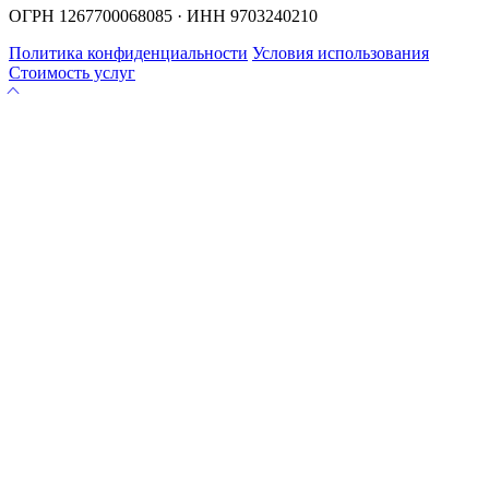
ОГРН 1267700068085 · ИНН 9703240210
Политика конфиденциальности
Условия использования
Стоимость услуг