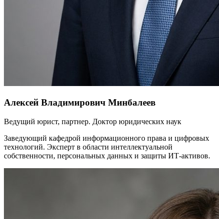
Алексей Владимирович Минбалеев
Ведущий юрист, партнер. Доктор юридических наук
Заведующий кафедрой информационного права и цифровых
технологий. Эксперт в области интеллектуальной
собственности, персональных данных и защиты ИТ-активов.