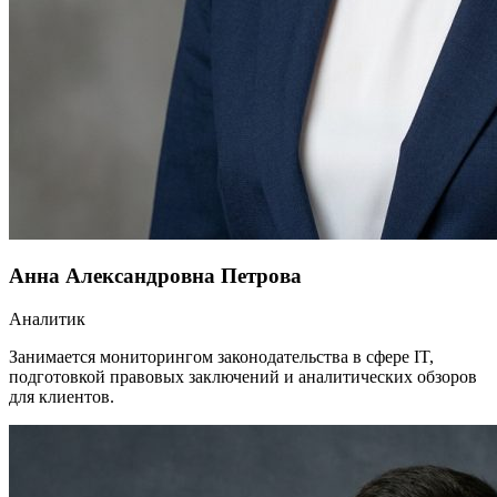
Анна Александровна Петрова
Аналитик
Занимается мониторингом законодательства в сфере IT,
подготовкой правовых заключений и аналитических обзоров
для клиентов.