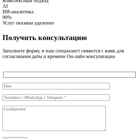
Комплексный подход
AI
ИИ-аналитика
90%
Услуг оказаны удаленно
Получить консультацию
Заполните форму, и наш специалист свяжется с вами для
согласования даты и времени Он-лайн консультации
Служебные
поля
формы