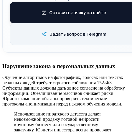
Оставить заявку на сайте
Задать вопрос в Telegram
Нарушение закона о персональных данных
Обучение алгоритмов на фотографиях, голосах или текстах
реальных людей требует строгого соблюдения 152-ФЗ.
Субъекты данных должны дать явное согласие на обработку
информации. Обезличивание массивов снижает риски.
Юристы компании обязаны проверить технические
протоколы анонимизации перед началом обучения модели.
Использование пиратского датасета делает
невозможной продажу готовой нейросети
крупному бизнесу или государственному
заказчику. Юристы инвестора всегда проверяют