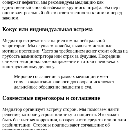
содержат дефекты, мы рекомендуем медиацию как
единственный способ избежать крупного штрафа. Эксперт
оценивает реальный объем ответственности клиники перед
законом.
Кокус или индивидуальная встреча
Медиатор встречается с пациентом на нейтральной
территории. Мы слушаем жалобы, выявляем истинные
мотивы претензии. Часто за требованием денег стоит обида на
грубость администратора или страх за будущее. Посредник
снимает эмоциональное напряжение и готовит человека к
конструктивному диалогу.
Мировое соглашение в рамках медиации имеет
силу гражданско-правового договора и исключает
дальнейшее обращение пациента в суд.
Совместные переговоры и соглашение
Медиатор организует встречу сторон. Мы помогаем найти
решение, которое устроит клинику и пациента. Это может
быть бесплатная коррекция, возврат части средств или оплата
реабилитации. Стороны подписывают соглашение об