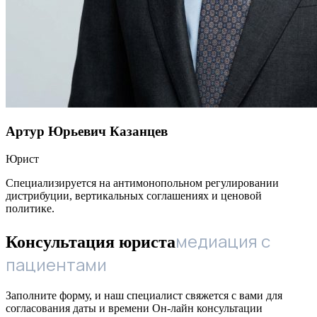
Артур Юрьевич Казанцев
Юрист
Специализируется на антимонопольном регулировании
дистрибуции, вертикальных соглашениях и ценовой
политике.
медиация с
Консультация юриста
пациентами
Заполните форму, и наш специалист свяжется с вами для
согласования даты и времени Он-лайн консультации