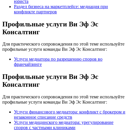
юриста
Раздел бизнеса на маркетплейсе: медиация при
конфликте партнеров
Профильные услуги Ви Эф Эс
Консалтинг
Для практического сопровождения по этой теме используйте
профильные услуги команды Ви Эф Эс Консалтинг:
Услуги медиатора по разрешению споров во
франчайзинге
Профильные услуги Ви Эф Эс
Консалтинг
Для практического сопровождения по этой теме используйте
профильные услуги команды Ви Эф Эс Консалтинг:
Услуги финансового медиатора: конфликт с брокером и
незаконное списание средств
Услуги медицинского медиатора: урегулирование
споров с частными клиниками