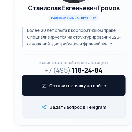
Станислав Евгеньевич Громов
РУКОВОДИТЕЛЬ B2B-ПРАКТИКИ
Более 20 лет опыта в корпоративном праве.
Специализируется на структурировании B2B-
отношений, дистрибуции и франчайзинге.
ЗАПИСЬ НА ОНЛАЙН КОНСУЛЬТАЦИЮ
+7 (495)
118-24-84
Оставить заявку на сайте
Задать вопрос в Telegram