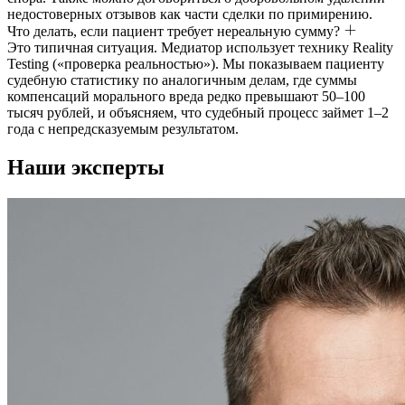
недостоверных отзывов как части сделки по примирению.
Что делать, если пациент требует нереальную сумму?
Это типичная ситуация. Медиатор использует технику Reality
Testing («проверка реальностью»). Мы показываем пациенту
судебную статистику по аналогичным делам, где суммы
компенсаций морального вреда редко превышают 50–100
тысяч рублей, и объясняем, что судебный процесс займет 1–2
года с непредсказуемым результатом.
Наши эксперты