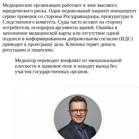
Медицинские организации работают в зоне высокого
юридического риска. Один недовольный пациент инициирует
серию проверок со стороны Росздравнадзора, прокуратуры и
Следственного комитета. Суды часто встают на сторону
потребителя, игнорируя аргументы врачей. Ошибка в
заполнении медицинской карты или отсутствие одной
подписи в информированном добровольном согласии (ИДС)
приводит к проигрышу дела. Клиника теряет деньги,
репутацию и лицензию.
Медиатор переводит конфликт из эмоциональной
плоскости в правовое поле и находит выход без
участия государственных органов.