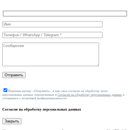
Служебные
поля
формы
Отправить
Нажимая кнопку «Отправить», я даю свое согласие на обработку моих
персональных данных определенных в
Согласии на обработку персональных данных
и
соглашаюсь с политикой конфиденциальности.
Согласие на обработку персональных данных
Закрыть