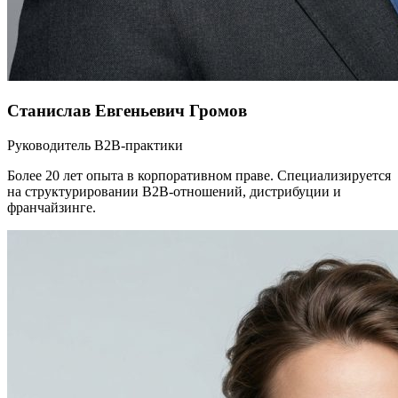
Станислав Евгеньевич Громов
Руководитель B2B-практики
Более 20 лет опыта в корпоративном праве. Специализируется
на структурировании B2B-отношений, дистрибуции и
франчайзинге.