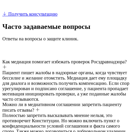
Получить консультацию
Часто задаваемые вопросы
Ответы на вопросы о защите клиник.
Как медиация помогает избежать проверок Росздравнадзора?
Пациент пишет жалобы в надзорные органы, когда чувствует
бессилие и желание отомстить. Медиация дает ему площадку
для диалога и возможность получить компенсацию. Если спор
урегулирован и подписано соглашение, у пациента пропадает
мотивация инициировать проверки, а уже поданные жалобы
часто отзываются.
Можно ли в медиативном соглашении запретить пациенту
писать отзывы?
Полностью запретить высказывать мнение нельзя, это
противоречит Конституции. Но можно включить пункт о
конфиденциальности условий соглашения и факта самого
спора. Также можно договориться о добровольном удалении