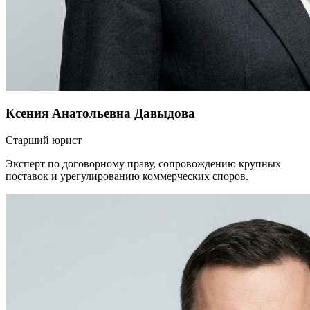
Ксения Анатольевна Давыдова
Старший юрист
Эксперт по договорному праву, сопровождению крупных
поставок и урегулированию коммерческих споров.