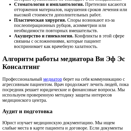
Стоматология и имплантология.
Претензии касаются
отторжения материалов, нарушения сроков лечения или
высокой стоимости дополнительных работ.
Пластическая хирургия.
Споры возникают из-за
послеоперационных рубцов, асимметрии или
необходимости повторных вмешательств.
Акушерство и гинекология.
Конфликты в этой сфере
связаны с осложнениями, которые пациент
воспринимает как врачебную халатность.
Алгоритм работы медиатора Ви Эф Эс
Консалтинг
Профессиональный
медиатор
берет на себя коммуникацию с
агрессивным пациентом. Врач продолжает лечить людей, пока
посредник решает юридические и финансовые вопросы. Мы
используем проверенную методику защиты интересов
медицинского центра.
Аудит и подготовка
Юрист изучает медицинскую документацию. Мы ищем
слабые места в карте пациента и договоре. Если документы