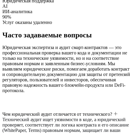
Юридическая поддержка
AI
ИИ-аналитика
90%
Услуг оказаны удаленно
Часто задаваемые вопросы
Юридическая экспертиза и аудит смарт-контрактов — это
профессиональная проверка вашего кода и документации не
только на технические уязвимости, но и на соответствие
правовым нормам и заявленным бизнес-условиям. Мы
выявляем юридические риски, помогаем доработать контракт
и сопроводительную документацию для защиты от претензий
регуляторов, пользователей и инвесторов, обеспечивая
правовую надежность вашего блокчейн-продукта или DeFi-
протокола.
Чем юридический аудит отличается от технического?
Технический аудит ищет уязвимости в коде, а юридический
проверяет, соответствует ли логика контракта и его описание
(WhitePaper, Terms) правовым нормам, защищает ли ваши