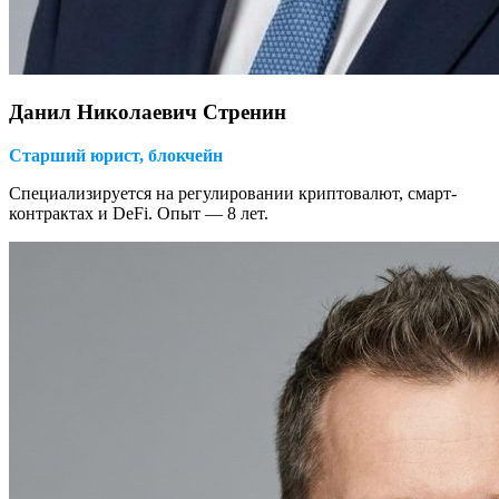
Данил Николаевич Стренин
Старший юрист, блокчейн
Специализируется на регулировании криптовалют, смарт-
контрактах и DeFi. Опыт — 8 лет.