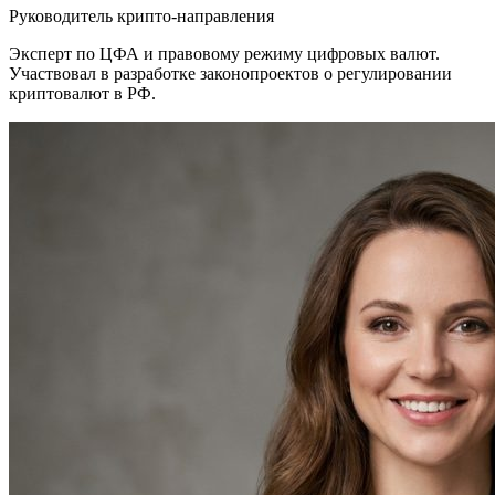
Руководитель крипто-направления
Эксперт по ЦФА и правовому режиму цифровых валют.
Участвовал в разработке законопроектов о регулировании
криптовалют в РФ.