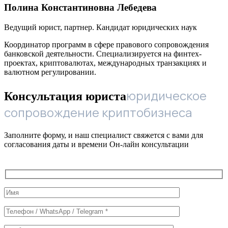
Полина Константиновна Лебедева
Ведущий юрист, партнер. Кандидат юридических наук
Координатор программ в сфере правового сопровождения
банковской деятельности. Специализируется на финтех-
проектах, криптовалютах, международных транзакциях и
валютном регулировании.
юридическое
Консультация юриста
сопровождение криптобизнеса
Заполните форму, и наш специалист свяжется с вами для
согласования даты и времени Он-лайн консультации
Служебные
поля
формы