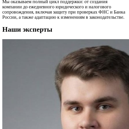
Мы оказываем полный цикл поддержки: от создания
компании до ежедневного юридического и налогового
сопровождения, включая защиту при проверках ФНС и Банка
России, а также адаптацию к изменениям в законодательстве.
Наши эксперты