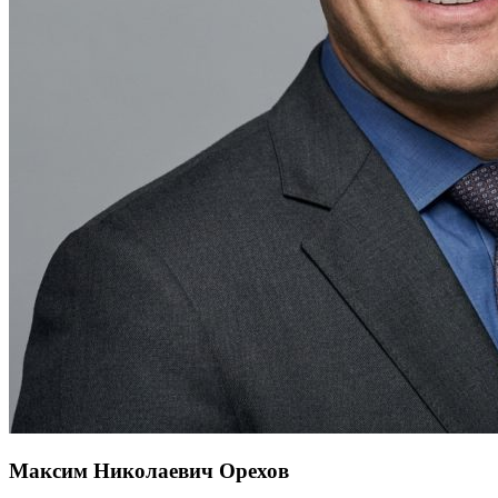
Максим Николаевич Орехов