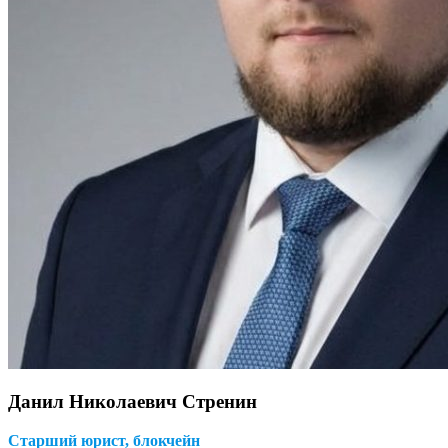
Данил Николаевич Стренин
Старший юрист, блокчейн