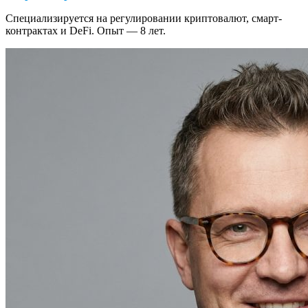
Специализируется на регулировании криптовалют, смарт-
контрактах и DeFi. Опыт — 8 лет.