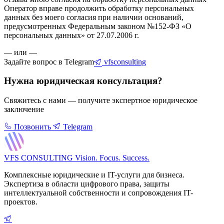
Оператор вправе продолжить обработку персональных
данных без моего согласия при наличии оснований,
предусмотренных Федеральным законом №152-ФЗ «О
персональных данных» от 27.07.2006 г.
— или —
Задайте вопрос в Telegram
vfsconsulting
Нужна юридическая консультация?
Свяжитесь с нами — получите экспертное юридическое
заключение
Позвонить
Telegram
VFS CONSULTING
Vision. Focus. Success.
Комплексные юридические и IT-услуги для бизнеса.
Экспертиза в области цифрового права, защиты
интеллектуальной собственности и сопровождения IT-
проектов.