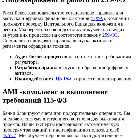
Российское законодательство устанавливает правила для
выпуска цифровых финансовых активов (
ЦФА
). Компании
проходят проверку Центрального Банка для включения в
реестр. Мы берем на себя подготовку документов и аудит
внутренних процессов на соответствие закону
259-ФЗ
.
Специалисты внедряют правила выпуска активов и
регламенты обращения токенов.
Аудит бизнес-процессов
на соответствие требованиям
регулятора.
Разработка правил
выпуска и обращения цифровых
активов.
Взаимодействие с
ЦБ РФ
в процессе лицензирования.
AML-комплаенс и выполнение
требований 115-ФЗ
Банки блокируют счета при подозрительных операциях. Вы
внедряете систему внутреннего контроля для выживания
проекта. Наши эксперты настраивают автоматическую
проверку транзакций и идентификацию пользователей
(
KYC
). Мы обучаем персонал выявлять подозрительные