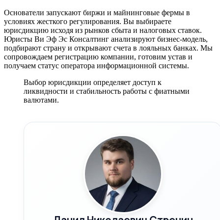
Основатели запускают биржи и майнинговые фермы в
условиях жесткого регулирования. Вы выбираете
юрисдикцию исходя из рынков сбыта и налоговых ставок.
Юристы Ви Эф Эс Консалтинг анализируют бизнес-модель,
подбирают страну и открывают счета в лояльных банках. Мы
сопровождаем регистрацию компании, готовим устав и
получаем статус оператора информационной системы.
Выбор юрисдикции определяет доступ к
ликвидности и стабильность работы с фиатными
валютами.