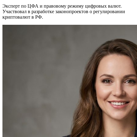
Эксперт по ЦФА и правовому режиму цифровых валют.
Участвовал в разработке законопроектов о регулировании
криптовалют в РФ.