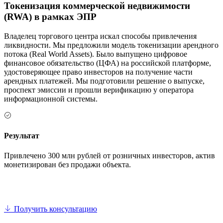
Токенизация коммерческой недвижимости
(RWA) в рамках ЭПР
Владелец торгового центра искал способы привлечения
ликвидности. Мы предложили модель токенизации арендного
потока (Real World Assets). Было выпущено цифровое
финансовое обязательство (ЦФА) на российской платформе,
удостоверяющее право инвесторов на получение части
арендных платежей. Мы подготовили решение о выпуске,
проспект эмиссии и прошли верификацию у оператора
информационной системы.
Результат
Привлечено 300 млн рублей от розничных инвесторов, актив
монетизирован без продажи объекта.
Получить консультацию