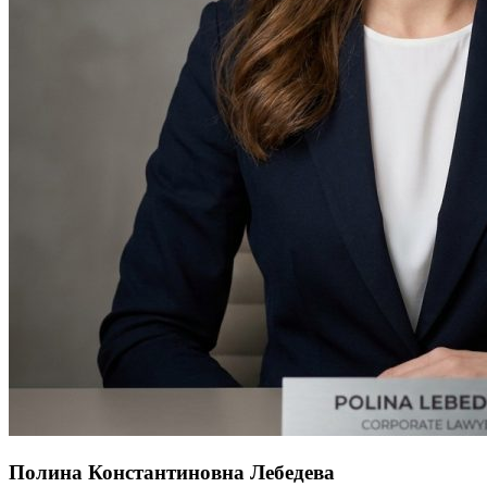
Полина Константиновна Лебедева