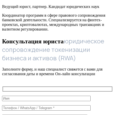
Ведущий юрист, партнер. Кандидат юридических наук
Координатор программ в сфере правового сопровождения
банковской деятельности. Специализируется на финтех-
проектах, криптовалютах, международных транзакциях и
валютном регулировании.
юридическое
Консультация юриста
сопровождение токенизации
бизнеса и активов (RWA)
Заполните форму, и наш специалист свяжется с вами для
согласования даты и времени Он-лайн консультации
Служебные
поля
формы