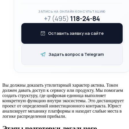
ЗАПИСЬ НА ОНЛАЙН КОНСУЛЬТАЦИЮ
+7 (495)
118-24-84
Оставить заявку на сайте
Задать вопрос в Telegram
Вы должны доказать утилитарный характер актива. Токен
должен давать доступ к сервису или продукту. Мы помогаем
создать структуру, где цифровая единица выполняет
конкретную функцию внутри экосистемы. Это дистанцирует
проект от определений инвестиционного контракта. Юрист
анализирует механику платформы и находит слабые места в
логике распределения прибыли.
Этапы подготовки легального