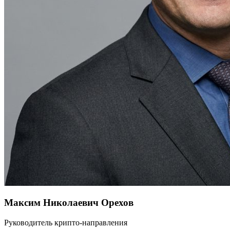
Максим Николаевич Орехов
Руководитель крипто-направления