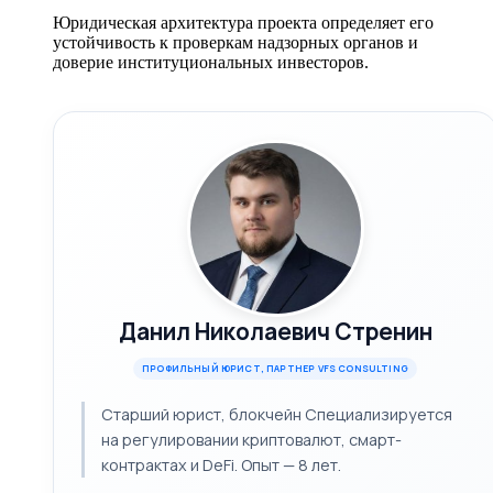
Юридическая архитектура проекта определяет его
устойчивость к проверкам надзорных органов и
доверие институциональных инвесторов.
Данил Николаевич Стренин
ПРОФИЛЬНЫЙ ЮРИСТ, ПАРТНЕР VFS CONSULTING
Старший юрист, блокчейн Специализируется
на регулировании криптовалют, смарт-
контрактах и DeFi. Опыт — 8 лет.