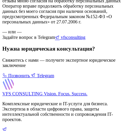
отзыва мною согласия на обработку персональных данных
Оператор вправе продолжить обработку персональных
данных без моего согласия при наличии оснований,
предусмотренных Федеральным законом №152-ФЗ «О
персональных данных» от 27.07.2006 г.
— или —
Задайте вопрос в Telegram
vfsconsulting
Нужна юридическая консультация?
Свяжитесь с нами — получите экспертное юридическое
заключение
Позвонить
Telegram
VFS CONSULTING
Vision. Focus. Success.
Комплексные юридические и IT-услуги для бизнеса.
Экспертиза в области цифрового права, защиты
интеллектуальной собственности и сопровождения IT-
проектов.