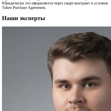
Юридически это оформляется через смарт-контракт и условия
Token Purchase Agreement.
Наши эксперты