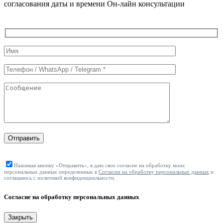
согласования даты и времени Он-лайн консультации
Служебные
поля
формы
Отправить
Нажимая кнопку «Отправить», я даю свое согласие на обработку моих
персональных данных определенных в
Согласии на обработку персональных данных
и
соглашаюсь с политикой конфиденциальности.
Согласие на обработку персональных данных
Закрыть