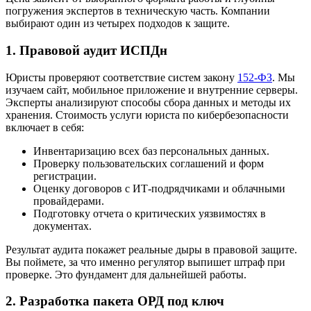
погружения экспертов в техническую часть. Компании
выбирают один из четырех подходов к защите.
1. Правовой аудит ИСПДн
Юристы проверяют соответствие систем закону
152-ФЗ
. Мы
изучаем сайт, мобильное приложение и внутренние серверы.
Эксперты анализируют способы сбора данных и методы их
хранения. Стоимость услуги юриста по кибербезопасности
включает в себя:
Инвентаризацию всех баз персональных данных.
Проверку пользовательских соглашений и форм
регистрации.
Оценку договоров с ИТ-подрядчиками и облачными
провайдерами.
Подготовку отчета о критических уязвимостях в
документах.
Результат аудита покажет реальные дыры в правовой защите.
Вы поймете, за что именно регулятор выпишет штраф при
проверке. Это фундамент для дальнейшей работы.
2. Разработка пакета ОРД под ключ