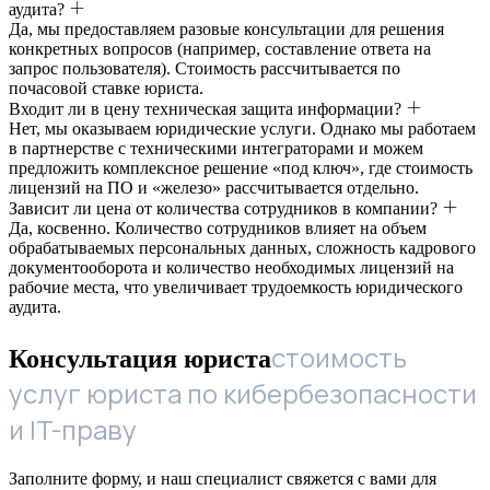
аудита?
Да, мы предоставляем разовые консультации для решения
конкретных вопросов (например, составление ответа на
запрос пользователя). Стоимость рассчитывается по
почасовой ставке юриста.
Входит ли в цену техническая защита информации?
Нет, мы оказываем юридические услуги. Однако мы работаем
в партнерстве с техническими интеграторами и можем
предложить комплексное решение «под ключ», где стоимость
лицензий на ПО и «железо» рассчитывается отдельно.
Зависит ли цена от количества сотрудников в компании?
Да, косвенно. Количество сотрудников влияет на объем
обрабатываемых персональных данных, сложность кадрового
документооборота и количество необходимых лицензий на
рабочие места, что увеличивает трудоемкость юридического
аудита.
стоимость
Консультация юриста
услуг юриста по кибербезопасности
и IT-праву
Заполните форму, и наш специалист свяжется с вами для