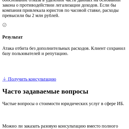
закона о противодействии легализации доходов. Если бы
компания привлекала юристов по часовой ставке, расходы
превысили бы 2 млн рублей.
Результат
Атака отбита без дополнительных расходов. Клиент сохранил
базу пользователей и репутацию.
Получить консультацию
Часто задаваемые вопросы
Частые вопросы о стоимости юридических услуг в сфере ИБ.
Можно ли заказать разовую консультацию вместо полного