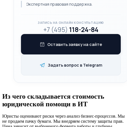
Экспертная правовая поддержка.
ЗАПИСЬ НА ОНЛАЙН КОНСУЛЬТАЦИЮ
+7 (495)
118-24-84
Оставить заявку на сайте
Задать вопрос в Telegram
Из чего складывается стоимость
юридической помощи в ИТ
Юристы оценивают риски через анализ бизнес-процессов. Мы
не продаем пачку бумаги. Мы внедряем систему защиты прав.
Цена зависит от выбранного формата работы и глубины