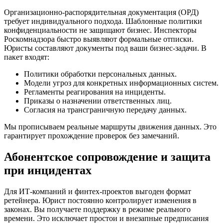
Организационно-распорядительная документация (ОРД)
требует индивидуального подхода. Шаблонные политики
конфиденциальности не защищают бизнес. Инспекторы
Роскомнадзора быстро выявляют формальные отписки.
Юристы составляют документы под ваши бизнес-задачи. В
пакет входят:
Политики обработки персональных данных.
Модели угроз для конкретных информационных систем.
Регламенты реагирования на инциденты.
Приказы о назначении ответственных лиц.
Согласия на трансграничную передачу данных.
Мы прописываем реальные маршруты движения данных. Это
гарантирует прохождение проверок без замечаний.
Абонентское сопровождение и защита
при инцидентах
Для ИТ-компаний и финтех-проектов выгоден формат
ретейнера. Юрист постоянно контролирует изменения в
законах. Вы получаете поддержку в режиме реального
времени. Это исключает простои и внезапные предписания