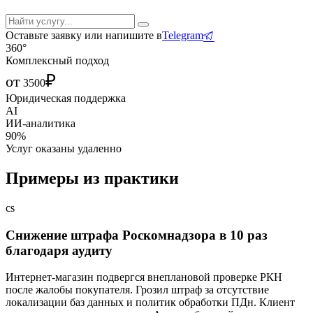
Оставьте заявку или напишите в
Telegram
360°
Комплексный подход
₽
от
3500
Юридическая поддержка
AI
ИИ-аналитика
90%
Услуг оказаны удаленно
Примеры из практики
cs
Снижение штрафа Роскомнадзора в 10 раз
благодаря аудиту
Интернет-магазин подвергся внеплановой проверке РКН
после жалобы покупателя. Грозил штраф за отсутствие
локализации баз данных и политик обработки ПДн. Клиент