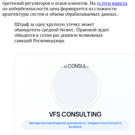
претензий регуляторов и исков клиентов. На
услуги юриста
по кибербезопасности цена формируется из сложности
архитектуры систем и объема обрабатываемых данных.
Штраф за одну крупную утечку может
обанкротить средний бизнес. Правовой аудит
обходится в сотни раз дешевле возможных
санкций Роскомнадзора.
VFS CONSULTING
ЮРИДИЧЕСКИЕ РЕШЕНИЯ ДЛЯ МАЛОГО, СРЕДНЕГО И КРУПНОГО
БИЗНЕСА