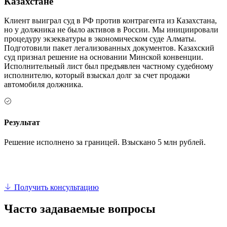
Казахстане
Клиент выиграл суд в РФ против контрагента из Казахстана,
но у должника не было активов в России. Мы инициировали
процедуру экзекватуры в экономическом суде Алматы.
Подготовили пакет легализованных документов. Казахский
суд признал решение на основании Минской конвенции.
Исполнительный лист был предъявлен частному судебному
исполнителю, который взыскал долг за счет продажи
автомобиля должника.
Результат
Решение исполнено за границей. Взыскано 5 млн рублей.
Получить консультацию
Часто задаваемые вопросы