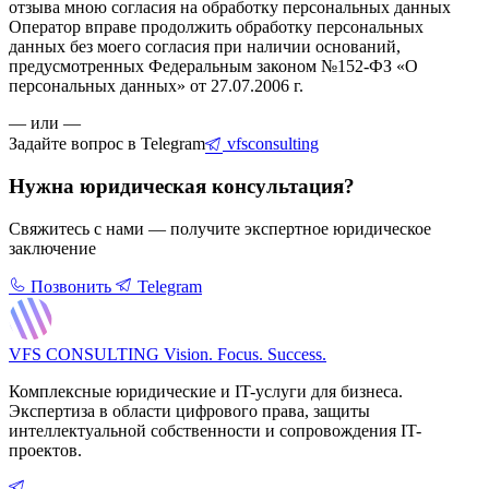
отзыва мною согласия на обработку персональных данных
Оператор вправе продолжить обработку персональных
данных без моего согласия при наличии оснований,
предусмотренных Федеральным законом №152-ФЗ «О
персональных данных» от 27.07.2006 г.
— или —
Задайте вопрос в Telegram
vfsconsulting
Нужна юридическая консультация?
Свяжитесь с нами — получите экспертное юридическое
заключение
Позвонить
Telegram
VFS CONSULTING
Vision. Focus. Success.
Комплексные юридические и IT-услуги для бизнеса.
Экспертиза в области цифрового права, защиты
интеллектуальной собственности и сопровождения IT-
проектов.