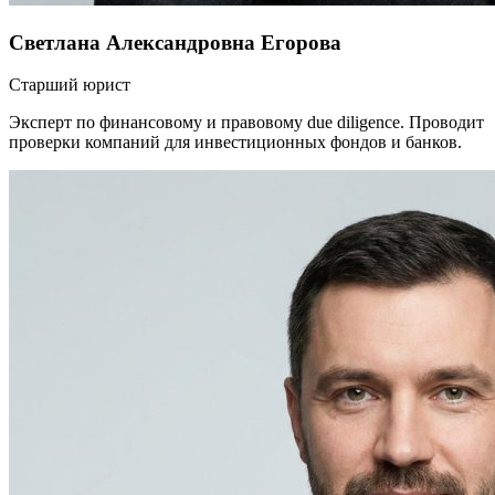
Светлана Александровна Егорова
Старший юрист
Эксперт по финансовому и правовому due diligence. Проводит
проверки компаний для инвестиционных фондов и банков.