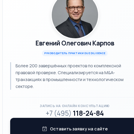
Евгений Олегович Карпов
РУКОВОДИТЕЛЬ ПРАКТИКИ DUE DILIGENCE
Более 200 завершённых проектов по комплексной
правовой проверке. Специализируется на M&A-
транзакциях в промышленности и технологическом
секторе.
ЗАПИСЬ НА ОНЛАЙН КОНСУЛЬТАЦИЮ
+7 (495)
118-24-84
Оставить заявку на сайте