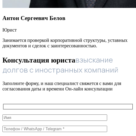
Антон Сергеевич Белов
Юрист
Занимается проверкой корпоративной структуры, уставных
документов и сделок с заинтересованностью.
взыскание
Консультация юриста
долгов с иностранных компаний
Заполните форму, и наш специалист свяжется с вами для
согласования даты и времени Он-лайн консультации
Служебные
поля
формы