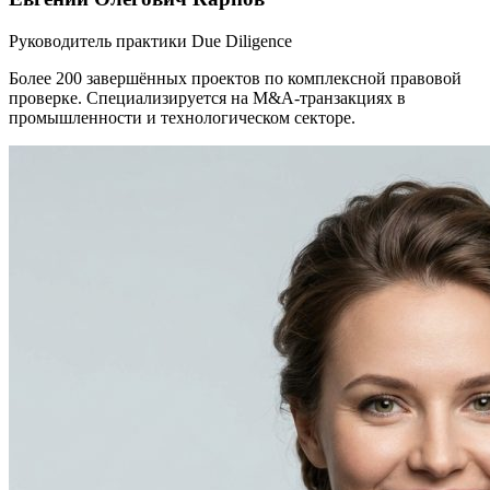
Руководитель практики Due Diligence
Более 200 завершённых проектов по комплексной правовой
проверке. Специализируется на M&A-транзакциях в
промышленности и технологическом секторе.