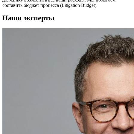
составить бюджет процесса (Litigation Budget).
Наши эксперты