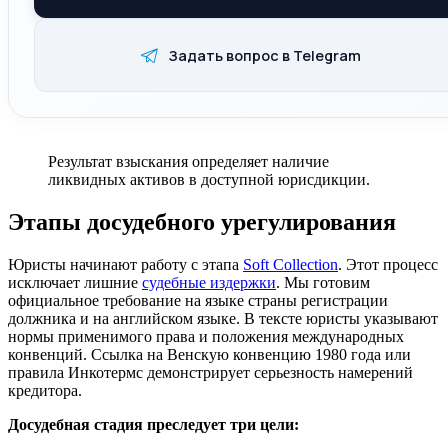
Задать вопрос в Telegram
Результат взыскания определяет наличие
ликвидных активов в доступной юрисдикции.
Этапы досудебного урегулирования
Юристы начинают работу с этапа
Soft Collection
. Этот процесс
исключает лишние
судебные издержки
. Мы готовим
официальное требование на языке страны регистрации
должника и на английском языке. В тексте юристы указывают
нормы применимого права и положения международных
конвенций. Ссылка на Венскую конвенцию 1980 года или
правила Инкотермс демонстрирует серьезность намерений
кредитора.
Досудебная стадия преследует три цели: