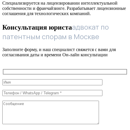
Специализируется на лицензировании интеллектуальной
собственности и франчайзинге. Разрабатывает лицензионные
соглашения для технологических компаний.
адвокат по
Консультация юриста
патентным спорам в Москве
Заполните форму, и наш специалист свяжется с вами для
согласования даты и времени Он-лайн консультации
Служебные
поля
формы