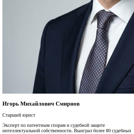
Игорь Михайлович Смирнов
Старший юрист
Эксперт по патентным спорам и судебной защите
интеллектуальной собственности. Выиграл более 80 судебных