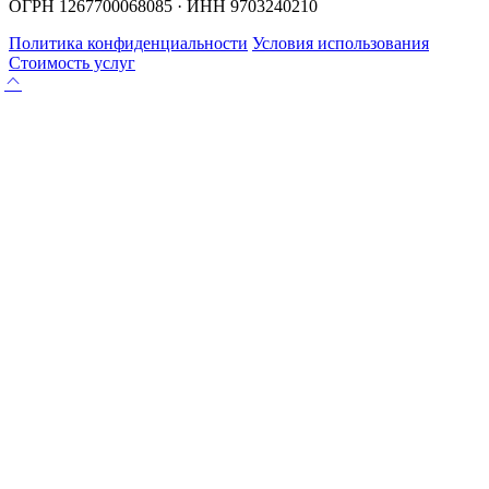
ОГРН 1267700068085 · ИНН 9703240210
Политика конфиденциальности
Условия использования
Стоимость услуг