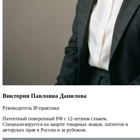
Виктория Павловна Данилова
Руководитель IP-практики
Патентный поверенный РФ с 12-летним стажем.
Специализируется на защите товарных знаков, патентов и
авторских прав в России и за рубежом.