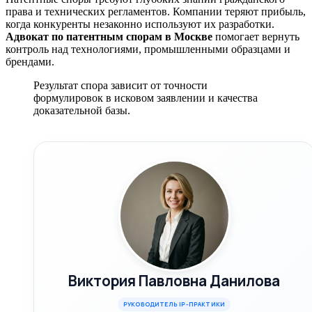
права и технических регламентов. Компании теряют прибыль,
когда конкуренты незаконно используют их разработки.
Адвокат по патентным спорам в Москве
помогает вернуть
контроль над технологиями, промышленными образцами и
брендами.
Результат спора зависит от точности
формулировок в исковом заявлении и качества
доказательной базы.
Виктория Павловна Данилова
РУКОВОДИТЕЛЬ IP-ПРАКТИКИ