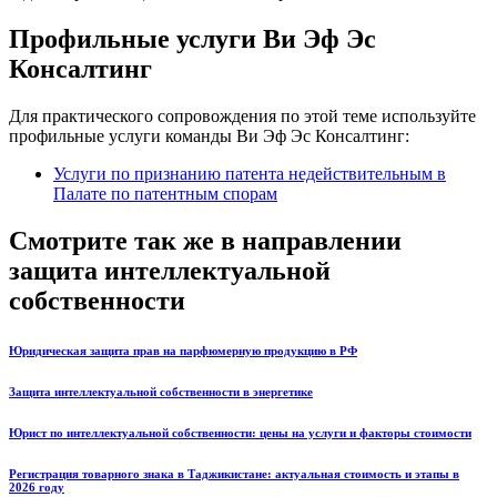
Профильные услуги Ви Эф Эс
Консалтинг
Для практического сопровождения по этой теме используйте
профильные услуги команды Ви Эф Эс Консалтинг:
Услуги по признанию патента недействительным в
Палате по патентным спорам
Смотрите так же в направлении
защита интеллектуальной
собственности
Юридическая защита прав на парфюмерную продукцию в РФ
Защита интеллектуальной собственности в энергетике
Юрист по интеллектуальной собственности: цены на услуги и факторы стоимости
Регистрация товарного знака в Таджикистане: актуальная стоимость и этапы в
2026 году