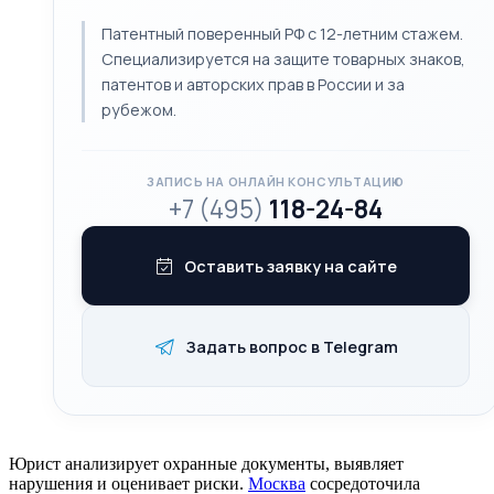
Патентный поверенный РФ с 12-летним стажем.
Специализируется на защите товарных знаков,
патентов и авторских прав в России и за
рубежом.
ЗАПИСЬ НА ОНЛАЙН КОНСУЛЬТАЦИЮ
+7 (495)
118-24-84
Оставить заявку на сайте
Задать вопрос в Telegram
Юрист анализирует охранные документы, выявляет
нарушения и оценивает риски.
Москва
сосредоточила