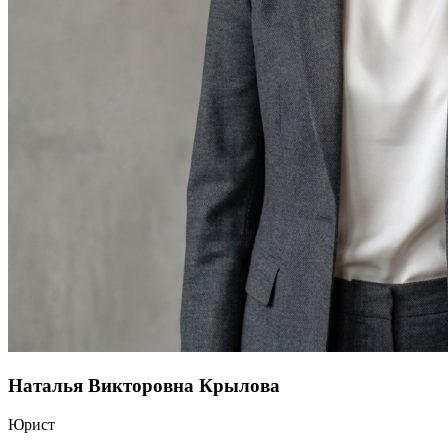
Наталья Викторовна Крылова
Юрист