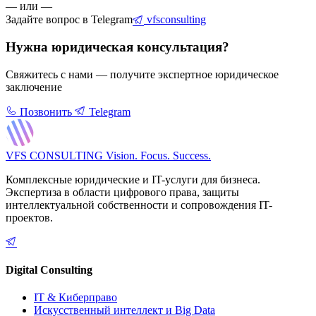
— или —
Задайте вопрос в Telegram
vfsconsulting
Нужна юридическая консультация?
Свяжитесь с нами — получите экспертное юридическое
заключение
Позвонить
Telegram
VFS CONSULTING
Vision. Focus. Success.
Комплексные юридические и IT-услуги для бизнеса.
Экспертиза в области цифрового права, защиты
интеллектуальной собственности и сопровождения IT-
проектов.
Digital Consulting
IT & Киберправо
Искусственный интеллект и Big Data