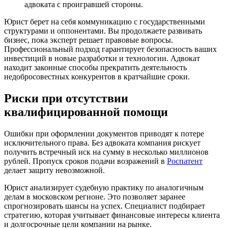
адвоката с проигравшей стороны.
Юрист берет на себя коммуникацию с государственными
структурами и оппонентами. Вы продолжаете развивать
бизнес, пока эксперт решает правовые вопросы.
Профессиональный подход гарантирует безопасность ваших
инвестиций в новые разработки и технологии. Адвокат
находит законные способы прекратить деятельность
недобросовестных конкурентов в кратчайшие сроки.
Риски при отсутствии
квалифицированной помощи
Ошибки при оформлении документов приводят к потере
исключительного права. Без адвоката компания рискует
получить встречный иск на сумму в несколько миллионов
рублей. Пропуск сроков подачи возражений в
Роспатент
делает защиту невозможной.
Юрист анализирует судебную практику по аналогичным
делам в московском регионе. Это позволяет заранее
спрогнозировать шансы на успех. Специалист подбирает
стратегию, которая учитывает финансовые интересы клиента
и долгосрочные цели компании на рынке.