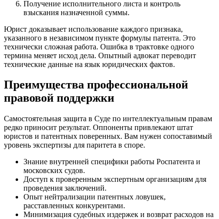
Получение исполнительного листа и контроль
взыскания назначенной суммы.
Юрист доказывает использование каждого признака,
указанного в независимом пункте формулы патента. Это
технически сложная работа. Ошибка в трактовке одного
термина меняет исход дела. Опытный адвокат переводит
технические данные на язык юридических фактов.
Преимущества профессиональной
правовой поддержки
Самостоятельная защита в Суде по интеллектуальным правам
редко приносит результат. Оппоненты привлекают штат
юристов и патентных поверенных. Вам нужен сопоставимый
уровень экспертизы для паритета в споре.
Знание внутренней специфики работы Роспатента и
московских судов.
Доступ к проверенным экспертным организациям для
проведения заключений.
Опыт нейтрализации патентных ловушек,
расставленных конкурентами.
Минимизация судебных издержек и возврат расходов на