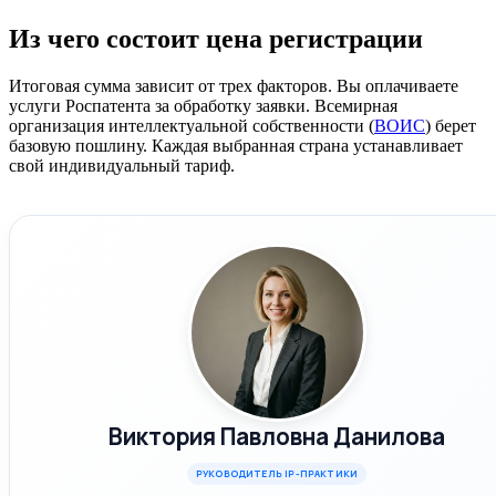
Из чего состоит цена регистрации
Итоговая сумма зависит от трех факторов. Вы оплачиваете
услуги Роспатента за обработку заявки. Всемирная
организация интеллектуальной собственности (
ВОИС
) берет
базовую пошлину. Каждая выбранная страна устанавливает
свой индивидуальный тариф.
Виктория Павловна Данилова
РУКОВОДИТЕЛЬ IP-ПРАКТИКИ