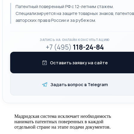
Патентный поверенный РФ с 12-летним стажем.
Специализируется на защите товарных знаков, патентов
авторских прав в России и за рубежом.
ЗАПИСЬ НА ОНЛАЙН КОНСУЛЬТАЦИЮ
+7 (495)
118-24-84
Оставить заявку на сайте
Задать вопрос в Telegram
Мадридская система исключает необходимость
нанимать патентных поверенных в каждой
отдельной стране на этапе подачи документов.