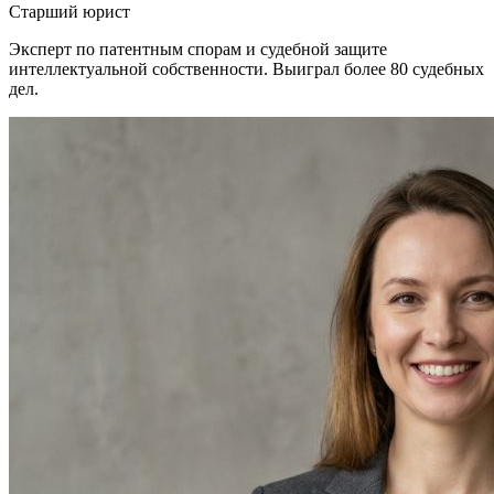
Старший юрист
Эксперт по патентным спорам и судебной защите
интеллектуальной собственности. Выиграл более 80 судебных
дел.