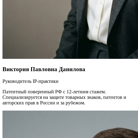
Виктория Павловна Данилова
Руководитель IP-практики
Патентный поверенный РФ с 12-летним стажем.
Специализируется на защите товарных знаков, патентов и
авторских прав в России и за рубежом.