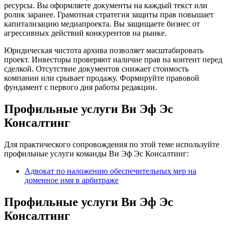
ресурсы. Вы оформляете документы на каждый текст или
ролик заранее. Грамотная стратегия защиты прав повышает
капитализацию медиапроекта. Вы защищаете бизнес от
агрессивных действий конкурентов на рынке.
Юридическая чистота архива позволяет масштабировать
проект. Инвесторы проверяют наличие прав на контент перед
сделкой. Отсутствие документов снижает стоимость
компании или срывает продажу. Формируйте правовой
фундамент с первого дня работы редакции.
Профильные услуги Ви Эф Эс
Консалтинг
Для практического сопровождения по этой теме используйте
профильные услуги команды Ви Эф Эс Консалтинг:
Адвокат по наложению обеспечительных мер на
доменное имя в арбитраже
Профильные услуги Ви Эф Эс
Консалтинг