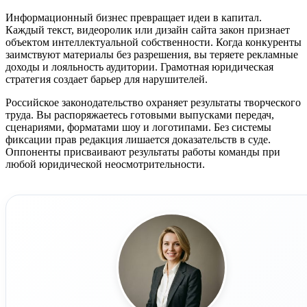
Информационный бизнес превращает идеи в капитал.
Каждый текст, видеоролик или дизайн сайта закон признает
объектом интеллектуальной собственности. Когда конкуренты
заимствуют материалы без разрешения, вы теряете рекламные
доходы и лояльность аудитории. Грамотная юридическая
стратегия создает барьер для нарушителей.
Российское законодательство охраняет результаты творческого
труда. Вы распоряжаетесь готовыми выпусками передач,
сценариями, форматами шоу и логотипами. Без системы
фиксации прав редакция лишается доказательств в суде.
Оппоненты присваивают результаты работы команды при
любой юридической неосмотрительности.