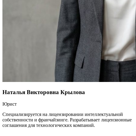
Наталья Викторовна Крылова
Юрист
Специализируется на лицензировании интеллектуальной
собственности и франчайзинге. Разрабатывает лицензионные
соглашения для технологических компаний.