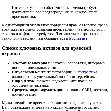
Интеллектуальная собственность в медиа требует
документального подтверждения на каждом этапе
производства.
Медиахолдинги управляют портфелем прав. Авторское право
возникает в момент создания произведения. Регистрация для
текстов или фото не требуется. Для защиты товарных знаков и
технологий вещания вы обращаетесь в
Роспатент
.
Список ключевых активов для правовой
охраны:
Текстовые материалы:
статьи, репортажи, интервью,
посты в социальных сетях.
Визуальный контент:
фотографии,
инфографика
,
иллюстрации, уникальный дизайн интерфейсов.
Видео и звук:
сюжеты, подкасты, музыкальное
оформление, заставки.
Средства индивидуализации:
название СМИ, логотип,
доменное имя.
Мультимедийные проекты объединяют код, графику и текст.
Вы подтверждаете права на каждый компонент отдельно.