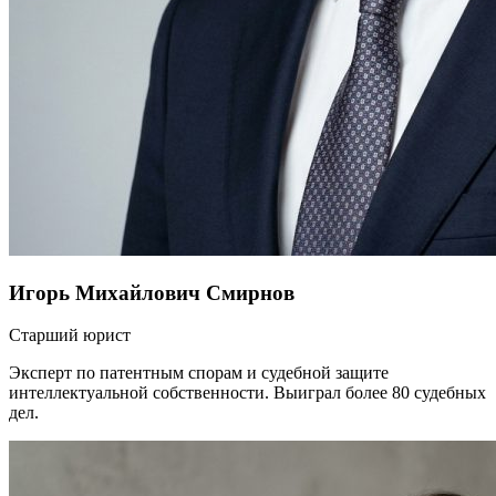
Игорь Михайлович Смирнов
Старший юрист
Эксперт по патентным спорам и судебной защите
интеллектуальной собственности. Выиграл более 80 судебных
дел.