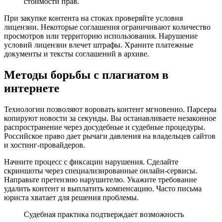
стоимости прав.
При закупке контента на стоках проверяйте условия
лицензии. Некоторые соглашения ограничивают количество
просмотров или территорию использования. Нарушение
условий лицензии влечет штрафы. Храните платежные
документы и тексты соглашений в архиве.
Методы борьбы с плагиатом в
интернете
Технологии позволяют воровать контент мгновенно. Парсеры
копируют новости за секунды. Вы останавливаете незаконное
распространение через досудебные и судебные процедуры.
Российское право дает рычаги давления на владельцев сайтов
и хостинг-провайдеров.
Начните процесс с фиксации нарушения. Сделайте
скриншоты через специализированные онлайн-сервисы.
Направьте претензию нарушителю. Укажите требование
удалить контент и выплатить компенсацию. Часто письма
юриста хватает для решения проблемы.
Судебная практика подтверждает возможность