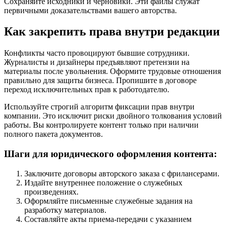
Сохраняйте исходники и черновики. Эти файлы служат
первичными доказательствами вашего авторства.
Как закрепить права внутри редакции
Конфликты часто провоцируют бывшие сотрудники.
Журналисты и дизайнеры предъявляют претензии на
материалы после увольнения. Оформите трудовые отношения
правильно для защиты бизнеса. Пропишите в договоре
переход исключительных прав к работодателю.
Используйте строгий алгоритм фиксации прав внутри
компании. Это исключит риски двойного толкования условий
работы. Вы контролируете контент только при наличии
полного пакета документов.
Шаги для юридического оформления контента:
Заключите договоры авторского заказа с фрилансерами.
Издайте внутреннее положение о служебных
произведениях.
Оформляйте письменные служебные задания на
разработку материалов.
Составляйте акты приема-передачи с указанием