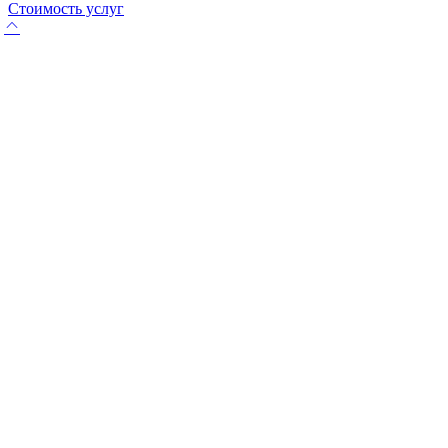
Стоимость услуг