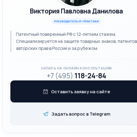
Виктория Павловна Данилова
РУКОВОДИТЕЛЬ IP-ПРАКТИКИ
Патентный поверенный РФ с 12-летним стажем.
Специализируется на защите товарных знаков, патентов
авторских прав в России и за рубежом.
ЗАПИСЬ НА ОНЛАЙН КОНСУЛЬТАЦИЮ
+7 (495)
118-24-84
Оставить заявку на сайте
Задать вопрос в Telegram