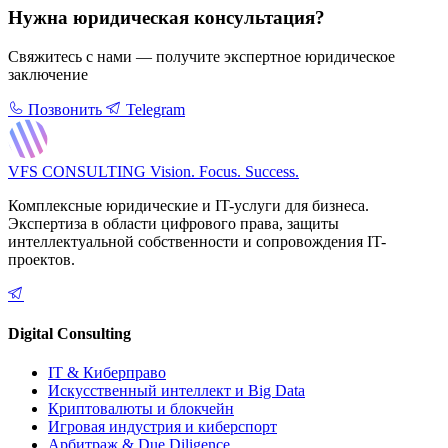
Нужна юридическая консультация?
Свяжитесь с нами — получите экспертное юридическое
заключение
Позвонить
Telegram
VFS CONSULTING
Vision. Focus. Success.
Комплексные юридические и IT-услуги для бизнеса.
Экспертиза в области цифрового права, защиты
интеллектуальной собственности и сопровождения IT-
проектов.
Digital Consulting
IT & Киберправо
Искусственный интеллект и Big Data
Криптовалюты и блокчейн
Игровая индустрия и киберспорт
Арбитраж & Due Diligence