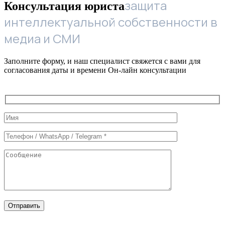
защита
Консультация юриста
интеллектуальной собственности в
медиа и СМИ
Заполните форму, и наш специалист свяжется с вами для
согласования даты и времени Он-лайн консультации
Служебные
поля
формы
Отправить