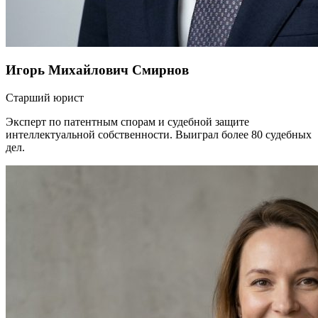
Игорь Михайлович Смирнов
Старший юрист
Эксперт по патентным спорам и судебной защите
интеллектуальной собственности. Выиграл более 80 судебных
дел.