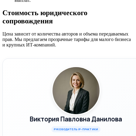
выплат.
Стоимость юридического
сопровождения
Цена зависит от количества авторов и объема передаваемых
прав. Мы предлагаем прозрачные тарифы для малого бизнеса
и крупных ИТ-компаний.
Виктория Павловна Данилова
РУКОВОДИТЕЛЬ IP-ПРАКТИКИ