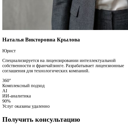
Наталья Викторовна Крылова
Юрист
Специализируется на лицензировании интеллектуальной
собственности и франчайзинге. Разрабатывает лицензионные
соглашения для технологических компаний.
360°
Комплексный подход
AI
ИИ-аналитика
90%
Услуг оказаны удаленно
Получить консультацию