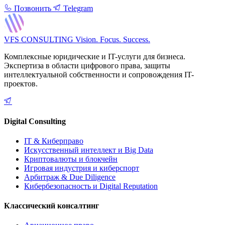
Позвонить
Telegram
VFS CONSULTING
Vision. Focus. Success.
Комплексные юридические и IT-услуги для бизнеса.
Экспертиза в области цифрового права, защиты
интеллектуальной собственности и сопровождения IT-
проектов.
Digital Consulting
IT & Киберправо
Искусственный интеллект и Big Data
Криптовалюты и блокчейн
Игровая индустрия и киберспорт
Арбитраж & Due Diligence
Кибербезопасность и Digital Reputation
Классический консалтинг