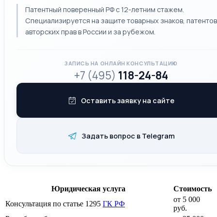
Патентный поверенный РФ с 12-летним стажем.
Специализируется на защите товарных знаков, патентов
авторских прав в России и за рубежом.
ЗАПИСЬ НА ОНЛАЙН КОНСУЛЬТАЦИЮ
+7 (495)
118-24-84
Оставить заявку на сайте
Задать вопрос в Telegram
Юридическая услуга
Стоимость
от 5 000
Консультация по статье 1295
ГК РФ
руб.