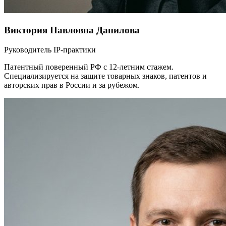
Виктория Павловна Данилова
Руководитель IP-практики
Патентный поверенный РФ с 12-летним стажем.
Специализируется на защите товарных знаков, патентов и
авторских прав в России и за рубежом.