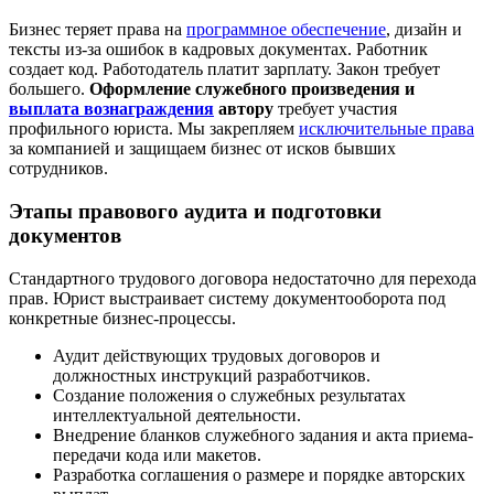
Бизнес теряет права на
программное обеспечение
, дизайн и
тексты из-за ошибок в кадровых документах. Работник
создает код. Работодатель платит зарплату. Закон требует
большего.
Оформление служебного произведения и
выплата вознаграждения
автору
требует участия
профильного юриста. Мы закрепляем
исключительные права
за компанией и защищаем бизнес от исков бывших
сотрудников.
Этапы правового аудита и подготовки
документов
Стандартного трудового договора недостаточно для перехода
прав. Юрист выстраивает систему документооборота под
конкретные бизнес-процессы.
Аудит действующих трудовых договоров и
должностных инструкций разработчиков.
Создание положения о служебных результатах
интеллектуальной деятельности.
Внедрение бланков служебного задания и акта приема-
передачи кода или макетов.
Разработка соглашения о размере и порядке авторских