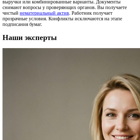
выручки или комбинированные варианты. Документы
снимают вопросы у проверяющих органов. Вы получаете
чистый
нематериальный актив
. Работник получает
прозрачные условия. Конфликты исключаются на этапе
подписания бумаг.
Наши эксперты