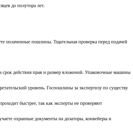
яцев до полутора лет.
ете оплаченные пошлины. Тщательная проверка перед подачей
на срок действия прав и размер вложений. Упаковочные машины
ретательский уровень. Госпошлины за экспертизу по существу
роходит быстрее, так как эксперты не проверяют
учаете охранные документы на дозаторы, конвейеры и