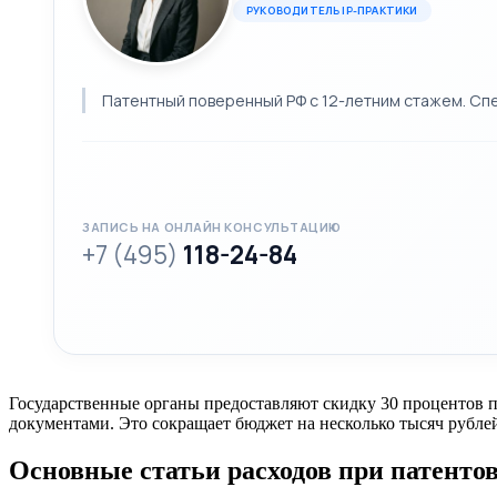
РУКОВОДИТЕЛЬ IP-ПРАКТИКИ
Патентный поверенный РФ с 12-летним стажем. Спе
ЗАПИСЬ НА ОНЛАЙН КОНСУЛЬТАЦИЮ
+7 (495)
118-24-84
Государственные органы предоставляют скидку 30 процентов 
документами. Это сокращает бюджет на несколько тысяч рублей
Основные статьи расходов при патенто