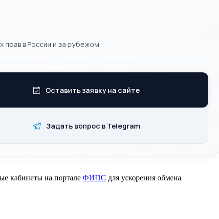
 прав в России и за рубежом.
Оставить заявку на сайте
Задать вопрос в Telegram
ные кабинеты на портале
ФИПС
для ускорения обмена