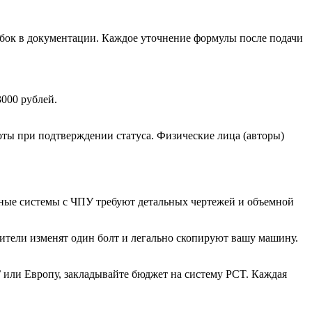
бок в документации. Каждое уточнение формулы после подачи
.
3000 рублей.
ты при подтверждении статуса. Физические лица (авторы)
жные системы с ЧПУ требуют детальных чертежей и объемной
ители изменят один болт и легально скопируют вашу машину.
 или Европу, закладывайте бюджет на систему PCT. Каждая