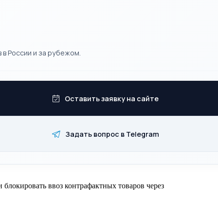
 в России и за рубежом.
Оставить заявку на сайте
Задать вопрос в Telegram
 блокировать ввоз контрафактных товаров через