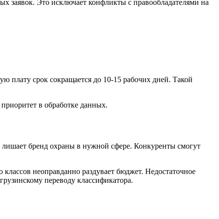
ых заявок. Это исключает конфликты с правообладателями на
ую плату срок сокращается до 10-15 рабочих дней. Такой
 приоритет в обработке данных.
 лишает бренд охраны в нужной сфере. Конкуренты смогут
о классов неоправданно раздувает бюджет. Недостаточное
 грузинскому переводу классификатора.