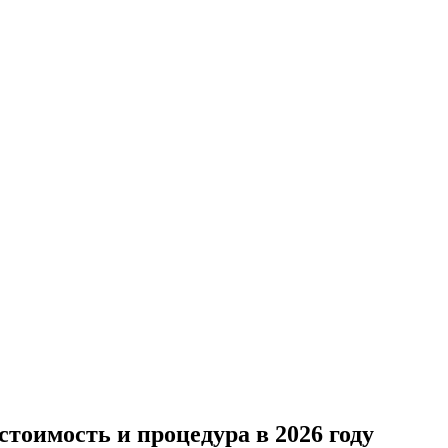
стоимость и процедура в 2026 году