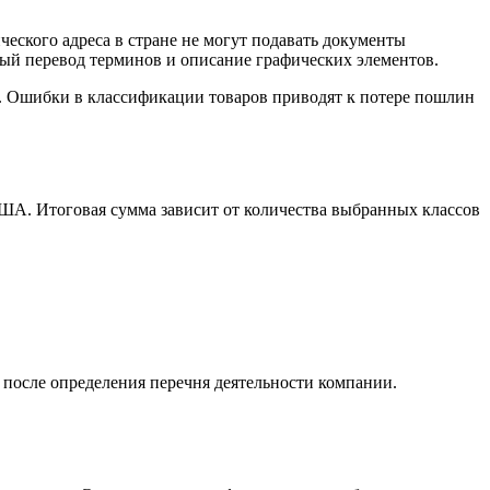
еского адреса в стране не могут подавать документы
ый перевод терминов и описание графических элементов.
. Ошибки в классификации товаров приводят к потере пошлин
ША. Итоговая сумма зависит от количества выбранных классов
т после определения перечня деятельности компании.