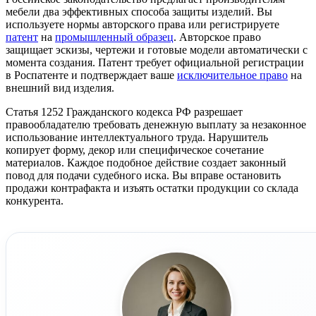
мебели два эффективных способа защиты изделий. Вы
используете нормы авторского права или регистрируете
патент
на
промышленный образец
. Авторское право
защищает эскизы, чертежи и готовые модели автоматически с
момента создания. Патент требует официальной регистрации
в Роспатенте и подтверждает ваше
исключительное право
на
внешний вид изделия.
Статья 1252 Гражданского кодекса РФ разрешает
правообладателю требовать денежную выплату за незаконное
использование интеллектуального труда. Нарушитель
копирует форму, декор или специфическое сочетание
материалов. Каждое подобное действие создает законный
повод для подачи судебного иска. Вы вправе остановить
продажи контрафакта и изъять остатки продукции со склада
конкурента.