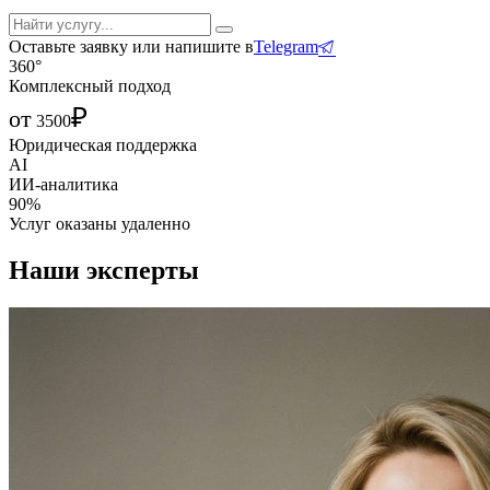
Оставьте заявку или напишите в
Telegram
360°
Комплексный подход
₽
от
3500
Юридическая поддержка
AI
ИИ-аналитика
90%
Услуг оказаны удаленно
Наши эксперты