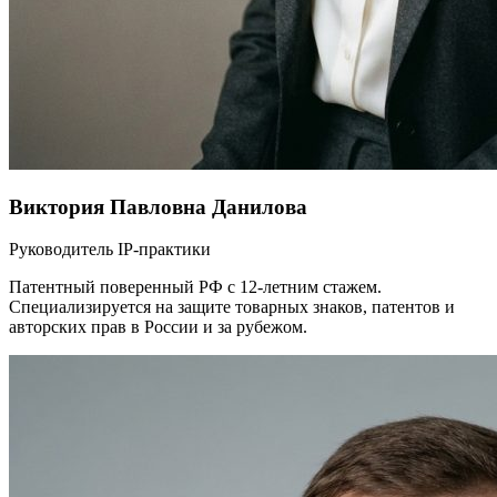
Виктория Павловна Данилова
Руководитель IP-практики
Патентный поверенный РФ с 12-летним стажем.
Специализируется на защите товарных знаков, патентов и
авторских прав в России и за рубежом.