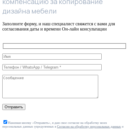
компенсацию за копирование
дизайна мебели
Заполните форму, и наш специалист свяжется с вами для
согласования даты и времени Он-лайн консультации
Служебные
поля
формы
Отправить
Нажимая кнопку «Отправить», я даю свое согласие на обработку моих
персональных данных определенных в
Согласии на обработку персональных данных
и