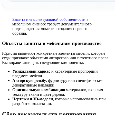
Защита интеллектуальной собственности
в
мебельном бизнесе требует документального
подтверждения момента создания первого
образца.
Объекты защиты в мебельном производстве
Юристы выделяют конкретные элементы мебели, которые
суды признают объектами авторского или патентного права.
Вы вправе защищать следующие компоненты:
Уникальный каркас
и характерные пропорции
предмета мебели.
Авторскую резьбу
, фурнитуру или специфические
декоративные накладки.
Оригинальную комбинацию
материалов, включая
текстуру ткани и цвет дерева.
Чертежи и 3D-модели
, которые использовались при
разработке коллекции.
Сбор доказательств копирования