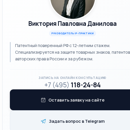
Виктория Павловна Данилова
РУКОВОДИТЕЛЬ IP-ПРАКТИКИ
Патентный поверенный РФ с 12-летним стажем.
Специализируется на защите товарных знаков, патентов
авторских прав в России и за рубежом.
ЗАПИСЬ НА ОНЛАЙН КОНСУЛЬТАЦИЮ
+7 (495)
118-24-84
Оставить заявку на сайте
Задать вопрос в Telegram