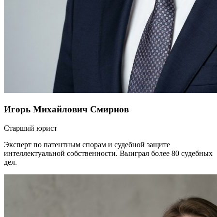
Игорь Михайлович Смирнов
Старший юрист
Эксперт по патентным спорам и судебной защите
интеллектуальной собственности. Выиграл более 80 судебных
дел.