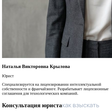
Наталья Викторовна Крылова
Юрист
Специализируется на лицензировании интеллектуальной
собственности и франчайзинге. Разрабатывает лицензионные
соглашения для технологических компаний.
как взыскать
Консультация юриста