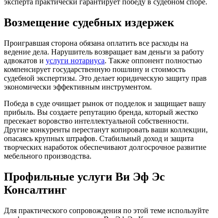
эксперта практически гарантирует победу в судебном споре.
Возмещение судебных издержек
Проигравшая сторона обязана оплатить все расходы на
ведение дела. Нарушитель возвращает вам деньги за работу
адвокатов и
услуги нотариуса
. Также оппонент полностью
компенсирует государственную пошлину и стоимость
судебной экспертизы. Это делает юридическую защиту прав
экономически эффективным инструментом.
Победа в суде очищает рынок от подделок и защищает вашу
прибыль. Вы создаете репутацию бренда, который жестко
пресекает воровство интеллектуальной собственности.
Другие конкуренты перестанут копировать ваши коллекции,
опасаясь крупных штрафов. Стабильный доход и защита
творческих наработок обеспечивают долгосрочное развитие
мебельного производства.
Профильные услуги Ви Эф Эс
Консалтинг
Для практического сопровождения по этой теме используйте