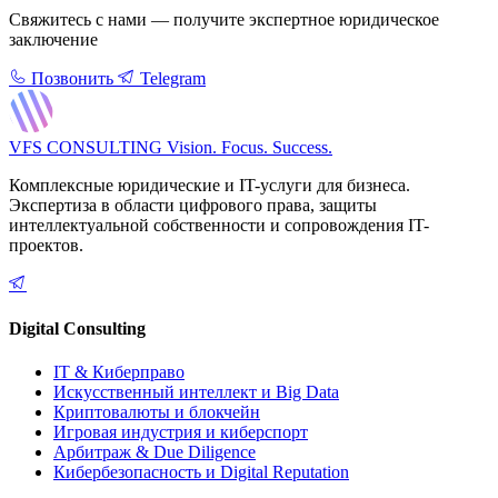
Свяжитесь с нами — получите экспертное юридическое
заключение
Позвонить
Telegram
VFS CONSULTING
Vision. Focus. Success.
Комплексные юридические и IT-услуги для бизнеса.
Экспертиза в области цифрового права, защиты
интеллектуальной собственности и сопровождения IT-
проектов.
Digital Consulting
IT & Киберправо
Искусственный интеллект и Big Data
Криптовалюты и блокчейн
Игровая индустрия и киберспорт
Арбитраж & Due Diligence
Кибербезопасность и Digital Reputation