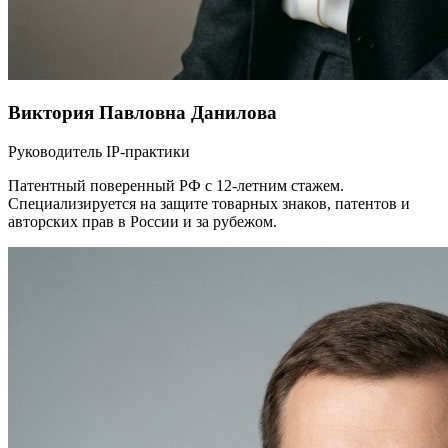
Виктория Павловна Данилова
Руководитель IP-практики
Патентный поверенный РФ с 12-летним стажем.
Специализируется на защите товарных знаков, патентов и
авторских прав в России и за рубежом.