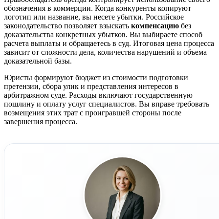
обозначения в коммерции. Когда конкуренты копируют
логотип или название, вы несете убытки. Российское
законодательство позволяет взыскать
компенсацию
без
доказательства конкретных убытков. Вы выбираете способ
расчета выплаты и обращаетесь в суд. Итоговая цена процесса
зависит от сложности дела, количества нарушений и объема
доказательной базы.
Юристы формируют бюджет из стоимости подготовки
претензии, сбора улик и представления интересов в
арбитражном суде. Расходы включают государственную
пошлину и оплату услуг специалистов. Вы вправе требовать
возмещения этих трат с проигравшей стороны после
завершения процесса.