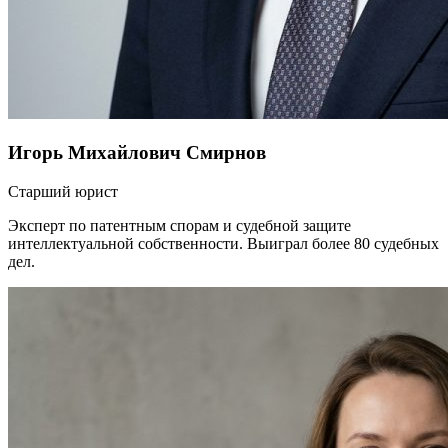
Игорь Михайлович Смирнов
Старший юрист
Эксперт по патентным спорам и судебной защите
интеллектуальной собственности. Выиграл более 80 судебных
дел.