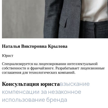
Наталья Викторовна Крылова
Юрист
Специализируется на лицензировании интеллектуальной
собственности и франчайзинге. Разрабатывает лицензионные
соглашения для технологических компаний.
взыскание
Консультация юриста
компенсации за незаконное
использование бренда