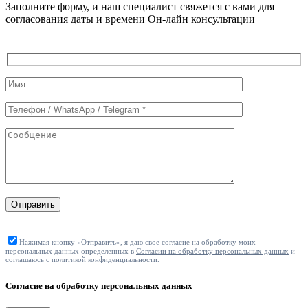
Заполните форму, и наш специалист свяжется с вами для
согласования даты и времени Он-лайн консультации
Служебные
поля
формы
Отправить
Нажимая кнопку «Отправить», я даю свое согласие на обработку моих
персональных данных определенных в
Согласии на обработку персональных данных
и
соглашаюсь с политикой конфиденциальности.
Согласие на обработку персональных данных