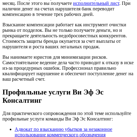
месяц. После этого вы получаете
исполнительный лист
. При
наличии денег на счетах нарушителя банк переводит
компенсацию в течение трех рабочих дней.
Взыскание компенсации работает как инструмент очистки
рынка от подделок. Вы не только получаете деньги, но и
прекращаете деятельность недобросовестных конкурентов.
Стоимость защиты бренда окупается за счет выплаты от
нарушителя и роста ваших легальных продаж.
Вы нанимаете юристов для минимизации рисков.
Самостоятельное ведение дела часто приводит к отказу в иске
из-за процедурных ошибок. Профессионал правильно
квалифицирует нарушение и обеспечит поступление денег на
ваш расчетный счет.
Профильные услуги Ви Эф Эс
Консалтинг
Для практического сопровождения по этой теме используйте
профильные услуги команды Ви Эф Эс Консалтинг:
Адвокат по взысканию убытков за незаконное
использование коммерческого обозначения