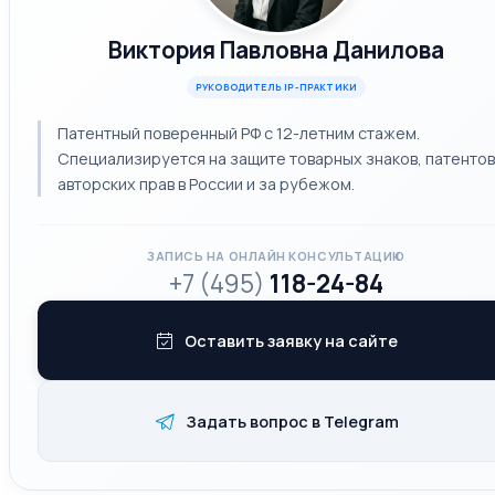
Виктория Павловна Данилова
РУКОВОДИТЕЛЬ IP-ПРАКТИКИ
Патентный поверенный РФ с 12-летним стажем.
Специализируется на защите товарных знаков, патентов
авторских прав в России и за рубежом.
ЗАПИСЬ НА ОНЛАЙН КОНСУЛЬТАЦИЮ
+7 (495)
118-24-84
Оставить заявку на сайте
Задать вопрос в Telegram