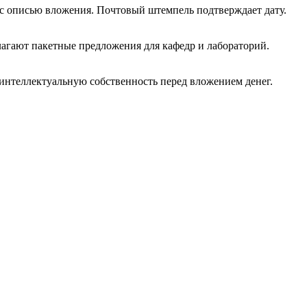
 с описью вложения. Почтовый штемпель подтверждает дату.
агают пакетные предложения для кафедр и лабораторий.
нтеллектуальную собственность перед вложением денег.