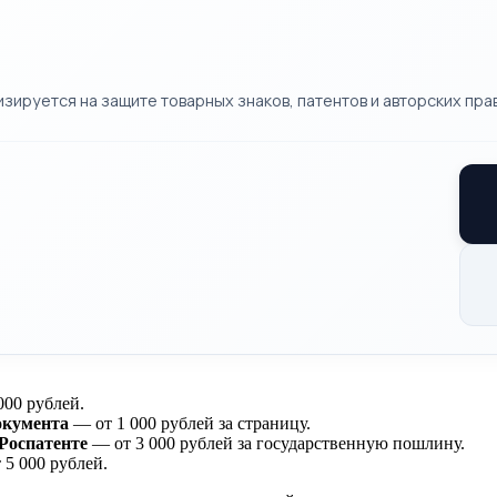
ируется на защите товарных знаков, патентов и авторских прав
000 рублей.
окумента
— от 1 000 рублей за страницу.
Роспатенте
— от 3 000 рублей за государственную пошлину.
5 000 рублей.