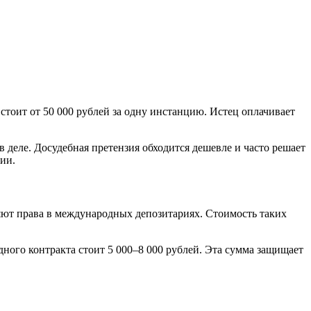
 стоит от 50 000 рублей за одну инстанцию. Истец оплачивает
в деле. Досудебная претензия обходится дешевле и часто решает
ии.
ют права в международных депозитариях. Стоимость таких
ного контракта стоит 5 000–8 000 рублей. Эта сумма защищает