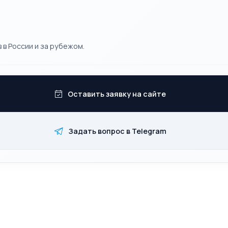
 в России и за рубежом.
Оставить заявку на сайте
Задать вопрос в Telegram