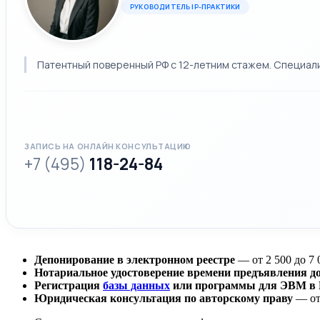
РУКОВОДИТЕЛЬ IP-ПРАКТИКИ
Патентный поверенный РФ с 12-летним стажем. Специализ
ЗАПИСЬ НА ОНЛАЙН КОНСУЛЬТАЦИЮ
+7 (495)
118-24-84
Депонирование в электронном реестре
— от 2 500 до 7 
Нотариальное удостоверение времени предъявления д
Регистрация
базы данных
или программы для ЭВМ в 
Юридическая консультация по авторскому праву
— от 