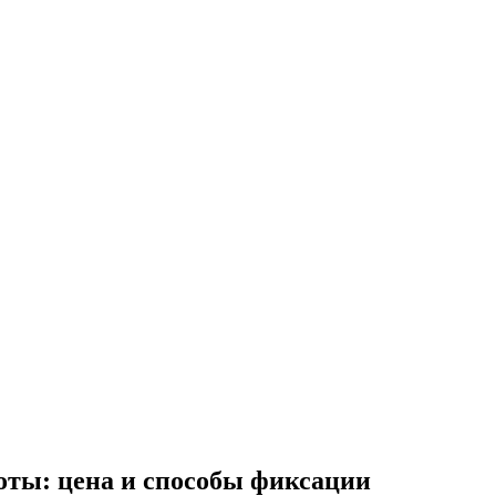
оты: цена и способы фиксации