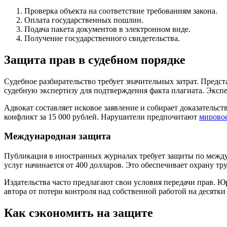
Проверка объекта на соответствие требованиям закона.
Оплата государственных пошлин.
Подача пакета документов в электронном виде.
Получение государственного свидетельства.
Защита прав в судебном порядке
Судебное разбирательство требует значительных затрат. Предст
судебную экспертизу для подтверждения факта плагиата. Экспер
Адвокат составляет исковое заявление и собирает доказательст
конфликт за 15 000 рублей. Нарушители предпочитают
мирово
Международная защита
Публикация в иностранных журналах требует защиты по межд
услуг начинается от 400 долларов. Это обеспечивает охрану тр
Издательства часто предлагают свои условия передачи прав. 
автора от потери контроля над собственной работой на десятки 
Как сэкономить на защите