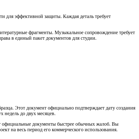
ти для эффективной защиты. Каждая деталь требует
 литературные фрагменты. Музыкальное сопровождение требует
рава в единый пакет документов для студии.
бразца. Этот документ официально подтверждает дату создания
х недель до двух месяцев.
ют официальные документы быстрее обычных жалоб. Вы
оект на весь период его коммерческого использования.