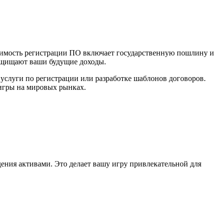
Стоимость регистрации ПО включает государственную пошлину и
защищают ваши будущие доходы.
услуги по регистрации или разработке шаблонов договоров.
 игры на мировых рынках.
ения активами. Это делает вашу игру привлекательной для