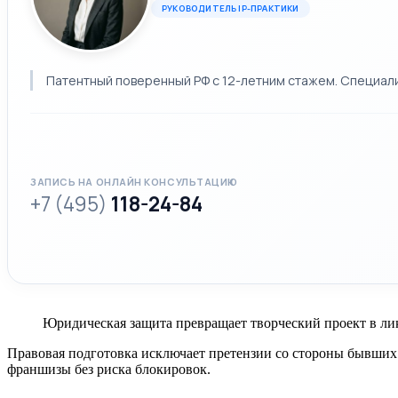
РУКОВОДИТЕЛЬ IP-ПРАКТИКИ
Патентный поверенный РФ с 12-летним стажем. Специализ
ЗАПИСЬ НА ОНЛАЙН КОНСУЛЬТАЦИЮ
+7 (495)
118-24-84
Юридическая защита превращает творческий проект в ли
Правовая подготовка исключает претензии со стороны бывших 
франшизы без риска блокировок.