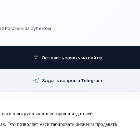
 в России и за рубежом.
Оставить заявку на сайте
Задать вопрос в Telegram
ости для крупных инвесторов и издателей.
ах. Это позволяет масштабировать бизнес и продавать