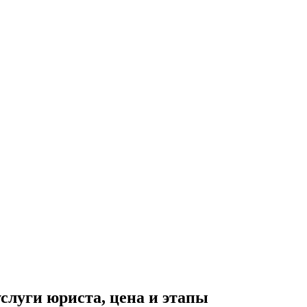
слуги юриста, цена и этапы