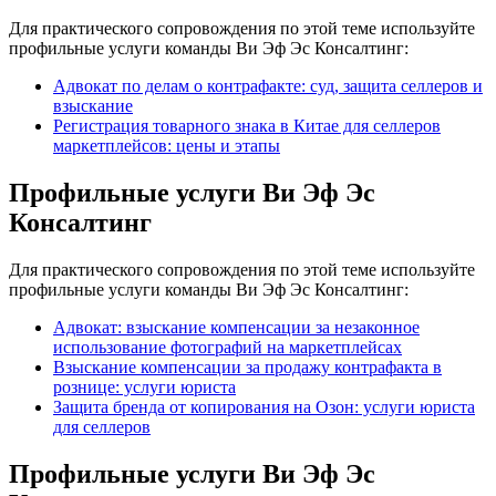
Для практического сопровождения по этой теме используйте
профильные услуги команды Ви Эф Эс Консалтинг:
Адвокат по делам о контрафакте: суд, защита селлеров и
взыскание
Регистрация товарного знака в Китае для селлеров
маркетплейсов: цены и этапы
Профильные услуги Ви Эф Эс
Консалтинг
Для практического сопровождения по этой теме используйте
профильные услуги команды Ви Эф Эс Консалтинг:
Адвокат: взыскание компенсации за незаконное
использование фотографий на маркетплейсах
Взыскание компенсации за продажу контрафакта в
рознице: услуги юриста
Защита бренда от копирования на Озон: услуги юриста
для селлеров
Профильные услуги Ви Эф Эс