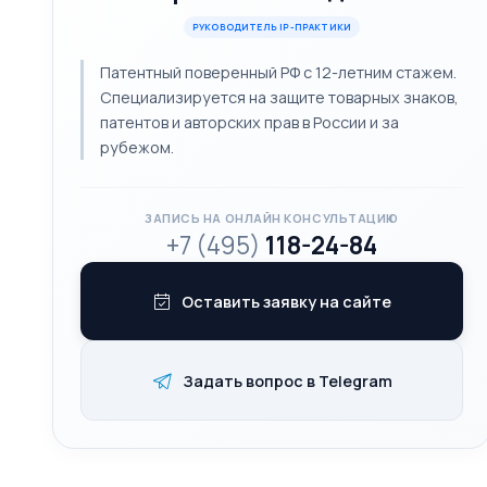
РУКОВОДИТЕЛЬ IP-ПРАКТИКИ
Патентный поверенный РФ с 12-летним стажем.
Специализируется на защите товарных знаков,
патентов и авторских прав в России и за
рубежом.
ЗАПИСЬ НА ОНЛАЙН КОНСУЛЬТАЦИЮ
+7 (495)
118-24-84
Оставить заявку на сайте
Задать вопрос в Telegram