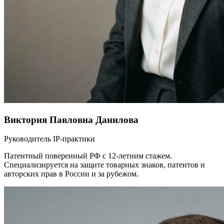
Виктория Павловна Данилова
Руководитель IP-практики
Патентный поверенный РФ с 12-летним стажем.
Специализируется на защите товарных знаков, патентов и
авторских прав в России и за рубежом.