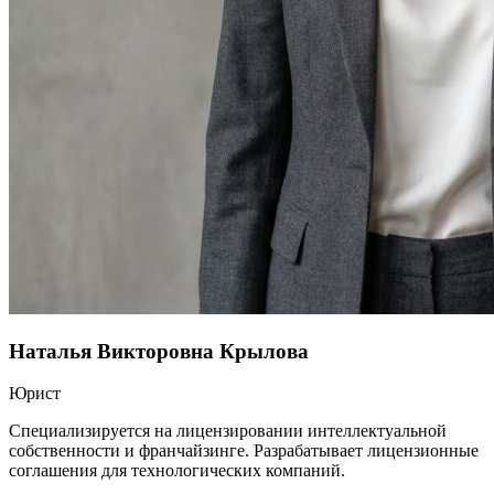
Наталья Викторовна Крылова
Юрист
Специализируется на лицензировании интеллектуальной
собственности и франчайзинге. Разрабатывает лицензионные
соглашения для технологических компаний.