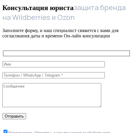
защита бренда
Консультация юриста
на Wildberries и Ozon
Заполните форму, и наш специалист свяжется с вами для
согласования даты и времени Он-лайн консультации
Служебные
поля
формы
Отправить
Нажимая кнопку «Отправить», я даю свое согласие на обработку моих