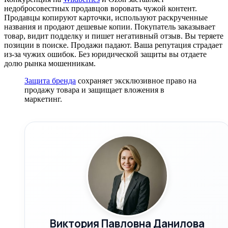
недобросовестных продавцов воровать чужой контент.
Продавцы копируют карточки, используют раскрученные
названия и продают дешевые копии. Покупатель заказывает
товар, видит подделку и пишет негативный отзыв. Вы теряете
позиции в поиске. Продажи падают. Ваша репутация страдает
из-за чужих ошибок. Без юридической защиты вы отдаете
долю рынка мошенникам.
Защита бренда
сохраняет эксклюзивное право на
продажу товара и защищает вложения в
маркетинг.
Виктория Павловна Данилова