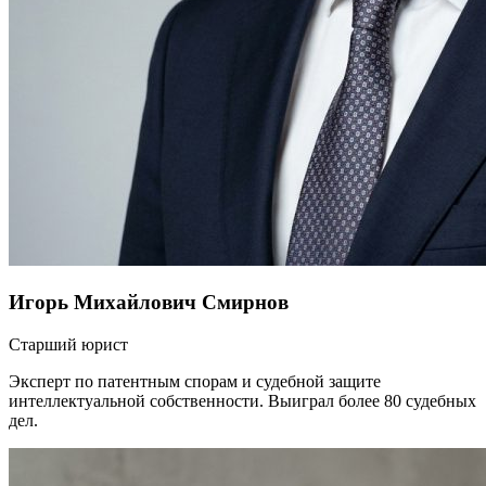
Игорь Михайлович Смирнов
Старший юрист
Эксперт по патентным спорам и судебной защите
интеллектуальной собственности. Выиграл более 80 судебных
дел.