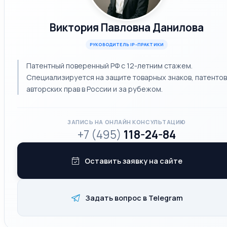
Виктория Павловна Данилова
РУКОВОДИТЕЛЬ IP-ПРАКТИКИ
Патентный поверенный РФ с 12-летним стажем.
Специализируется на защите товарных знаков, патентов
авторских прав в России и за рубежом.
ЗАПИСЬ НА ОНЛАЙН КОНСУЛЬТАЦИЮ
+7 (495)
118-24-84
Оставить заявку на сайте
Задать вопрос в Telegram