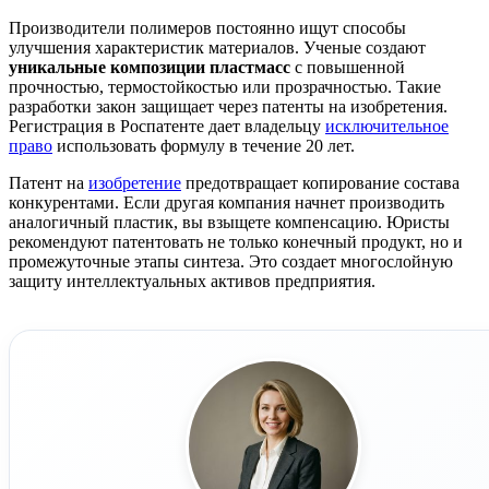
Производители полимеров постоянно ищут способы
улучшения характеристик материалов. Ученые создают
уникальные композиции пластмасс
с повышенной
прочностью, термостойкостью или прозрачностью. Такие
разработки закон защищает через патенты на изобретения.
Регистрация в Роспатенте дает владельцу
исключительное
право
использовать формулу в течение 20 лет.
Патент на
изобретение
предотвращает копирование состава
конкурентами. Если другая компания начнет производить
аналогичный пластик, вы взыщете компенсацию. Юристы
рекомендуют патентовать не только конечный продукт, но и
промежуточные этапы синтеза. Это создает многослойную
защиту интеллектуальных активов предприятия.