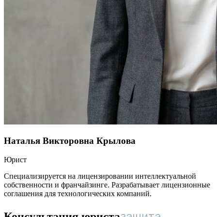
Наталья Викторовна Крылова
Юрист
Специализируется на лицензировании интеллектуальной
собственности и франчайзинге. Разрабатывает лицензионные
соглашения для технологических компаний.
защита
Консультация юриста