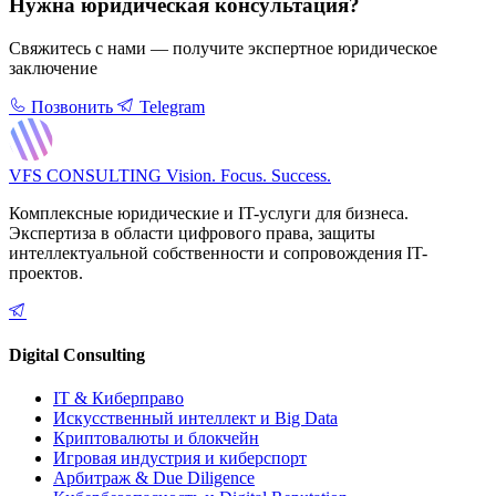
Нужна юридическая консультация?
Свяжитесь с нами — получите экспертное юридическое
заключение
Позвонить
Telegram
VFS CONSULTING
Vision. Focus. Success.
Комплексные юридические и IT-услуги для бизнеса.
Экспертиза в области цифрового права, защиты
интеллектуальной собственности и сопровождения IT-
проектов.
Digital Consulting
IT & Киберправо
Искусственный интеллект и Big Data
Криптовалюты и блокчейн
Игровая индустрия и киберспорт
Арбитраж & Due Diligence