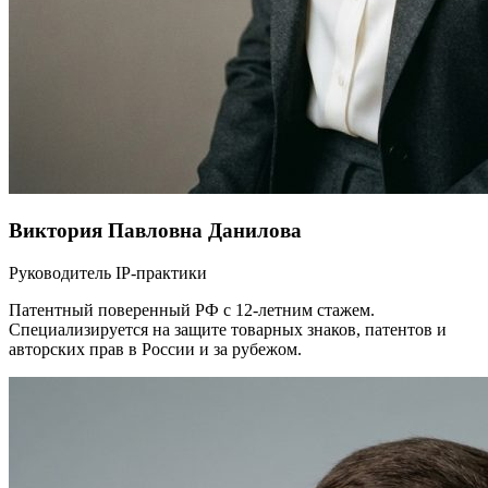
Виктория Павловна Данилова
Руководитель IP-практики
Патентный поверенный РФ с 12-летним стажем.
Специализируется на защите товарных знаков, патентов и
авторских прав в России и за рубежом.