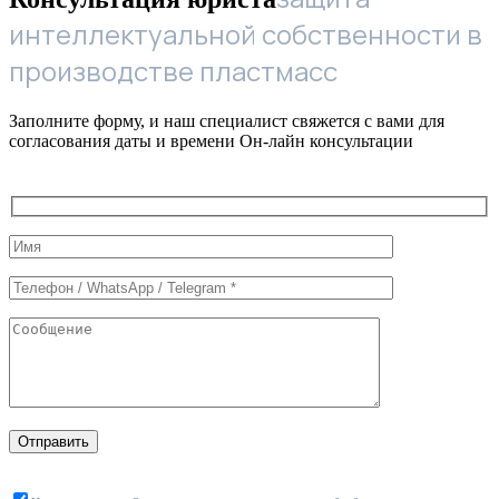
интеллектуальной собственности в
производстве пластмасс
Заполните форму, и наш специалист свяжется с вами для
согласования даты и времени Он-лайн консультации
Служебные
поля
формы
Отправить