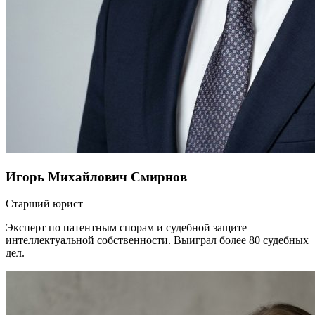
Игорь Михайлович Смирнов
Старший юрист
Эксперт по патентным спорам и судебной защите
интеллектуальной собственности. Выиграл более 80 судебных
дел.