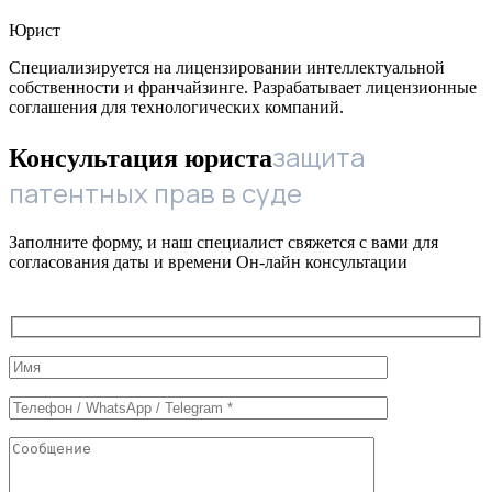
Юрист
Специализируется на лицензировании интеллектуальной
собственности и франчайзинге. Разрабатывает лицензионные
соглашения для технологических компаний.
защита
Консультация юриста
патентных прав в суде
Заполните форму, и наш специалист свяжется с вами для
согласования даты и времени Он-лайн консультации
Служебные
поля
формы