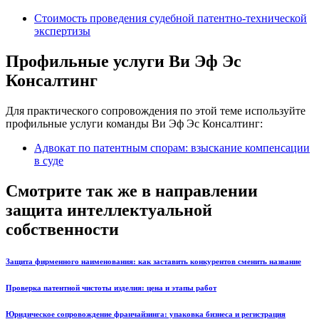
Стоимость проведения судебной патентно-технической
экспертизы
Профильные услуги Ви Эф Эс
Консалтинг
Для практического сопровождения по этой теме используйте
профильные услуги команды Ви Эф Эс Консалтинг:
Адвокат по патентным спорам: взыскание компенсации
в суде
Смотрите так же в направлении
защита интеллектуальной
собственности
Защита фирменного наименования: как заставить конкурентов сменить название
Проверка патентной чистоты изделия: цена и этапы работ
Юридическое сопровождение франчайзинга: упаковка бизнеса и регистрация