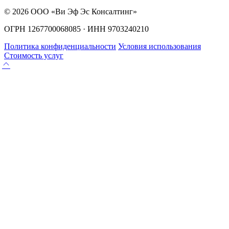
© 2026 ООО «Ви Эф Эс Консалтинг»
ОГРН 1267700068085 · ИНН 9703240210
Политика конфиденциальности
Условия использования
Стоимость услуг