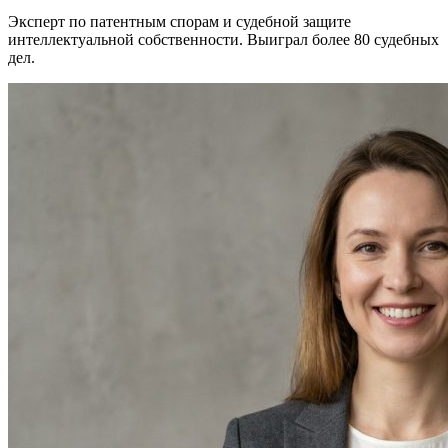
Эксперт по патентным спорам и судебной защите
интеллектуальной собственности. Выиграл более 80 судебных
дел.