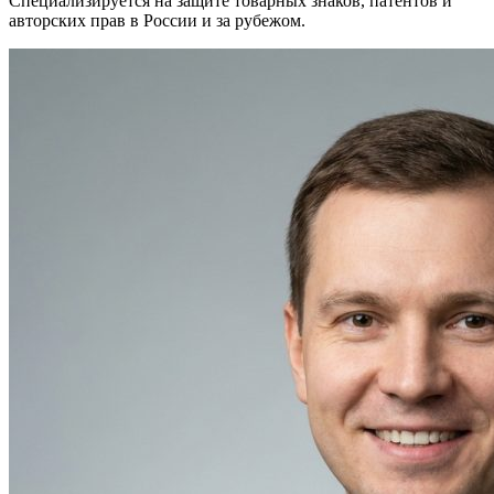
Специализируется на защите товарных знаков, патентов и
авторских прав в России и за рубежом.