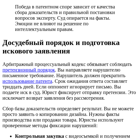
Победа в патентном споре зависит от качества
сбора доказательств и правильной постановки
вопросов эксперту. Суд опирается на факты.
Эмоции не влияют на решение по
интеллектуальным правам.
Досудебный порядок и подготовка
искового заявления
Арбитражный процессуальный кодекс обязывает соблюдать
претензионный порядок
. Вы направляете нарушителю
письменное требование. Нарушитель должен прекратить
использование патента
. Срок ожидания ответа составляет
тридцать дней. Если оппонент игнорирует письмо. Вы
подаете иск в суд. Юрист фиксирует отправку претензии. Это
исключает возврат заявления без рассмотрения.
Сбор базы доказательств определяет результат. Вы не можете
просто заявить о копировании дизайна. Нужны факты
производства или продажи товара. Юристы используют
проверенные методы фиксации нарушений:
Контрольная закупка
с видеосъемкой и получением