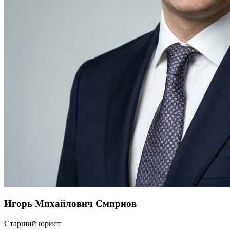
Игорь Михайлович Смирнов
Старший юрист