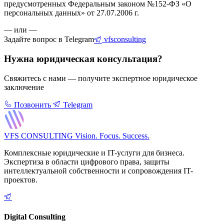
предусмотренных Федеральным законом №152-ФЗ «О
персональных данных» от 27.07.2006 г.
— или —
Задайте вопрос в Telegram
vfsconsulting
Нужна юридическая консультация?
Свяжитесь с нами — получите экспертное юридическое
заключение
Позвонить
Telegram
VFS CONSULTING
Vision. Focus. Success.
Комплексные юридические и IT-услуги для бизнеса.
Экспертиза в области цифрового права, защиты
интеллектуальной собственности и сопровождения IT-
проектов.
Digital Consulting