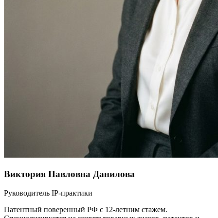
Виктория Павловна Данилова
Руководитель IP-практики
Патентный поверенный РФ с 12-летним стажем.