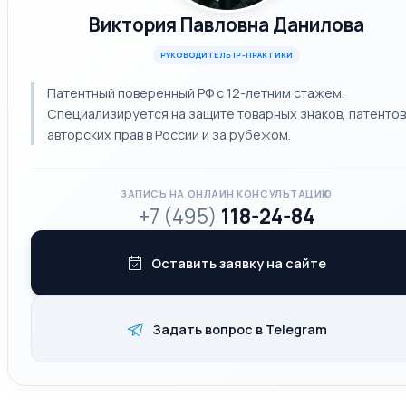
Виктория Павловна Данилова
РУКОВОДИТЕЛЬ IP-ПРАКТИКИ
Патентный поверенный РФ с 12-летним стажем.
Специализируется на защите товарных знаков, патентов
авторских прав в России и за рубежом.
ЗАПИСЬ НА ОНЛАЙН КОНСУЛЬТАЦИЮ
+7 (495)
118-24-84
Оставить заявку на сайте
Задать вопрос в Telegram