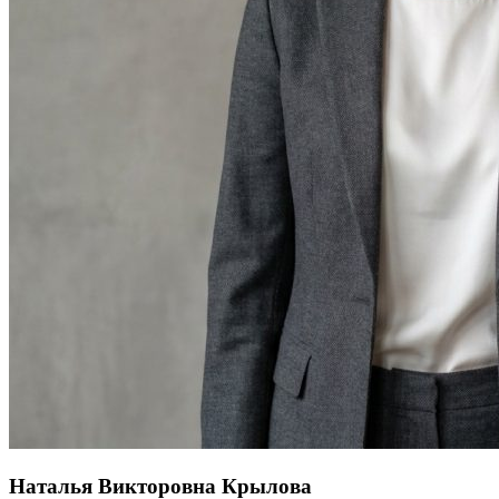
Наталья Викторовна Крылова