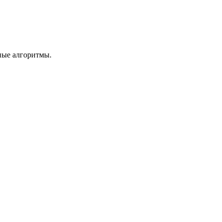
ные алгоритмы.