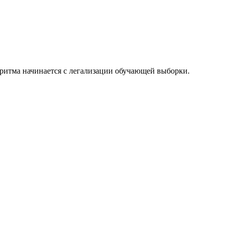
оритма начинается с легализации обучающей выборки.