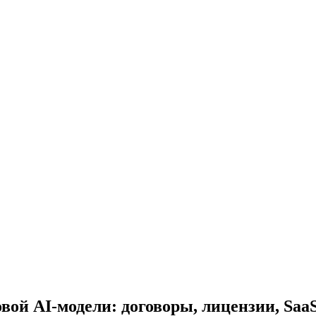
ой AI-модели: договоры, лицензии, Saa