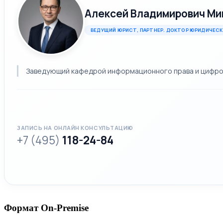
Алексей Владимирович Ми
ВЕДУЩИЙ ЮРИСТ, ПАРТНЕР. ДОКТОР ЮРИДИЧЕСК
Заведующий кафедрой информационного права и цифровы
ЗАПИСЬ НА ОНЛАЙН КОНСУЛЬТАЦИЮ
+7 (495)
118-24-84
Формат On-Premise