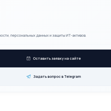
ости, персональных данных и защиты ИТ-активов.
Оставить заявку на сайте
Задать вопрос в Telegram