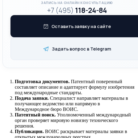
ЗАПИСЬ НА ОНЛАЙН КОНСУЛЬТАЦИЮ
+7 (495)
118-24-84
Оставить заявку на сайте
Задать вопрос в Telegram
Подготовка документов.
Патентный поверенный
составляет описание и адаптирует формулу изобретения
под международные стандарты.
Подача заявки.
Специалист направляет материалы в
получающее ведомство или напрямую в
Международное бюро ВОИС.
Патентный поиск.
Уполномоченный международный
орган проверяет мировую новизну технического
решения.
Публикация.
ВОИС раскрывает материалы заявки в
открытых международных реестрах.