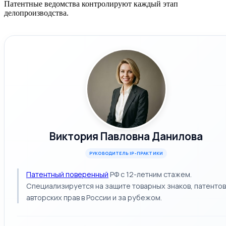
Патентные ведомства контролируют каждый этап
делопроизводства.
Виктория Павловна Данилова
РУКОВОДИТЕЛЬ IP-ПРАКТИКИ
Патентный поверенный
РФ с 12-летним стажем.
Специализируется на защите товарных знаков, патентов
авторских прав в России и за рубежом.