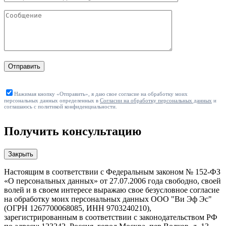
Отправить
Нажимая кнопку «Отправить», я даю свое согласие на обработку моих
персональных данных определенных в
Согласии на обработку персональных данных
и
соглашаюсь с политикой конфиденциальности.
Получить консультацию
Закрыть
Настоящим в соответствии с Федеральным законом № 152-ФЗ
«О персональных данных» от 27.07.2006 года свободно, своей
волей и в своем интересе выражаю свое безусловное согласие
на обработку моих персональных данных ООО "Ви Эф Эс"
(ОГРН 1267700068085, ИНН 9703240210),
зарегистрированным в соответствии с законодательством РФ