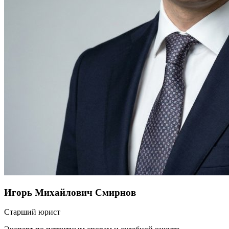
Игорь Михайлович Смирнов
Старший юрист