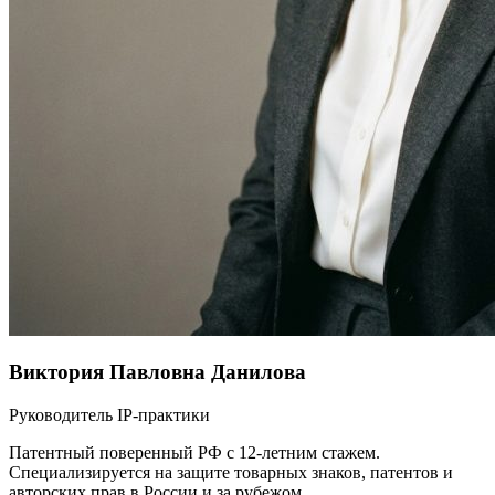
Виктория Павловна Данилова
Руководитель IP-практики
Патентный поверенный РФ с 12-летним стажем.
Специализируется на защите товарных знаков, патентов и
авторских прав в России и за рубежом.