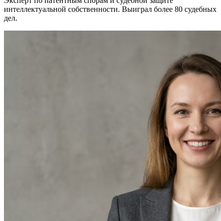
Эксперт по патентным спорам и судебной защите
интеллектуальной собственности. Выиграл более 80 судебных
дел.