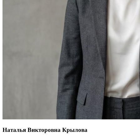
Наталья Викторовна Крылова