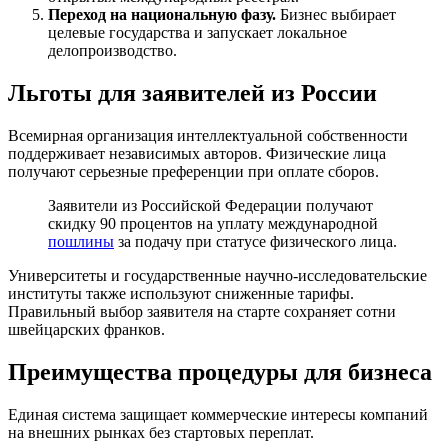
Переход на национальную фазу.
Бизнес выбирает
целевые государства и запускает локальное
делопроизводство.
Льготы для заявителей из России
Всемирная организация интеллектуальной собственности
поддерживает независимых авторов. Физические лица
получают серьезные преференции при оплате сборов.
Заявители из Российской Федерации получают
скидку 90 процентов на уплату международной
пошлины
за подачу при статусе физического лица.
Университеты и государственные научно-исследовательские
институты также используют сниженные тарифы.
Правильный выбор заявителя на старте сохраняет сотни
швейцарских франков.
Преимущества процедуры для бизнеса
Единая система защищает коммерческие интересы компаний
на внешних рынках без стартовых переплат.