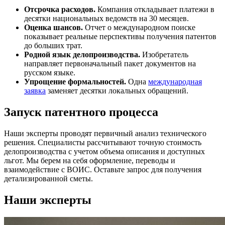
Отсрочка расходов.
Компания откладывает платежи в
десятки национальных ведомств на 30 месяцев.
Оценка шансов.
Отчет о международном поиске
показывает реальные перспективы получения патентов
до больших трат.
Родной язык делопроизводства.
Изобретатель
направляет первоначальный пакет документов на
русском языке.
Упрощение формальностей.
Одна
международная
заявка
заменяет десятки локальных обращений.
Запуск патентного процесса
Наши эксперты проводят первичный анализ технического
решения. Специалисты рассчитывают точную стоимость
делопроизводства с учетом объема описания и доступных
льгот. Мы берем на себя оформление, переводы и
взаимодействие с ВОИС. Оставьте запрос для получения
детализированной сметы.
Наши эксперты