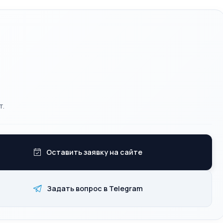
т.
Оставить заявку на сайте
Задать вопрос в Telegram