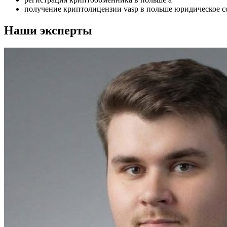
получение криптолицензии vasp в польше юридическое 
Наши эксперты