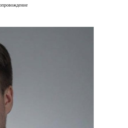
сопровождение