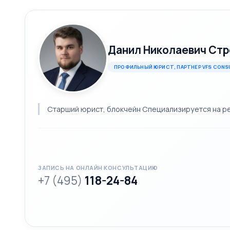
Данил Николаевич Стр
ПРОФИЛЬНЫЙ ЮРИСТ, ПАРТНЕР VFS CONS
Старший юрист, блокчейн Специализируется на рег
ЗАПИСЬ НА ОНЛАЙН КОНСУЛЬТАЦИЮ
+7 (495)
118-24-84