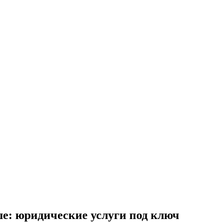
е: юридические услуги под ключ