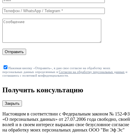
формы
Отправить
Нажимая кнопку «Отправить», я даю свое согласие на обработку моих
персональных данных определенных в
Согласии на обработку персональных данных
и
соглашаюсь с политикой конфиденциальности.
Получить консультацию
Закрыть
Настоящим в соответствии с Федеральным законом № 152-ФЗ
«О персональных данных» от 27.07.2006 года свободно, своей
волей и в своем интересе выражаю свое безусловное согласие
на обработку моих персональных данных ООО "Ви Эф Эс"