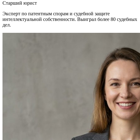
Старший юрист
Эксперт по патентным спорам и судебной защите
интеллектуальной собственности. Выиграл более 80 судебных
дел.