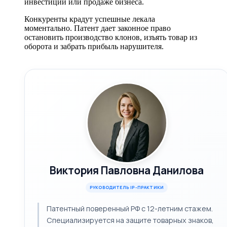
инвестиций или продаже бизнеса.
Конкуренты крадут успешные лекала
моментально. Патент дает законное право
остановить производство клонов, изъять товар из
оборота и забрать прибыль нарушителя.
Виктория Павловна Данилова
РУКОВОДИТЕЛЬ IP-ПРАКТИКИ
Патентный поверенный РФ с 12-летним стажем.
Специализируется на защите товарных знаков,