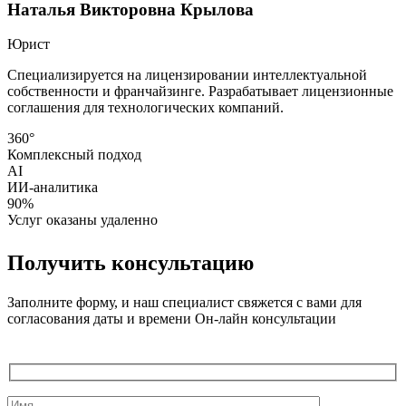
Наталья Викторовна Крылова
Юрист
Специализируется на лицензировании интеллектуальной
собственности и франчайзинге. Разрабатывает лицензионные
соглашения для технологических компаний.
360°
Комплексный подход
AI
ИИ-аналитика
90%
Услуг оказаны удаленно
Получить консультацию
Заполните форму, и наш специалист свяжется с вами для
согласования даты и времени Он-лайн консультации
Служебные
поля