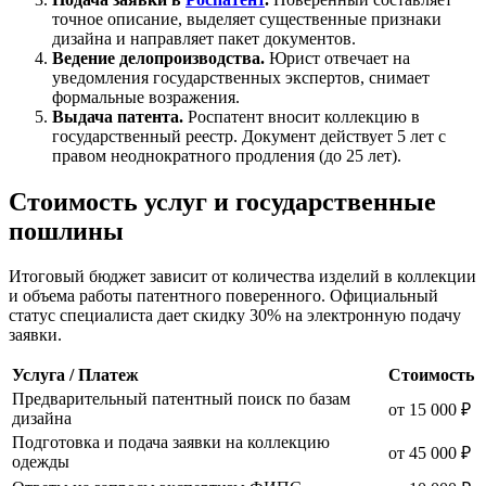
точное описание, выделяет существенные признаки
дизайна и направляет пакет документов.
Ведение делопроизводства.
Юрист отвечает на
уведомления государственных экспертов, снимает
формальные возражения.
Выдача патента.
Роспатент вносит коллекцию в
государственный реестр. Документ действует 5 лет с
правом неоднократного продления (до 25 лет).
Стоимость услуг и государственные
пошлины
Итоговый бюджет зависит от количества изделий в коллекции
и объема работы патентного поверенного. Официальный
статус специалиста дает скидку 30% на электронную подачу
заявки.
Услуга / Платеж
Стоимость
Предварительный патентный поиск по базам
от 15 000 ₽
дизайна
Подготовка и подача заявки на коллекцию
от 45 000 ₽
одежды