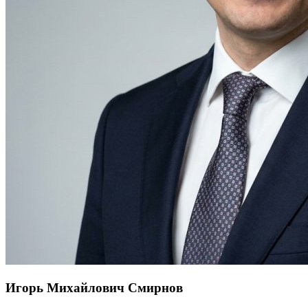
Игорь Михайлович Смирнов