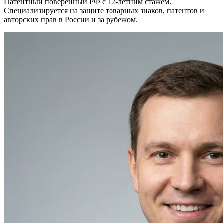
Патентный поверенный РФ с 12-летним стажем.
Специализируется на защите товарных знаков, патентов и
авторских прав в России и за рубежом.