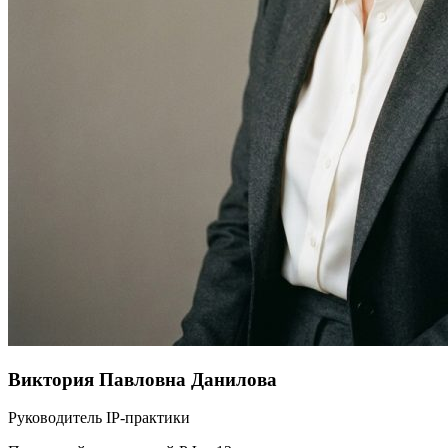
Виктория Павловна Данилова
Руководитель IP-практики