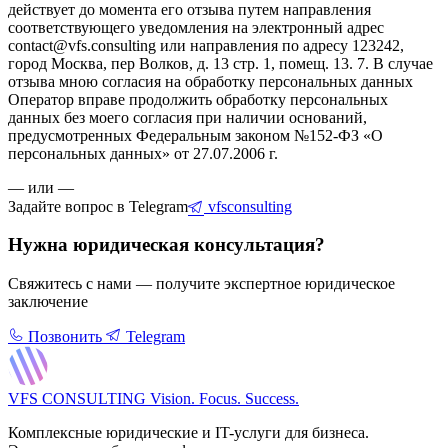
действует до момента его отзыва путем направления
соответствующего уведомления на электронный адрес
contact@vfs.consulting или направления по адресу 123242,
город Москва, пер Волков, д. 13 стр. 1, помещ. 13. 7. В случае
отзыва мною согласия на обработку персональных данных
Оператор вправе продолжить обработку персональных
данных без моего согласия при наличии оснований,
предусмотренных Федеральным законом №152-ФЗ «О
персональных данных» от 27.07.2006 г.
— или —
Задайте вопрос в Telegram
vfsconsulting
Нужна юридическая консультация?
Свяжитесь с нами — получите экспертное юридическое
заключение
Позвонить
Telegram
VFS CONSULTING
Vision. Focus. Success.
Комплексные юридические и IT-услуги для бизнеса.