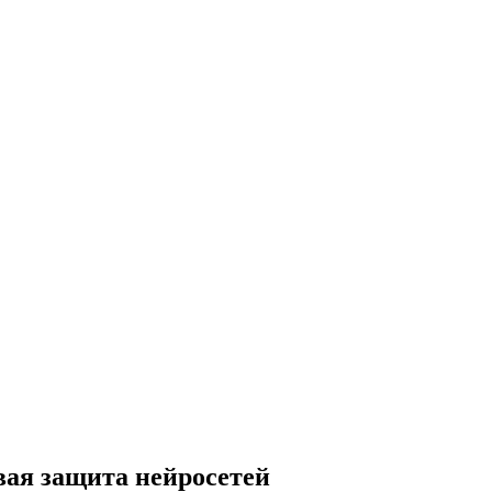
вая защита нейросетей