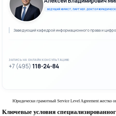
Алексей Владимирович Ми
ВЕДУЩИЙ ЮРИСТ, ПАРТНЕР. ДОКТОР ЮРИДИЧЕСК
Заведующий кафедрой информационного права и цифровы
ЗАПИСЬ НА ОНЛАЙН КОНСУЛЬТАЦИЮ
+7 (495)
118-24-84
Юридически грамотный Service Level Agreement жестко о
Ключевые условия специализированно