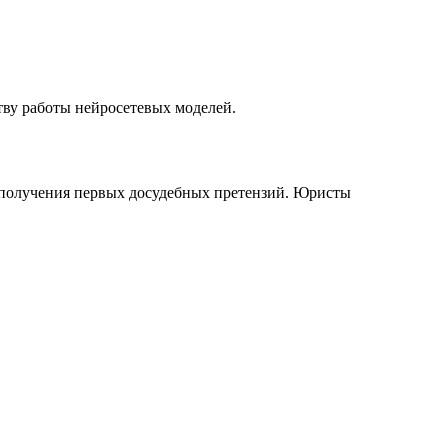
ву работы нейросетевых моделей.
до получения первых досудебных претензий. Юристы