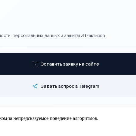
ости, персональных данных и защиты ИТ-активов.
Оставить заявку на сайте
Задать вопрос в Telegram
ком за непредсказуемое поведение алгоритмов.