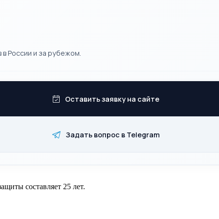
 в России и за рубежом.
Оставить заявку на сайте
Задать вопрос в Telegram
ащиты составляет 25 лет.