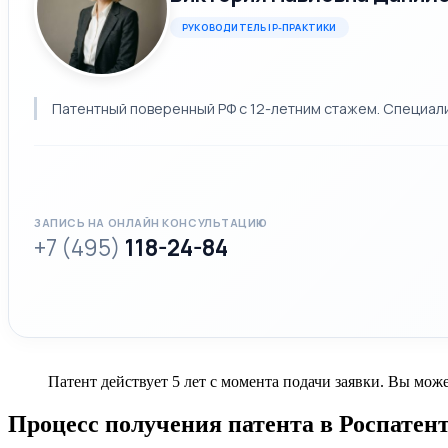
РУКОВОДИТЕЛЬ IP-ПРАКТИКИ
Патентный поверенный РФ с 12-летним стажем. Специализ
ЗАПИСЬ НА ОНЛАЙН КОНСУЛЬТАЦИЮ
+7 (495)
118-24-84
Патент действует 5 лет с момента подачи заявки. Вы мож
Процесс получения патента в Роспатен