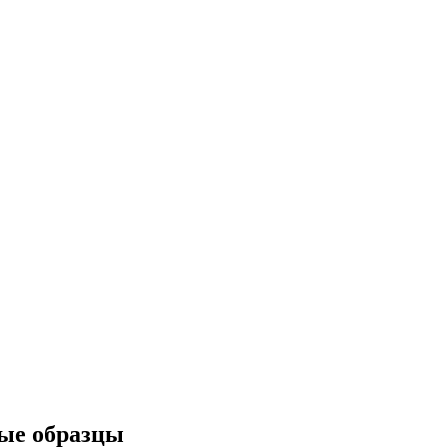
ые образцы