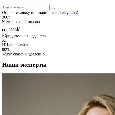
Оставьте заявку или напишите в
Telegram
360°
Комплексный подход
₽
от
3500
Юридическая поддержка
AI
ИИ-аналитика
90%
Услуг оказаны удаленно
Наши эксперты