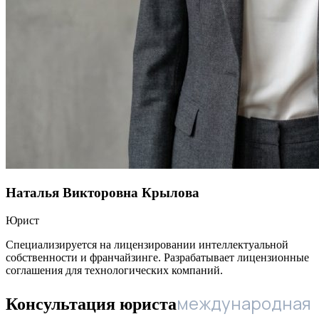
Наталья Викторовна Крылова
Юрист
Специализируется на лицензировании интеллектуальной
собственности и франчайзинге. Разрабатывает лицензионные
соглашения для технологических компаний.
международная
Консультация юриста