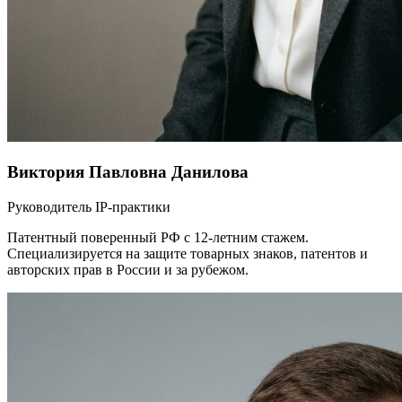
Виктория Павловна Данилова
Руководитель IP-практики
Патентный поверенный РФ с 12-летним стажем.
Специализируется на защите товарных знаков, патентов и
авторских прав в России и за рубежом.