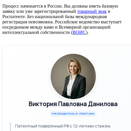
Процесс начинается в России. Вы должны иметь базовую
заявку или уже зарегистрированный
товарный знак
в
Роспатенте. Без национальной базы международная
регистрация невозможна. Российское ведомство выступает
посредником между вами и Всемирной организацией
интеллектуальной собственности (
ВОИС
).
Виктория Павловна Данилова
РУКОВОДИТЕЛЬ IP-ПРАКТИКИ
Патентный поверенный РФ с 12-летним стажем.