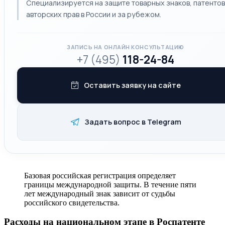
Специализируется на защите товарных знаков, патентов
авторских прав в России и за рубежом.
ЗАПИСЬ НА ОНЛАЙН КОНСУЛЬТАЦИЮ
+7 (495)
118-24-84
Оставить заявку на сайте
Задать вопрос в Telegram
Базовая российская регистрация определяет
границы международной защиты. В течение пяти
лет международный знак зависит от судьбы
российского свидетельства.
Расходы на национальном этапе в Роспатенте