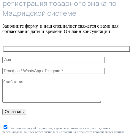
регистрация товарного знака по
Мадридской системе
Заполните форму, и наш специалист свяжется с вами для
согласования даты и времени Он-лайн консультации
Служебные
поля
формы
Отправить
Нажимая кнопку «Отправить», я даю свое согласие на обработку моих
персональных данных определенных в
Согласии на обработку персональных данных
и