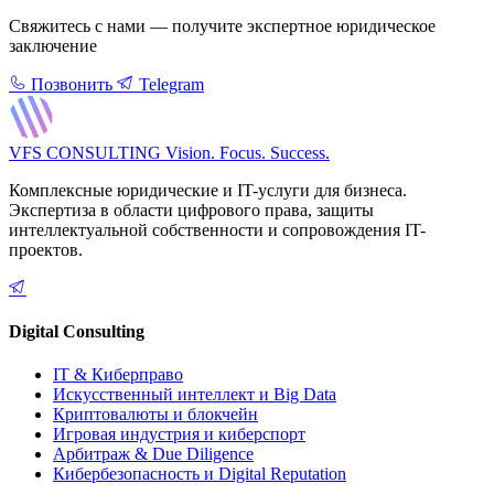
Свяжитесь с нами — получите экспертное юридическое
заключение
Позвонить
Telegram
VFS CONSULTING
Vision. Focus. Success.
Комплексные юридические и IT-услуги для бизнеса.
Экспертиза в области цифрового права, защиты
интеллектуальной собственности и сопровождения IT-
проектов.
Digital Consulting
IT & Киберправо
Искусственный интеллект и Big Data
Криптовалюты и блокчейн
Игровая индустрия и киберспорт
Арбитраж & Due Diligence
Кибербезопасность и Digital Reputation