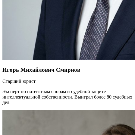
Игорь Михайлович Смирнов
Старший юрист
Эксперт по патентным спорам и судебной защите
интеллектуальной собственности. Выиграл более 80 судебных
дел.