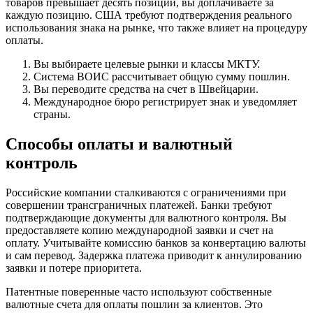
товаров превышает десять позиций, вы доплачиваете за
каждую позицию. США требуют подтверждения реального
использования знака на рынке, что также влияет на процедуру
оплаты.
Вы выбираете целевые рынки и классы МКТУ.
Система ВОИС рассчитывает общую сумму пошлин.
Вы переводите средства на счет в Швейцарии.
Международное бюро регистрирует знак и уведомляет
страны.
Способы оплаты и валютный
контроль
Российские компании сталкиваются с ограничениями при
совершении трансграничных платежей. Банки требуют
подтверждающие документы для валютного контроля. Вы
предоставляете копию международной заявки и счет на
оплату. Учитывайте комиссию банков за конвертацию валюты
и сам перевод. Задержка платежа приводит к аннулированию
заявки и потере приоритета.
Патентные поверенные часто используют собственные
валютные счета для оплаты пошлин за клиентов. Это