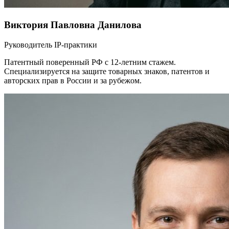
Виктория Павловна Данилова
Руководитель IP-практики
Патентный поверенный РФ с 12-летним стажем.
Специализируется на защите товарных знаков, патентов и
авторских прав в России и за рубежом.