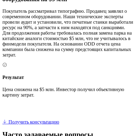
Покупатель рассматривал типографию. Продавец заявлял о
современном оборудовании. Наши технические эксперты
провели аудит и установили, что печатные станки выработали
ресурс на 90%, а запчасти к ним находятся под санкциями.
Для продолжения работы требовалась полная замена парка на
китайские аналоги стоимостью $5 млн, что не учитывалось в
финмодели покупателя. На основании ODD отчета цена
компании была снижена на сумму предстоящих капитальных
затрат.
Результат
Цена снижена на $5 млн. Инвестор получил объективную
картину затрат.
Получить консультацию
Часто задаваемые вопросы