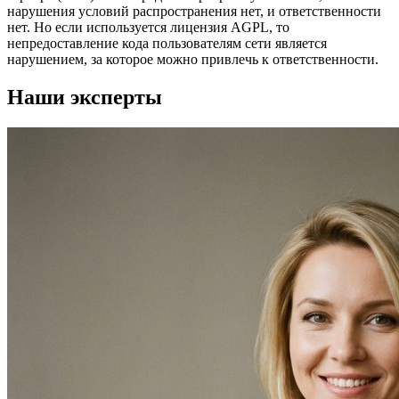
нарушения условий распространения нет, и ответственности
нет. Но если используется лицензия AGPL, то
непредоставление кода пользователям сети является
нарушением, за которое можно привлечь к ответственности.
Наши эксперты