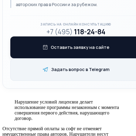
авторских прав в России и за рубежом.
ЗАПИСЬ НА ОНЛАЙН КОНСУЛЬТАЦИЮ
+7 (495)
118-24-84
Оставить заявку на сайте
Задать вопрос в Telegram
Нарушение условий лицензии делает
использование программы незаконным с момента
совершения первого действия, нарушающего
договор.
Отсутствие прямой оплаты за софт не отменяет
имущественные права авторов. Нарушители несут