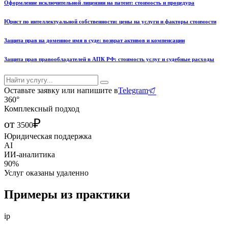
Оформление исключительной лицензии на патент: стоимость и процедура
Юрист по интеллектуальной собственности: цены на услуги и факторы стоимости
Защита прав на доменное имя в суде: возврат активов и компенсации
Защита прав правообладателей в АПК РФ: стоимость услуг и судебные расходы
Оставьте заявку или напишите в
Telegram
360°
Комплексный подход
₽
от
3500
Юридическая поддержка
AI
ИИ-аналитика
90%
Услуг оказаны удаленно
Примеры из практики
ip