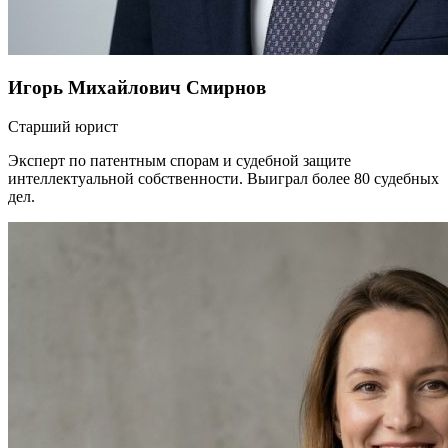
Игорь Михайлович Смирнов
Старший юрист
Эксперт по патентным спорам и судебной защите
интеллектуальной собственности. Выиграл более 80 судебных
дел.