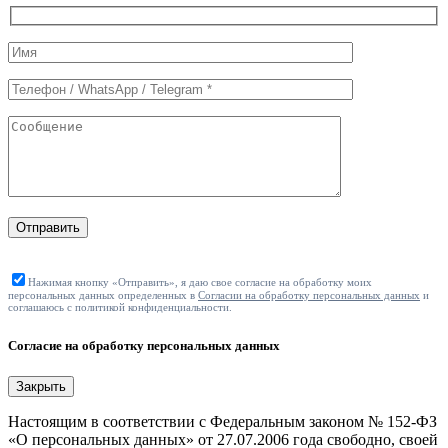
Служебные
поля
формы
Отправить
Нажимая кнопку «Отправить», я даю свое согласие на обработку моих
персональных данных определенных в
Согласии на обработку персональных данных
и
соглашаюсь с политикой конфиденциальности.
Согласие на обработку персональных данных
Закрыть
Настоящим в соответствии с Федеральным законом № 152-ФЗ
«О персональных данных» от 27.07.2006 года свободно, своей