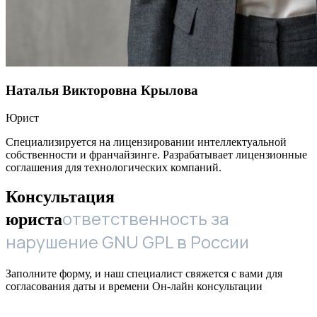
Наталья Викторовна Крылова
Юрист
Специализируется на лицензировании интеллектуальной
собственности и франчайзинге. Разрабатывает лицензионные
соглашения для технологических компаний.
Консультация
ответственность за
юриста
нарушение GNU GPL в России
Заполните форму, и наш специалист свяжется с вами для
согласования даты и времени Он-лайн консультации