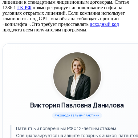
лицензии к стандартным лицензионным договорам. Статья
1286.1
ГК РФ
прямо регулирует использование софта на
условиях открытых лицензий. Если компания использует
компоненты под GPL, она обязана соблюдать принцип
«копилефта». Это требует предоставлять
исходный код
продукта всем получателям программы.
Виктория Павловна Данилова
РУКОВОДИТЕЛЬ IP-ПРАКТИКИ
Патентный поверенный РФ с 12-летним стажем.
Специализируется на защите товарных знаков, патентов