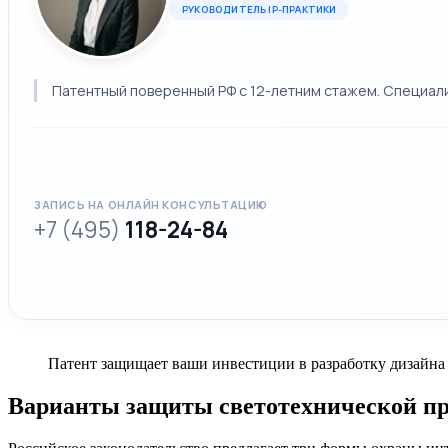
РУКОВОДИТЕЛЬ IP-ПРАКТИКИ
Патентный поверенный РФ с 12-летним стажем. Специализ
ЗАПИСЬ НА ОНЛАЙН КОНСУЛЬТАЦИЮ
+7 (495)
118-24-84
Патент защищает ваши инвестиции в разработку дизайна
Варианты защиты светотехнической п