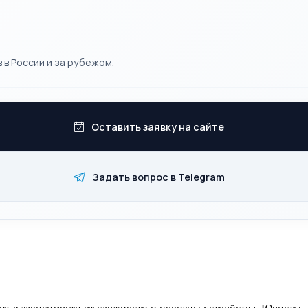
 в России и за рубежом.
Оставить заявку на сайте
Задать вопрос в Telegram