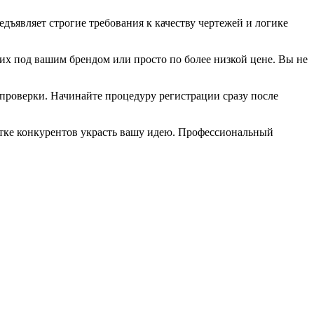
дъявляет строгие требования к качеству чертежей и логике
их под вашим брендом или просто по более низкой цене. Вы не
 проверки. Начинайте процедуру регистрации сразу после
пытке конкурентов украсть вашу идею. Профессиональный