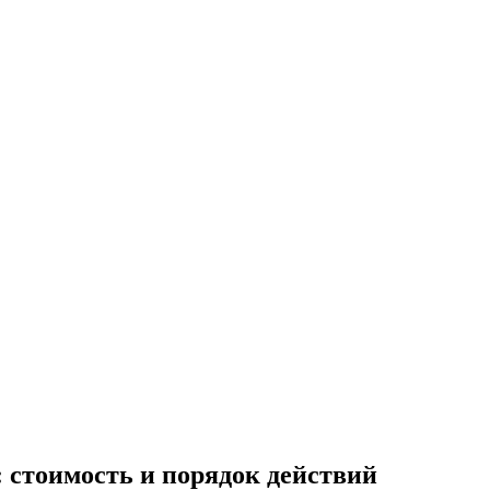
 стоимость и порядок действий