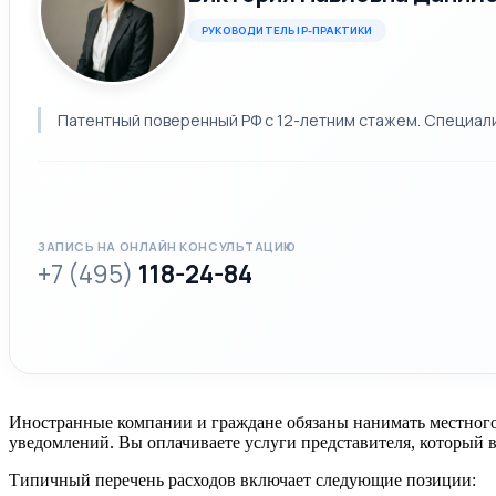
РУКОВОДИТЕЛЬ IP-ПРАКТИКИ
Патентный поверенный РФ с 12-летним стажем. Специализ
ЗАПИСЬ НА ОНЛАЙН КОНСУЛЬТАЦИЮ
+7 (495)
118-24-84
Иностранные компании и граждане обязаны нанимать местного
уведомлений. Вы оплачиваете услуги представителя, который в
Типичный перечень расходов включает следующие позиции: