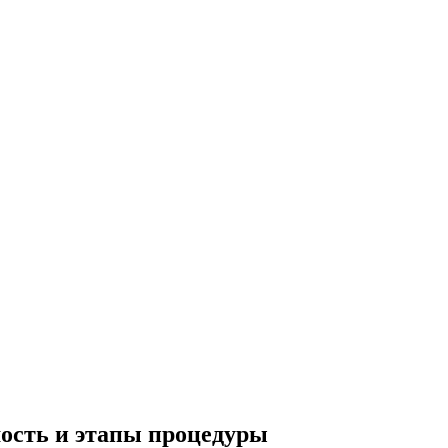
мость и этапы процедуры