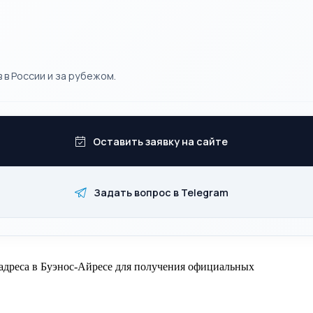
 в России и за рубежом.
Оставить заявку на сайте
Задать вопрос в Telegram
адреса в Буэнос-Айресе для получения официальных