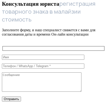
регистрация
Консультация юриста
товарного знака в малайзии
стоимость
Заполните форму, и наш специалист свяжется с вами для
согласования даты и времени Он-лайн консультации
Служебные
поля
формы
Отправить