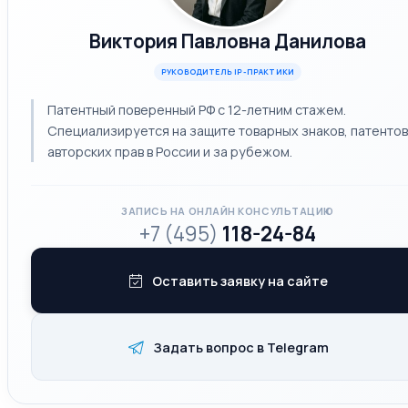
Виктория Павловна Данилова
РУКОВОДИТЕЛЬ IP-ПРАКТИКИ
Патентный поверенный РФ с 12-летним стажем.
Специализируется на защите товарных знаков, патентов
авторских прав в России и за рубежом.
ЗАПИСЬ НА ОНЛАЙН КОНСУЛЬТАЦИЮ
+7 (495)
118-24-84
Оставить заявку на сайте
Задать вопрос в Telegram