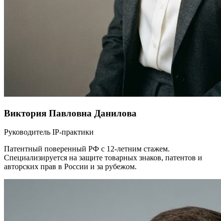
Виктория Павловна Данилова
Руководитель IP-практики
Патентный поверенный РФ с 12-летним стажем.
Специализируется на защите товарных знаков, патентов и
авторских прав в России и за рубежом.