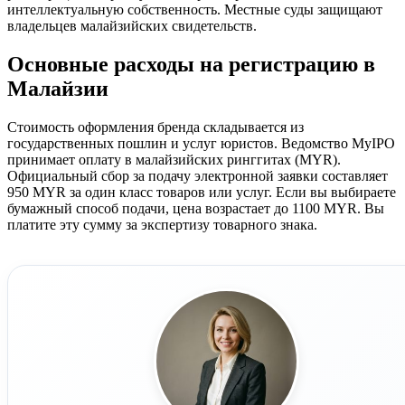
интеллектуальную собственность. Местные суды защищают
владельцев малайзийских свидетельств.
Основные расходы на регистрацию в
Малайзии
Стоимость оформления бренда складывается из
государственных пошлин и услуг юристов. Ведомство MyIPO
принимает оплату в малайзийских ринггитах (MYR).
Официальный сбор за подачу электронной заявки составляет
950 MYR за один класс товаров или услуг. Если вы выбираете
бумажный способ подачи, цена возрастает до 1100 MYR. Вы
платите эту сумму за экспертизу товарного знака.