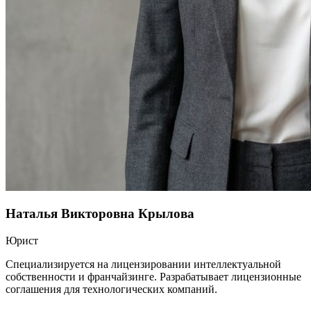
Наталья Викторовна Крылова
Юрист
Специализируется на лицензировании интеллектуальной
собственности и франчайзинге. Разрабатывает лицензионные
соглашения для технологических компаний.