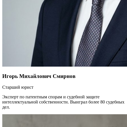
Игорь Михайлович Смирнов
Старший юрист
Эксперт по патентным спорам и судебной защите
интеллектуальной собственности. Выиграл более 80 судебных
дел.