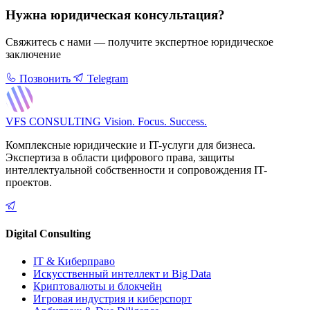
Нужна юридическая консультация?
Свяжитесь с нами — получите экспертное юридическое
заключение
Позвонить
Telegram
VFS CONSULTING
Vision. Focus. Success.
Комплексные юридические и IT-услуги для бизнеса.
Экспертиза в области цифрового права, защиты
интеллектуальной собственности и сопровождения IT-
проектов.
Digital Consulting
IT & Киберправо
Искусственный интеллект и Big Data
Криптовалюты и блокчейн
Игровая индустрия и киберспорт