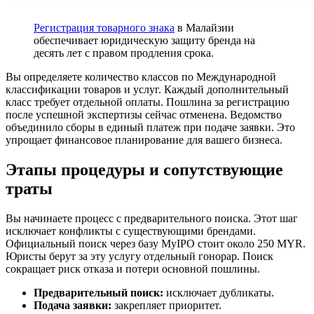
Регистрация товарного знака
в Малайзии
обеспечивает юридическую защиту бренда на
десять лет с правом продления срока.
Вы определяете количество классов по Международной
классификации товаров и услуг. Каждый дополнительный
класс требует отдельной оплаты. Пошлина за регистрацию
после успешной экспертизы сейчас отменена. Ведомство
объединило сборы в единый платеж при подаче заявки. Это
упрощает финансовое планирование для вашего бизнеса.
Этапы процедуры и сопутствующие
траты
Вы начинаете процесс с предварительного поиска. Этот шаг
исключает конфликты с существующими брендами.
Официальный поиск через базу MyIPO стоит около 250 MYR.
Юристы берут за эту услугу отдельный гонорар. Поиск
сокращает риск отказа и потери основной пошлины.
Предварительный поиск:
исключает дубликаты.
Подача заявки:
закрепляет приоритет.