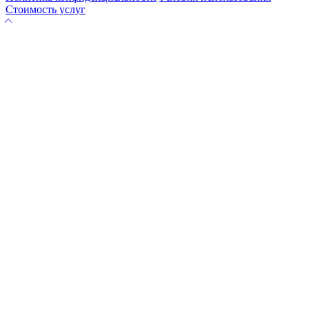
Стоимость услуг