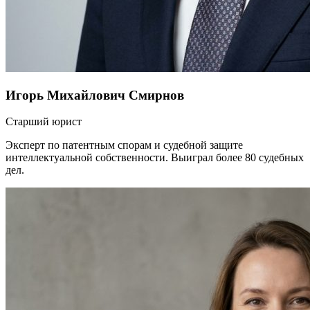
Игорь Михайлович Смирнов
Старший юрист
Эксперт по патентным спорам и судебной защите
интеллектуальной собственности. Выиграл более 80 судебных
дел.