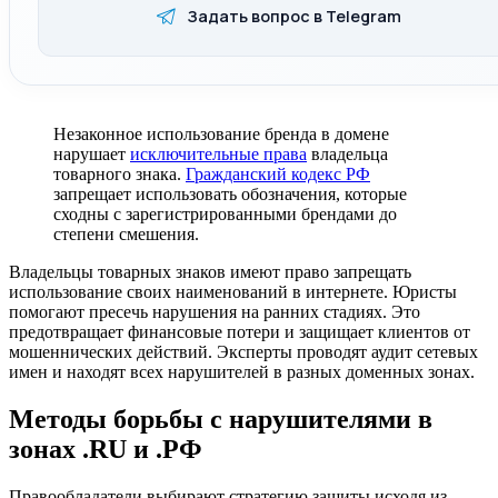
Задать вопрос в Telegram
Незаконное использование бренда в домене
нарушает
исключительные права
владельца
товарного знака.
Гражданский кодекс РФ
запрещает использовать обозначения, которые
сходны с зарегистрированными брендами до
степени смешения.
Владельцы товарных знаков имеют право запрещать
использование своих наименований в интернете. Юристы
помогают пресечь нарушения на ранних стадиях. Это
предотвращает финансовые потери и защищает клиентов от
мошеннических действий. Эксперты проводят аудит сетевых
имен и находят всех нарушителей в разных доменных зонах.
Методы борьбы с нарушителями в
зонах .RU и .РФ
Правообладатели выбирают стратегию защиты исходя из