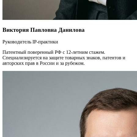
Виктория Павловна Данилова
Руководитель IP-практики
Патентный поверенный РФ с 12-летним стажем.
Специализируется на защите товарных знаков, патентов и
авторских прав в России и за рубежом.