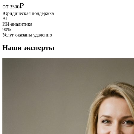
₽
от
3500
Юридическая поддержка
AI
ИИ-аналитика
90%
Услуг оказаны удаленно
Наши эксперты