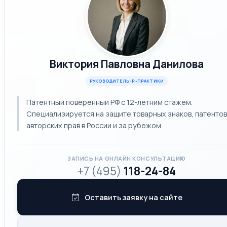
Виктория Павловна Данилова
РУКОВОДИТЕЛЬ IP-ПРАКТИКИ
Патентный поверенный РФ с 12-летним стажем.
Специализируется на защите товарных знаков, патентов
авторских прав в России и за рубежом.
ЗАПИСЬ НА ОНЛАЙН КОНСУЛЬТАЦИЮ
+7 (495)
118-24-84
Оставить заявку на сайте