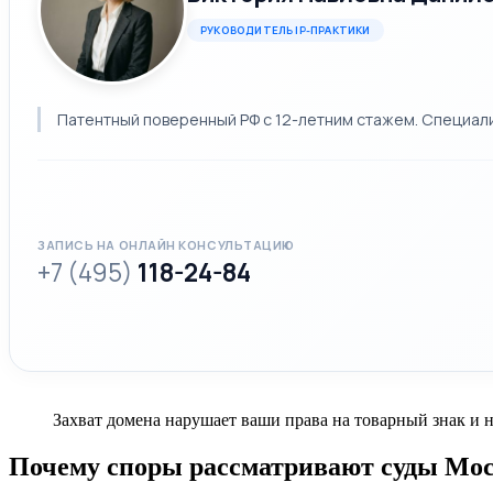
РУКОВОДИТЕЛЬ IP-ПРАКТИКИ
Патентный поверенный РФ с 12-летним стажем. Специализ
ЗАПИСЬ НА ОНЛАЙН КОНСУЛЬТАЦИЮ
+7 (495)
118-24-84
Захват домена нарушает ваши права на товарный знак и
Почему споры рассматривают суды Мо