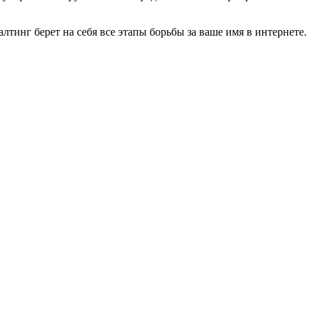
инг берет на себя все этапы борьбы за ваше имя в интернете.