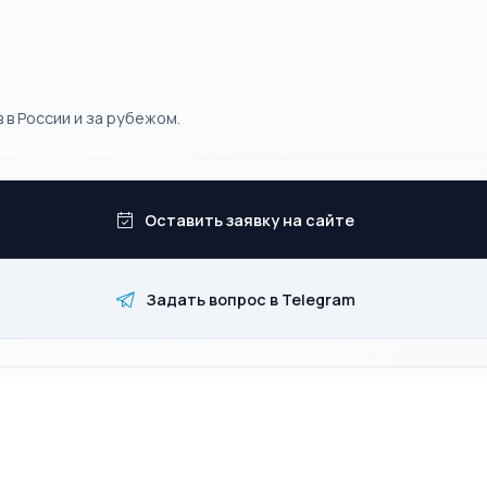
 в России и за рубежом.
Оставить заявку на сайте
Задать вопрос в Telegram