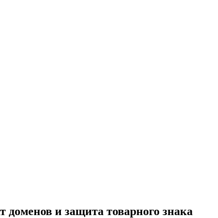
 доменов и защита товарного знака